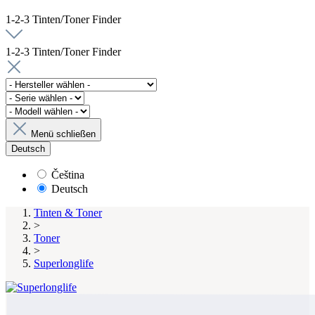
1-2-3 Tinten/Toner Finder
1-2-3 Tinten/Toner Finder
Menü schließen
Deutsch
Čeština
Deutsch
Tinten & Toner
>
Toner
>
Superlonglife