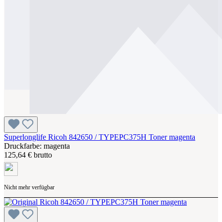
Superlonglife Ricoh 842650 / TYPEPC375H Toner magenta
Druckfarbe: magenta
125,64 € brutto
Nicht mehr verfügbar