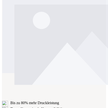
Bis zu 80% mehr Druckleistung