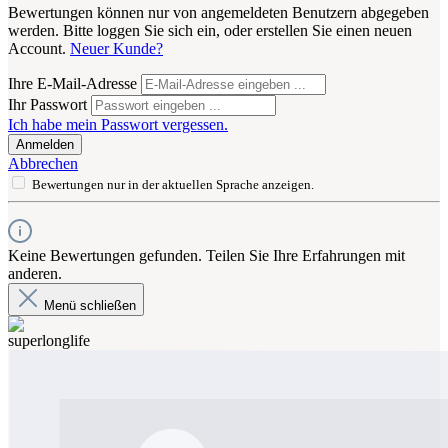
Bewertungen können nur von angemeldeten Benutzern abgegeben
werden. Bitte loggen Sie sich ein, oder erstellen Sie einen neuen
Account.
Neuer Kunde?
Ihre E-Mail-Adresse
Ihr Passwort
Ich habe mein Passwort vergessen.
Anmelden
Abbrechen
Bewertungen nur in der aktuellen Sprache anzeigen.
Keine Bewertungen gefunden. Teilen Sie Ihre Erfahrungen mit
anderen.
Menü schließen