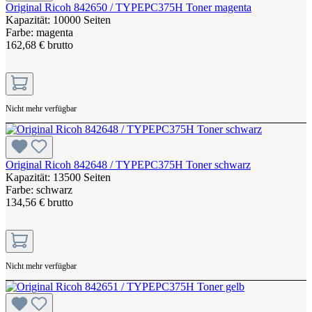
Original Ricoh 842650 / TYPEPC375H Toner magenta
Kapazität: 10000 Seiten
Farbe: magenta
162,68 € brutto
Nicht mehr verfügbar
Original Ricoh 842648 / TYPEPC375H Toner schwarz
Kapazität: 13500 Seiten
Farbe: schwarz
134,56 € brutto
Nicht mehr verfügbar