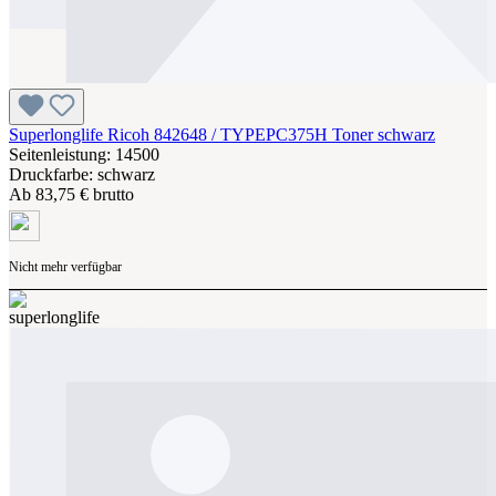
Superlonglife Ricoh 842648 / TYPEPC375H Toner schwarz
Seitenleistung: 14500
Druckfarbe: schwarz
Ab
83,75 € brutto
Nicht mehr verfügbar