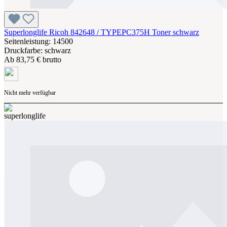
Superlonglife Ricoh 842648 / TYPEPC375H Toner schwarz
Seitenleistung: 14500
Druckfarbe: schwarz
Ab
83,75 € brutto
Nicht mehr verfügbar