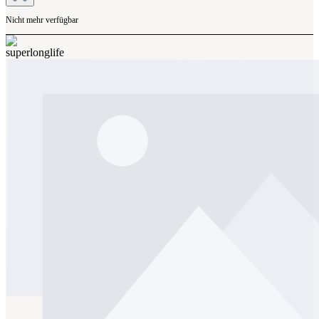
Nicht mehr verfügbar