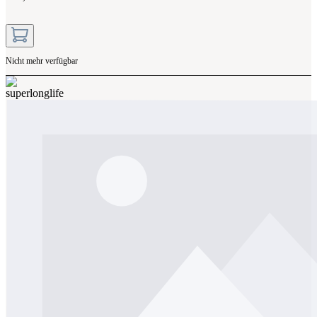
Nicht mehr verfügbar