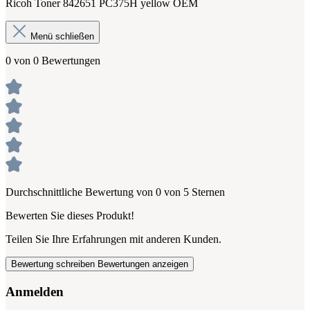
Ricoh Toner 842651 PC375H yellow OEM
Menü schließen
0 von 0 Bewertungen
Durchschnittliche Bewertung von 0 von 5 Sternen
Bewerten Sie dieses Produkt!
Teilen Sie Ihre Erfahrungen mit anderen Kunden.
Bewertung schreiben
Bewertungen anzeigen
Anmelden