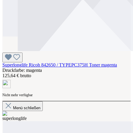
Superlonglife Ricoh 842650 / TYPEPC375H Toner magenta
Druckfarbe: magenta
125,64 € brutto
Nicht mehr verfügbar
Menü schließen