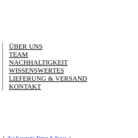
ÜBER UNS
TEAM
NACHHALTIGKEIT
WISSENSWERTES
LIEFERUNG & VERSAND
KONTAKT