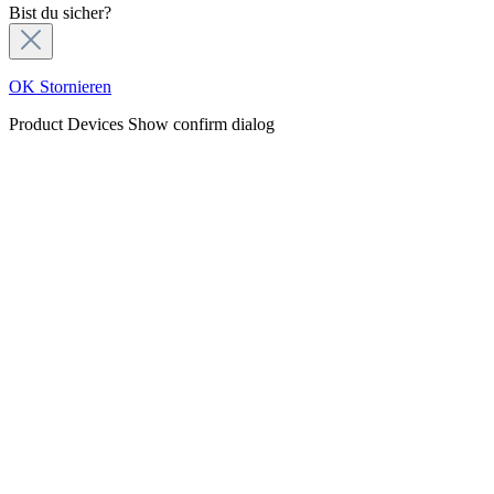
Bist du sicher?
OK
Stornieren
Product Devices
Show confirm dialog