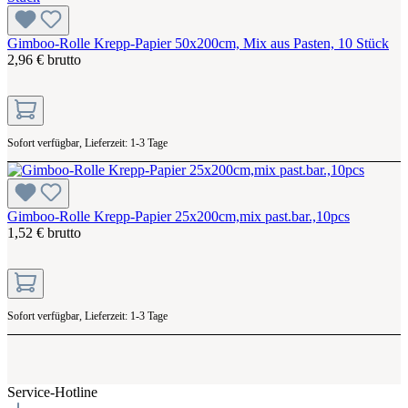
Gimboo-Rolle Krepp-Papier 50x200cm, Mix aus Pasten, 10 Stück
2,96 € brutto
Sofort verfügbar, Lieferzeit: 1-3 Tage
Gimboo-Rolle Krepp-Papier 25x200cm,mix past.bar.,10pcs
1,52 € brutto
Sofort verfügbar, Lieferzeit: 1-3 Tage
Service-Hotline