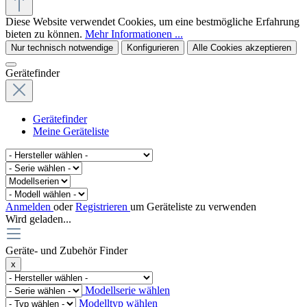
Diese Website verwendet Cookies, um eine bestmögliche Erfahrung
bieten zu können.
Mehr Informationen ...
Nur technisch notwendige
Konfigurieren
Alle Cookies akzeptieren
Gerätefinder
Gerätefinder
Meine Geräteliste
Anmelden
oder
Registrieren
um Geräteliste zu verwenden
Wird geladen...
Geräte- und Zubehör Finder
x
Modellserie wählen
Modelltyp wählen