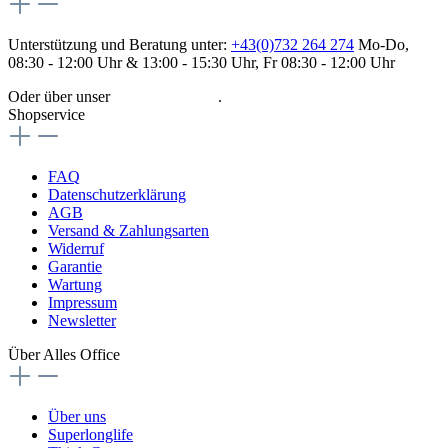
Unterstützung und Beratung unter:
+43(0)732 264 274
Mo-Do,
08:30 - 12:00 Uhr & 13:00 - 15:30 Uhr, Fr 08:30 - 12:00 Uhr
Oder über unser
Kontaktformular
.
Shopservice
FAQ
Datenschutzerklärung
AGB
Versand & Zahlungsarten
Widerruf
Garantie
Wartung
Impressum
Newsletter
Über Alles Office
Über uns
Superlonglife