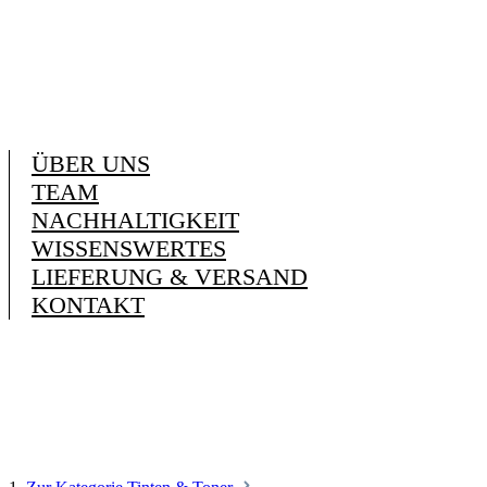
ÜBER UNS
TEAM
NACHHALTIGKEIT
WISSENSWERTES
LIEFERUNG & VERSAND
KONTAKT