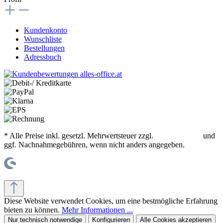
Kundenkonto
Wunschliste
Bestellungen
Adressbuch
* Alle Preise inkl. gesetzl. Mehrwertsteuer zzgl.
Versandkosten
und
ggf. Nachnahmegebühren, wenn nicht anders angegeben.
© office supplies 24 gmbh
Diese Website verwendet Cookies, um eine bestmögliche Erfahrung
bieten zu können.
Mehr Informationen ...
Nur technisch notwendige
Konfigurieren
Alle Cookies akzeptieren