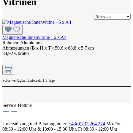
Vitrinen
Magnetische Innenvitrine - 6 x A4
Rahmen: Aluminium
Abmessungen (B x H x T): 59,6 x 68,8 x 5,7 cm
84,92 € brutto
Sofort verfügbar, Lieferzeit: 1-3 Tage
Service-Hotline
Unterstützung und Beratung unter:
+43(0)732 264 274
Mo-Do,
08:30 - 12:00 Uhr & 13:00 - 15:30 Uhr, Fr 08:30 - 12:00 Uhr