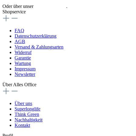
Oder über unser
Kontaktformular
.
Shopservice
FAQ
Datenschutzerklärung
AGB
Versand & Zahlungsarten
Widerruf
Garantie
Wartung
Impressum
Newsletter
Über Alles Office
Über uns
Superlonglife
Think Green
Nachhaltigkeit
Kontakt
Profil