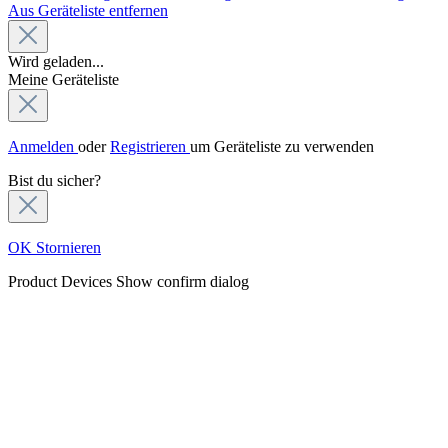
Aus Geräteliste entfernen
Wird geladen...
Meine Geräteliste
Anmelden
oder
Registrieren
um Geräteliste zu verwenden
Bist du sicher?
OK
Stornieren
Product Devices
Show confirm dialog