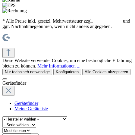
* Alle Preise inkl. gesetzl. Mehrwertsteuer zzgl.
Versandkosten
und
ggf. Nachnahmegebühren, wenn nicht anders angegeben.
© office supplies 24 gmbh
Diese Website verwendet Cookies, um eine bestmögliche Erfahrung
bieten zu können.
Mehr Informationen ...
Nur technisch notwendige
Konfigurieren
Alle Cookies akzeptieren
Gerätefinder
Gerätefinder
Meine Geräteliste