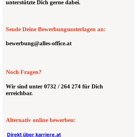
unterstützte Dich gerne dabei.
Sende Deine Bewerbungsunterlagen an:
bewerbung@alles-office.at
Noch Fragen?
Wir sind unter
0732 / 264 274
für Dich
erreichbar.
Alternativ online bewerben:
Direkt über karriere.at