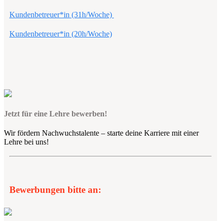
Kundenbetreuer*in (31h/Woche)
Kundenbetreuer*in (20h/Woche)
Jetzt für eine Lehre bewerben!
Wir fördern Nachwuchstalente – starte deine Karriere mit einer
Lehre bei uns!
Bewerbungen bitte an: