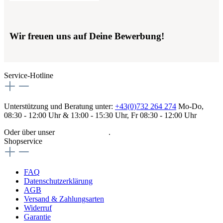
Wir freuen uns auf Deine Bewerbung!
Service-Hotline
Unterstützung und Beratung unter:
+43(0)732 264 274
Mo-Do,
08:30 - 12:00 Uhr & 13:00 - 15:30 Uhr, Fr 08:30 - 12:00 Uhr
Oder über unser
Kontaktformular
.
Shopservice
FAQ
Datenschutzerklärung
AGB
Versand & Zahlungsarten
Widerruf
Garantie