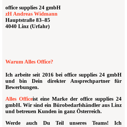
office supplies 24 gmbH
zH Andreas Widmann
Hauptstraße 83–85
4040 Linz (Urfahr)
Warum Alles Office?
Ich arbeite seit 2016 bei office supplies 24 gmbH
und bin Dein direkter Ansprechpartner für
Bewerbungen.
Alles Office
ist eine Marke der office supplies 24
gmbH. Wir sind ein Bürobedarfshändler aus Linz
und betreuen Kunden in ganz Österreich.
Werde auch Du Teil unseres Teams! Ich