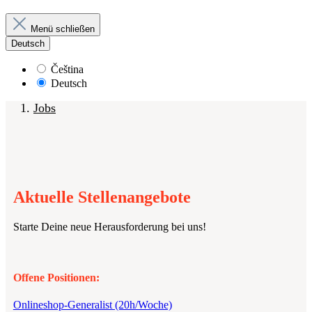
Menü schließen
Deutsch
Čeština
Deutsch
Jobs
Aktuelle Stellenangebote
Starte Deine neue Herausforderung bei uns!
Offene Positionen:
Onlineshop-Generalist (20h/Woche)