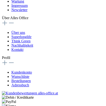
Wartung
Impressum
Newsletter
Über Alles Office
Über uns
Superlonglife
Think Green
Nachhaltigkeit
Kontakt
Profil
Kundenkonto
Wunschliste
Bestellungen
Adressbuch