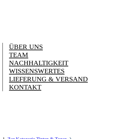
ÜBER UNS
TEAM
NACHHALTIGKEIT
WISSENSWERTES
LIEFERUNG & VERSAND
KONTAKT