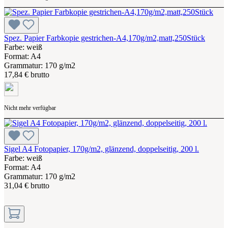
Spez. Papier Farbkopie gestrichen-A4,170g/m2,matt,250Stück
Farbe: weiß
Format: A4
Grammatur: 170 g/m2
17,84 € brutto
Nicht mehr verfügbar
Sigel A4 Fotopapier, 170g/m2, glänzend, doppelseitig, 200 l.
Farbe: weiß
Format: A4
Grammatur: 170 g/m2
31,04 € brutto