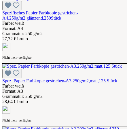
Spezifisches Papier Farbkopie gestrichen-
A4,250g/m2,glänzend,250Stück
Farbe: weiß
Format: A4
Grammatur: 250 g/m2
27,32 € brutto
Nicht mehr verfügbar
Spez. Papier Farbkopie gestrichen-A3,250g/m2,matt,125 Stück
Farbe: weiß
Format: A3
Grammatur: 250 g/m2
28,64 € brutto
Nicht mehr verfügbar