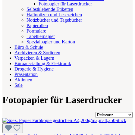
Fotopapier für Laserdrucker
Selbstklebende Etiketten
Haftnotizen und Lesezeichen
Notizbücher und Tagebücher
Papierollen
Formulare
Tabellierpapier
Spezialpapier und Karton
Büro & Schule
Archivieren & Sortieren
Verpacken & Lagern
Büroausstattung & Elektronik
Drogerie & Hygiene
Präsentation
Aktionen
Sale
Fotopapier für Laserdrucker