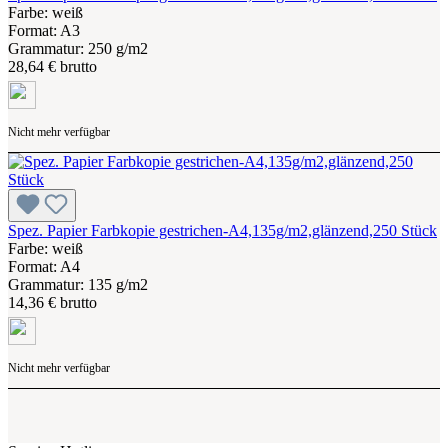
Farbe: weiß
Format: A3
Grammatur: 250 g/m2
28,64 € brutto
Nicht mehr verfügbar
Spez. Papier Farbkopie gestrichen-A4,135g/m2,glänzend,250 Stück
Farbe: weiß
Format: A4
Grammatur: 135 g/m2
14,36 € brutto
Nicht mehr verfügbar