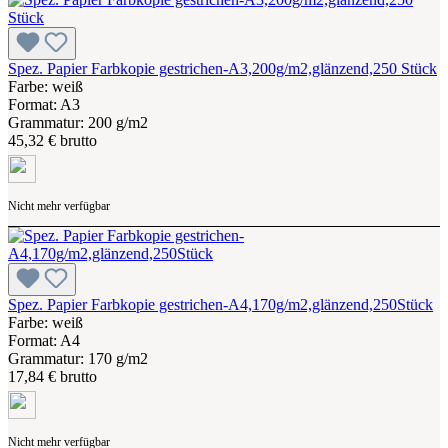
Spez. Papier Farbkopie gestrichen-A3,200g/m2,glänzend,250 Stück
Farbe: weiß
Format: A3
Grammatur: 200 g/m2
45,32 € brutto
Nicht mehr verfügbar
Spez. Papier Farbkopie gestrichen-A4,170g/m2,glänzend,250Stück
Farbe: weiß
Format: A4
Grammatur: 170 g/m2
17,84 € brutto
Nicht mehr verfügbar