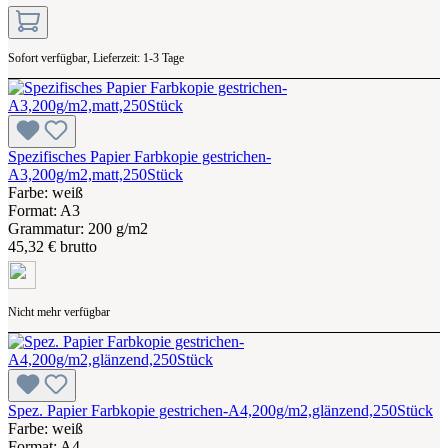
Sofort verfügbar, Lieferzeit: 1-3 Tage
Spezifisches Papier Farbkopie gestrichen-
A3,200g/m2,matt,250Stück
Farbe: weiß
Format: A3
Grammatur: 200 g/m2
45,32 € brutto
Nicht mehr verfügbar
Spez. Papier Farbkopie gestrichen-A4,200g/m2,glänzend,250Stück
Farbe: weiß
Format: A4