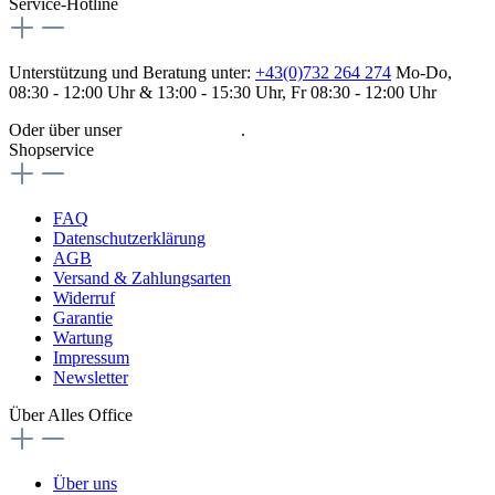
Service-Hotline
Unterstützung und Beratung unter:
+43(0)732 264 274
Mo-Do,
08:30 - 12:00 Uhr & 13:00 - 15:30 Uhr, Fr 08:30 - 12:00 Uhr
Oder über unser
Kontaktformular
.
Shopservice
FAQ
Datenschutzerklärung
AGB
Versand & Zahlungsarten
Widerruf
Garantie
Wartung
Impressum
Newsletter
Über Alles Office
Über uns