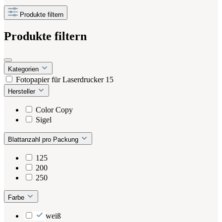
Produkte filtern
Produkte filtern
Kategorien
Fotopapier für Laserdrucker
15
Hersteller
Color Copy
Sigel
Blattanzahl pro Packung
125
200
250
Farbe
weiß