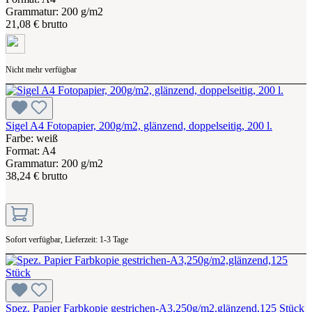
Grammatur: 200 g/m2
21,08 € brutto
Nicht mehr verfügbar
Sigel A4 Fotopapier, 200g/m2, glänzend, doppelseitig, 200 l.
Farbe: weiß
Format: A4
Grammatur: 200 g/m2
38,24 € brutto
Sofort verfügbar, Lieferzeit: 1-3 Tage
Spez. Papier Farbkopie gestrichen-A3,250g/m2,glänzend,125 Stück