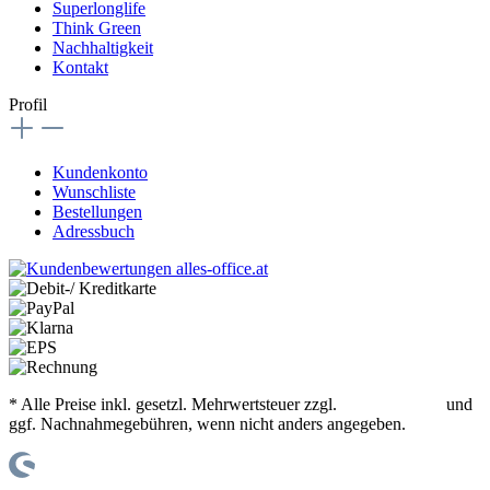
Superlonglife
Think Green
Nachhaltigkeit
Kontakt
Profil
Kundenkonto
Wunschliste
Bestellungen
Adressbuch
* Alle Preise inkl. gesetzl. Mehrwertsteuer zzgl.
Versandkosten
und
ggf. Nachnahmegebühren, wenn nicht anders angegeben.