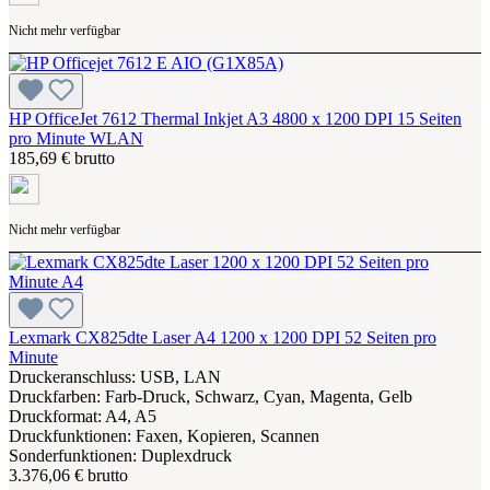
Nicht mehr verfügbar
HP OfficeJet 7612 Thermal Inkjet A3 4800 x 1200 DPI 15 Seiten
pro Minute WLAN
185,69 € brutto
Nicht mehr verfügbar
Lexmark CX825dte Laser A4 1200 x 1200 DPI 52 Seiten pro
Minute
Druckeranschluss: USB, LAN
Druckfarben: Farb-Druck, Schwarz, Cyan, Magenta, Gelb
Druckformat: A4, A5
Druckfunktionen: Faxen, Kopieren, Scannen
Sonderfunktionen: Duplexdruck
3.376,06 € brutto