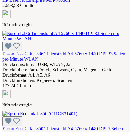
HP LaserJet Enterprise MFP M630h
2.693,58 € brutto
Nicht mehr verfügbar
Epson EcoTank L386 Tintenstrahl A4 5760 x 1440 DPI 33 Seiten
pro Minute WLAN
Druckeranschluss: USB, WLAN, Ja
Druckfarben: Farb-Druck, Schwarz, Cyan, Magenta, Gelb
Druckformat: A4, A5, A6
Druckfunktionen: Kopieren, Scannen
173,24 € brutto
Nicht mehr verfügbar
Epson EcoTank L850 Tintenstrahl A4 5760 x 1440 DPI 5 Seiten