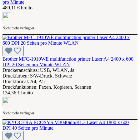
pro Minute
489,11 € brutto
Nicht mehr verfügbar
Brother MFC-1910WE multifunction printer Laser A4 2400 x 600
DPI 20 Seiten pro Minute WLAN
Druckeranschluss: USB, WLAN, Ja
Druckfarben: S/W-Druck, Schwarz
Druckformat: A4, A5
Druckfunktionen: Faxen, Kopieren, Scannen
134,36 € brutto
Nicht mehr verfügbar