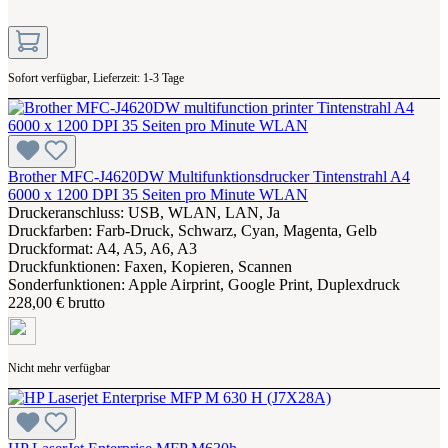
Sofort verfügbar, Lieferzeit: 1-3 Tage
Brother MFC-J4620DW Multifunktionsdrucker Tintenstrahl A4
6000 x 1200 DPI 35 Seiten pro Minute WLAN
Druckeranschluss: USB, WLAN, LAN, Ja
Druckfarben: Farb-Druck, Schwarz, Cyan, Magenta, Gelb
Druckformat: A4, A5, A6, A3
Druckfunktionen: Faxen, Kopieren, Scannen
Sonderfunktionen: Apple Airprint, Google Print, Duplexdruck
228,00 € brutto
Nicht mehr verfügbar