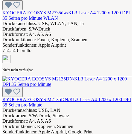
KYOCERA ECOSYS M2735dw/KL3 Laser A4 1200 x 1200 DPI
35 Seiten pro Minute WLAN
Druckeranschluss: USB, WLAN, LAN, Ja
Druckfarben: S/W-Druck
Druckformat: A4, A5, A6
Druckfunktionen: Faxen, Kopieren, Scannen
Sonderfunktionen: Apple Airprint
714,14 € brutto
Nicht mehr verfügbar
KYOCERA ECOSYS M2135DN/KL3 Laser A4 1200 x 1200 DPI
35 Seiten pro Minute
Druckeranschluss: USB, LAN
Druckfarben: S/W-Druck, Schwarz
Druckformat: A4, A5, A6
Druckfunktionen: Kopieren, Scannen
Sonderfunktionen: Apple Airprint, Google Print