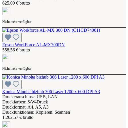
625,00 € brutto
Nicht mehr verfügbar
Epson WorkForce AL-MX300DN
558,56 € brutto
Nicht mehr verfügbar
Konica Minolta bizhub 306 Laser 1200 x 600 DPI A3
Druckeranschluss: USB, LAN
Druckfarben: S/W-Druck
Druckformat: A4, A5, A3
Druckfunktionen: Kopieren, Scannen
1.262,57 € brutto