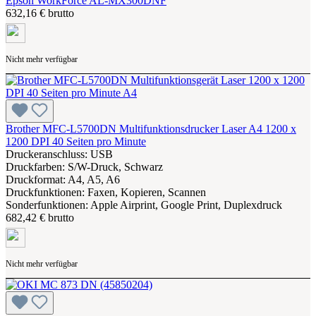
Epson WorkForce AL-MX300DNF
632,16 € brutto
Nicht mehr verfügbar
Brother MFC-L5700DN Multifunktionsdrucker Laser A4 1200 x
1200 DPI 40 Seiten pro Minute
Druckeranschluss: USB
Druckfarben: S/W-Druck, Schwarz
Druckformat: A4, A5, A6
Druckfunktionen: Faxen, Kopieren, Scannen
Sonderfunktionen: Apple Airprint, Google Print, Duplexdruck
682,42 € brutto
Nicht mehr verfügbar