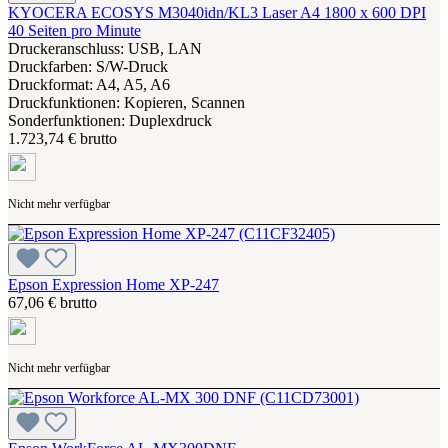
KYOCERA ECOSYS M3040idn/KL3 Laser A4 1800 x 600 DPI
40 Seiten pro Minute
Druckeranschluss: USB, LAN
Druckfarben: S/W-Druck
Druckformat: A4, A5, A6
Druckfunktionen: Kopieren, Scannen
Sonderfunktionen: Duplexdruck
1.723,74 € brutto
Nicht mehr verfügbar
Epson Expression Home XP-247
67,06 € brutto
Nicht mehr verfügbar