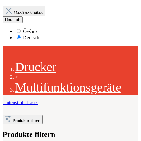
Menü schließen
Deutsch
Čeština
Deutsch
Drucker
>
Multifunktionsgeräte
Tintenstrahl
Laser
Produkte filtern
Produkte filtern