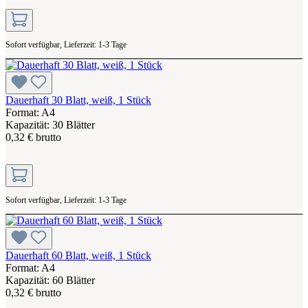
Sofort verfügbar, Lieferzeit: 1-3 Tage
Dauerhaft 30 Blatt, weiß, 1 Stück
Format: A4
Kapazität: 30 Blätter
0,32 € brutto
Sofort verfügbar, Lieferzeit: 1-3 Tage
Dauerhaft 60 Blatt, weiß, 1 Stück
Format: A4
Kapazität: 60 Blätter
0,32 € brutto