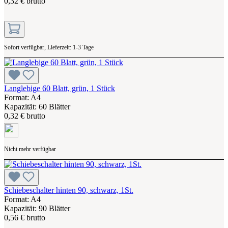
0,32 € brutto
Sofort verfügbar, Lieferzeit: 1-3 Tage
Langlebige 60 Blatt, grün, 1 Stück
Format: A4
Kapazität: 60 Blätter
0,32 € brutto
Nicht mehr verfügbar
Schiebeschalter hinten 90, schwarz, 1St.
Format: A4
Kapazität: 90 Blätter
0,56 € brutto