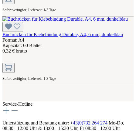
Sofort verfügbar, Lieferzeit: 1-3 Tage
Buchrücken für Klebebindung Durable, A4, 6 mm, dunkelblau
Format: A4
Kapazität: 60 Blätter
0,32 € brutto
Sofort verfügbar, Lieferzeit: 1-3 Tage
Service-Hotline
Unterstützung und Beratung unter:
+43(0)732 264 274
Mo-Do,
08:30 - 12:00 Uhr & 13:00 - 15:30 Uhr, Fr 08:30 - 12:00 Uhr