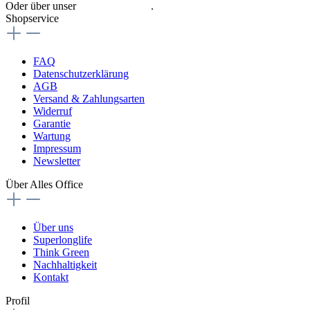
Oder über unser
Kontaktformular
.
Shopservice
FAQ
Datenschutzerklärung
AGB
Versand & Zahlungsarten
Widerruf
Garantie
Wartung
Impressum
Newsletter
Über Alles Office
Über uns
Superlonglife
Think Green
Nachhaltigkeit
Kontakt
Profil