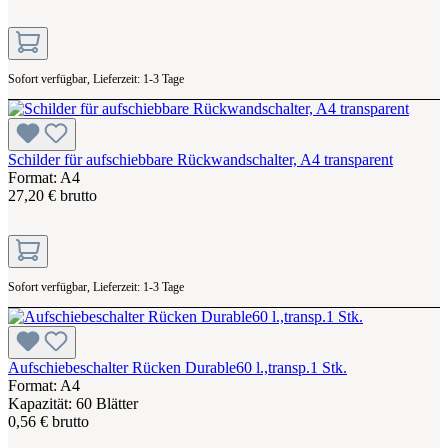
Sofort verfügbar, Lieferzeit: 1-3 Tage
Schilder für aufschiebbare Rückwandschalter, A4 transparent
Format: A4
27,20 € brutto
Sofort verfügbar, Lieferzeit: 1-3 Tage
Aufschiebeschalter Rücken Durable60 l.,transp.1 Stk.
Format: A4
Kapazität: 60 Blätter
0,56 € brutto