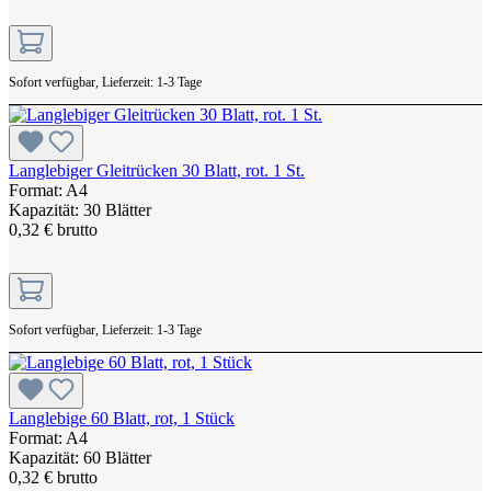
Sofort verfügbar, Lieferzeit: 1-3 Tage
Langlebiger Gleitrücken 30 Blatt, rot. 1 St.
Format: A4
Kapazität: 30 Blätter
0,32 € brutto
Sofort verfügbar, Lieferzeit: 1-3 Tage
Langlebige 60 Blatt, rot, 1 Stück
Format: A4
Kapazität: 60 Blätter
0,32 € brutto