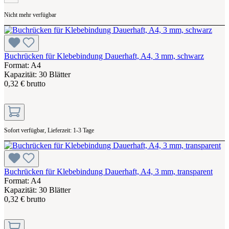
Nicht mehr verfügbar
Buchrücken für Klebebindung Dauerhaft, A4, 3 mm, schwarz
Format: A4
Kapazität: 30 Blätter
0,32 € brutto
Sofort verfügbar, Lieferzeit: 1-3 Tage
Buchrücken für Klebebindung Dauerhaft, A4, 3 mm, transparent
Format: A4
Kapazität: 30 Blätter
0,32 € brutto