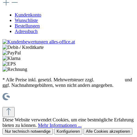
Kundenkonto
Wunschliste
Bestellungen
Adressbuch
* Alle Preise inkl. gesetzl. Mehrwertsteuer zzgl.
Versandkosten
und
ggf. Nachnahmegebühren, wenn nicht anders angegeben.
© office supplies 24 gmbh
Diese Website verwendet Cookies, um eine bestmögliche Erfahrung
bieten zu können.
Mehr Informationen ...
Nur technisch notwendige
Konfigurieren
Alle Cookies akzeptieren