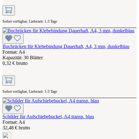
Sofort verfügbar, Lieferzeit: 1-3 Tage
Buchrücken für Klebebindung Dauerhaft, A4, 3 mm, dunkelblau
Format: A4
Kapazität: 30 Blätter
0,32 € brutto
Sofort verfügbar, Lieferzeit: 1-3 Tage
Schilder für Aufschiebebuckel, A4 transp. blau
Format: A4
32,48 € brutto