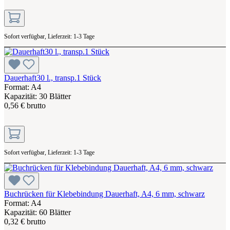
Sofort verfügbar, Lieferzeit: 1-3 Tage
Dauerhaft30 l., transp.1 Stück
Format: A4
Kapazität: 30 Blätter
0,56 € brutto
Sofort verfügbar, Lieferzeit: 1-3 Tage
Buchrücken für Klebebindung Dauerhaft, A4, 6 mm, schwarz
Format: A4
Kapazität: 60 Blätter
0,32 € brutto