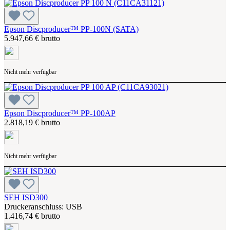
Epson Discproducer™ PP-100N (SATA)
5.947,66 € brutto
Nicht mehr verfügbar
Epson Discproducer™ PP-100AP
2.818,19 € brutto
Nicht mehr verfügbar
SEH ISD300
Druckeranschluss: USB
1.416,74 € brutto