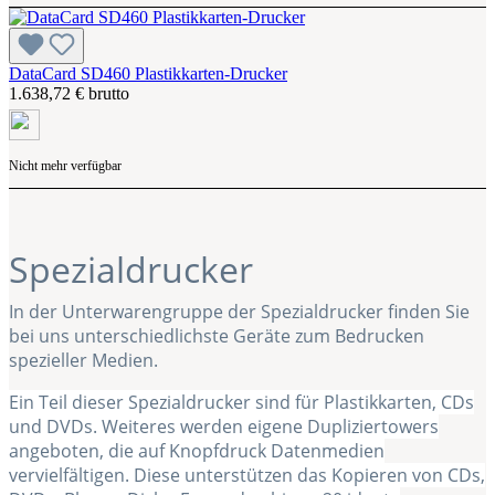
DataCard SD460 Plastikkarten-Drucker
1.638,72 € brutto
Nicht mehr verfügbar
Spezialdrucker
In der Unterwarengruppe der Spezialdrucker finden Sie
bei uns unterschiedlichste Geräte zum Bedrucken
spezieller Medien.
Ein Teil dieser Spezialdrucker sind für Plastikkarten, CDs
und DVDs. Weiteres werden eigene Dupliziertowers
angeboten, die auf Knopfdruck Datenmedien
vervielfältigen. Diese unterstützen das Kopieren von CDs,