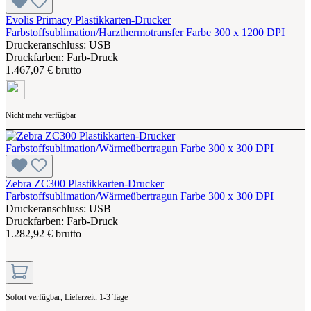
Evolis Primacy Plastikkarten-Drucker
Farbstoffsublimation/Harzthermotransfer Farbe 300 x 1200 DPI
Druckeranschluss: USB
Druckfarben: Farb-Druck
1.467,07 € brutto
Nicht mehr verfügbar
Zebra ZC300 Plastikkarten-Drucker
Farbstoffsublimation/Wärmeübertragun Farbe 300 x 300 DPI
Druckeranschluss: USB
Druckfarben: Farb-Druck
1.282,92 € brutto
Sofort verfügbar, Lieferzeit: 1-3 Tage