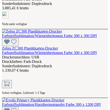
Sonderfunktionen: Duplexdruck
3.885,41 € brutto
Nicht mehr verfügbar
Zebra ZC300 Plastikkarten-Drucker
Farbstoffsublimation/Wärmeübertragun Farbe 300 x 300 DPI
Druckeranschluss: USB
Druckfarben: Farb-Druck
Sonderfunktionen: Duplexdruck
1.339,07 € brutto
Sofort verfügbar, Lieferzeit: 1-3 Tage