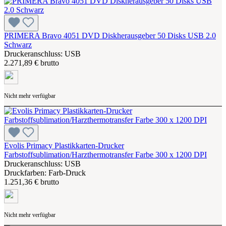
PRIMERA Bravo 4051 DVD Diskherausgeber 50 Disks USB 2.0
Schwarz
Druckeranschluss: USB
2.271,89 € brutto
Nicht mehr verfügbar
Evolis Primacy Plastikkarten-Drucker
Farbstoffsublimation/Harzthermotransfer Farbe 300 x 1200 DPI
Druckeranschluss: USB
Druckfarben: Farb-Druck
1.251,36 € brutto
Nicht mehr verfügbar