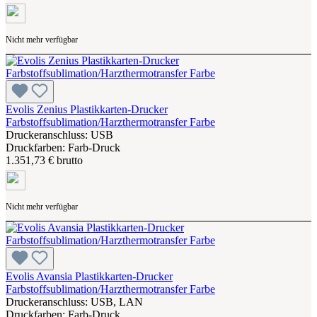
Nicht mehr verfügbar
Evolis Zenius Plastikkarten-Drucker
Farbstoffsublimation/Harzthermotransfer Farbe
Druckeranschluss: USB
Druckfarben: Farb-Druck
1.351,73 € brutto
Nicht mehr verfügbar
Evolis Avansia Plastikkarten-Drucker
Farbstoffsublimation/Harzthermotransfer Farbe
Druckeranschluss: USB, LAN
Druckfarben: Farb-Druck