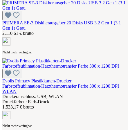
PRIMERA SE-3 Diskherausgeber 20 Disks USB 3.2 Gen 1 (3.1
Gen 1) Grau
2.110,61 € brutto
Nicht mehr verfügbar
Evolis Primacy Plastikkarten-Drucker
Farbstoffsublimation/Harzthermotransfer Farbe 300 x 1200 DPI
WLAN
Druckeranschluss: USB, WLAN
Druckfarben: Farb-Druck
1.533,17 € brutto
Nicht mehr verfügbar