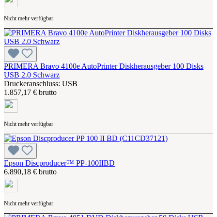
Nicht mehr verfügbar
PRIMERA Bravo 4100e AutoPrinter Diskherausgeber 100 Disks
USB 2.0 Schwarz
Druckeranschluss: USB
1.857,17 € brutto
Nicht mehr verfügbar
Epson Discproducer™ PP-100IIBD
6.890,18 € brutto
Nicht mehr verfügbar