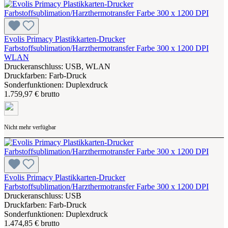
Evolis Primacy Plastikkarten-Drucker
Farbstoffsublimation/Harzthermotransfer Farbe 300 x 1200 DPI
WLAN
Druckeranschluss: USB, WLAN
Druckfarben: Farb-Druck
Sonderfunktionen: Duplexdruck
1.759,97 € brutto
Nicht mehr verfügbar
Evolis Primacy Plastikkarten-Drucker
Farbstoffsublimation/Harzthermotransfer Farbe 300 x 1200 DPI
Druckeranschluss: USB
Druckfarben: Farb-Druck
Sonderfunktionen: Duplexdruck
1.474,85 € brutto