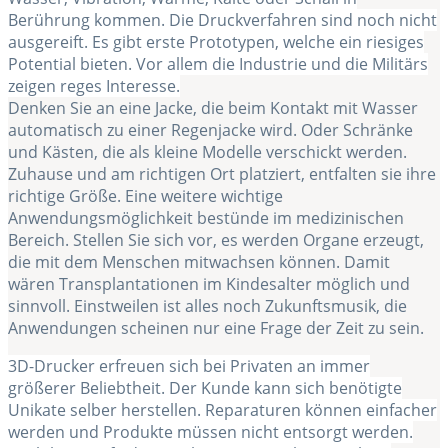
Berührung kommen. Die Druckverfahren sind noch nicht
ausgereift. Es gibt erste Prototypen, welche ein riesiges
Potential bieten. Vor allem die Industrie und die Militärs
zeigen reges Interesse.
Denken Sie an eine Jacke, die beim Kontakt mit Wasser
automatisch zu einer Regenjacke wird. Oder Schränke
und Kästen, die als kleine Modelle verschickt werden.
Zuhause und am richtigen Ort platziert, entfalten sie ihre
richtige Größe. Eine weitere wichtige
Anwendungsmöglichkeit bestünde im medizinischen
Bereich. Stellen Sie sich vor, es werden Organe erzeugt,
die mit dem Menschen mitwachsen können. Damit
wären Transplantationen im Kindesalter möglich und
sinnvoll. Einstweilen ist alles noch Zukunftsmusik, die
Anwendungen scheinen nur eine Frage der Zeit zu sein.
3D-Drucker erfreuen sich bei Privaten an immer
größerer Beliebtheit. Der Kunde kann sich benötigte
Unikate selber herstellen. Reparaturen können einfacher
werden und Produkte müssen nicht entsorgt werden.