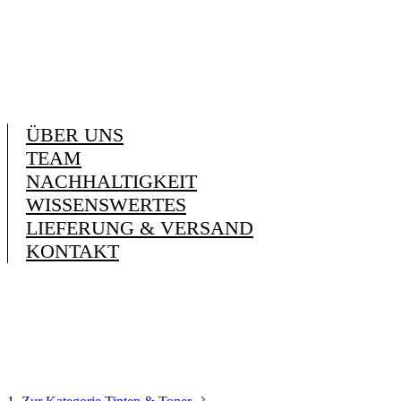
ÜBER UNS
TEAM
NACHHALTIGKEIT
WISSENSWERTES
LIEFERUNG & VERSAND
KONTAKT