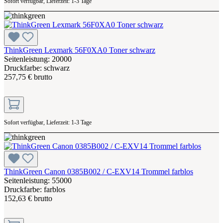
Sofort verfügbar, Lieferzeit: 1-3 Tage
ThinkGreen Lexmark 56F0XA0 Toner schwarz
Seitenleistung: 20000
Druckfarbe: schwarz
257,75 € brutto
Sofort verfügbar, Lieferzeit: 1-3 Tage
ThinkGreen Canon 0385B002 / C-EXV14 Trommel farblos
Seitenleistung: 55000
Druckfarbe: farblos
152,63 € brutto