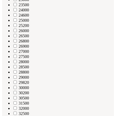
23500
24000
24600
25000
25200
26000
26500
26800
26900
27000
27500
28000
28500
28800
29000
29820
30000
30200
30500
31500
32000
32500