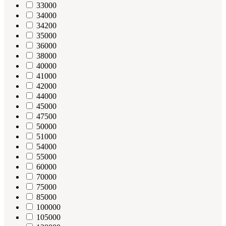
33000
34000
34200
35000
36000
38000
40000
41000
42000
44000
45000
47500
50000
51000
54000
55000
60000
70000
75000
85000
100000
105000