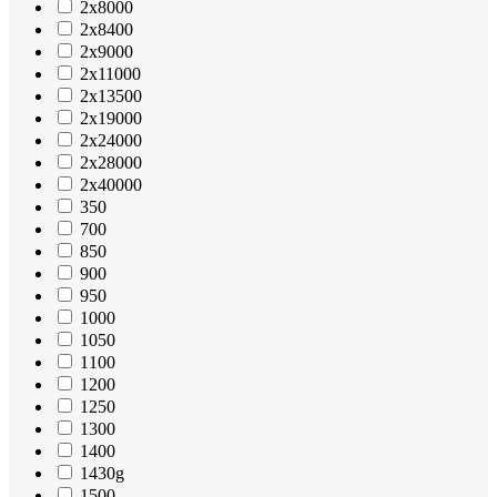
2x8000
2x8400
2x9000
2x11000
2x13500
2x19000
2x24000
2x28000
2x40000
350
700
850
900
950
1000
1050
1100
1200
1250
1300
1400
1430g
1500