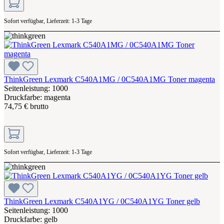
Sofort verfügbar, Lieferzeit: 1-3 Tage
ThinkGreen Lexmark C540A1MG / 0C540A1MG Toner magenta
Seitenleistung: 1000
Druckfarbe: magenta
74,75 € brutto
Sofort verfügbar, Lieferzeit: 1-3 Tage
ThinkGreen Lexmark C540A1YG / 0C540A1YG Toner gelb
Seitenleistung: 1000
Druckfarbe: gelb