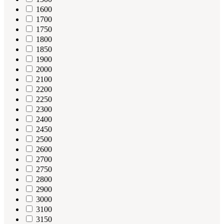
1600
1700
1750
1800
1850
1900
2000
2100
2200
2250
2300
2400
2450
2500
2600
2700
2750
2800
2900
3000
3100
3150