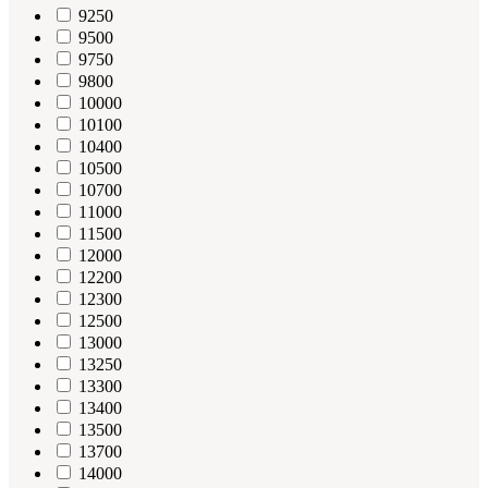
9250
9500
9750
9800
10000
10100
10400
10500
10700
11000
11500
12000
12200
12300
12500
13000
13250
13300
13400
13500
13700
14000