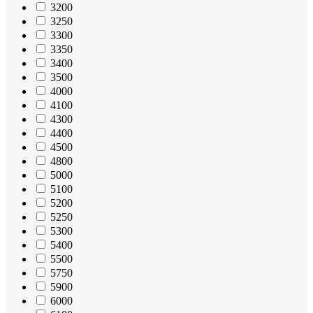
3200
3250
3300
3350
3400
3500
4000
4100
4300
4400
4500
4800
5000
5100
5200
5250
5300
5400
5500
5750
5900
6000