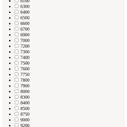
6100
6300
6400
6500
6600
6700
6900
7000
7200
7300
7400
7500
7600
7750
7800
7900
8000
8300
8400
8500
8750
9000
9200