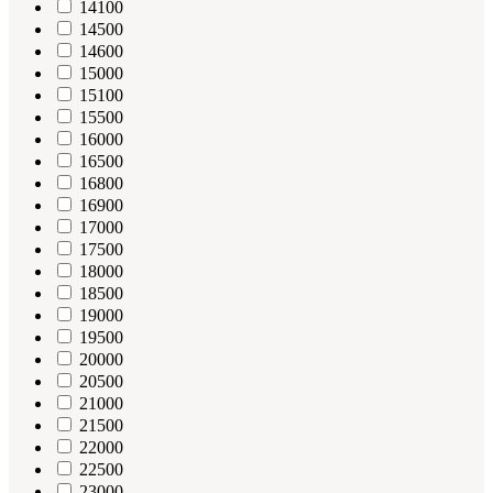
14100
14500
14600
15000
15100
15500
16000
16500
16800
16900
17000
17500
18000
18500
19000
19500
20000
20500
21000
21500
22000
22500
23000