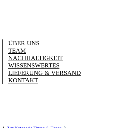
ÜBER UNS
TEAM
NACHHALTIGKEIT
WISSENSWERTES
LIEFERUNG & VERSAND
KONTAKT