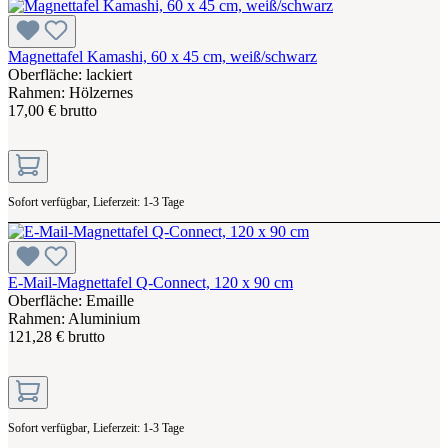
Magnettafel Kamashi, 60 x 45 cm, weiß/schwarz
Oberfläche: lackiert
Rahmen: Hölzernes
17,00 € brutto
Sofort verfügbar, Lieferzeit: 1-3 Tage
E-Mail-Magnettafel Q-Connect, 120 x 90 cm
Oberfläche: Emaille
Rahmen: Aluminium
121,28 € brutto
Sofort verfügbar, Lieferzeit: 1-3 Tage