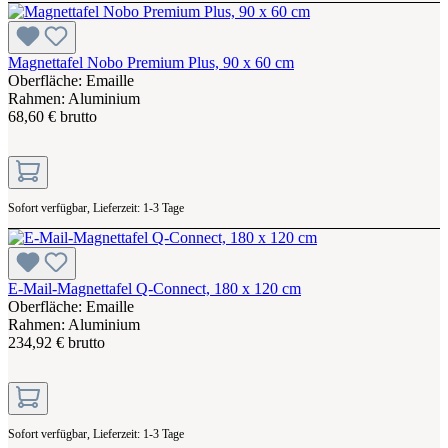
Magnettafel Nobo Premium Plus, 90 x 60 cm
Oberfläche: Emaille
Rahmen: Aluminium
68,60 € brutto
Sofort verfügbar, Lieferzeit: 1-3 Tage
E-Mail-Magnettafel Q-Connect, 180 x 120 cm
Oberfläche: Emaille
Rahmen: Aluminium
234,92 € brutto
Sofort verfügbar, Lieferzeit: 1-3 Tage