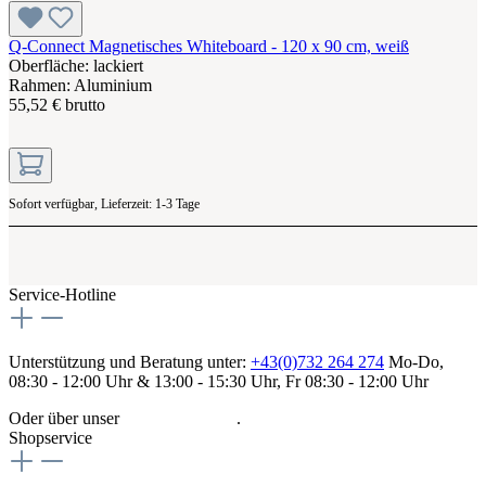
Q-Connect Magnetisches Whiteboard - 120 x 90 cm, weiß
Oberfläche: lackiert
Rahmen: Aluminium
55,52 € brutto
Sofort verfügbar, Lieferzeit: 1-3 Tage
Service-Hotline
Unterstützung und Beratung unter:
+43(0)732 264 274
Mo-Do,
08:30 - 12:00 Uhr & 13:00 - 15:30 Uhr, Fr 08:30 - 12:00 Uhr
Oder über unser
Kontaktformular
.
Shopservice