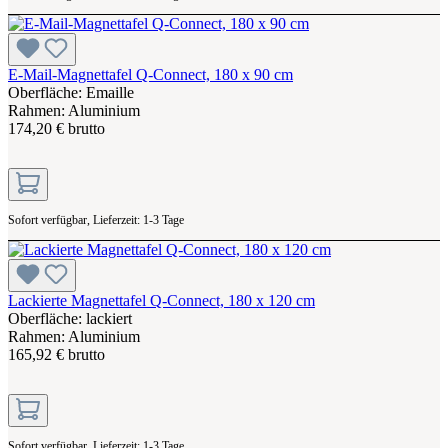
E-Mail-Magnettafel Q-Connect, 180 x 90 cm
Oberfläche: Emaille
Rahmen: Aluminium
174,20 € brutto
Sofort verfügbar, Lieferzeit: 1-3 Tage
Lackierte Magnettafel Q-Connect, 180 x 120 cm
Oberfläche: lackiert
Rahmen: Aluminium
165,92 € brutto
Sofort verfügbar, Lieferzeit: 1-3 Tage