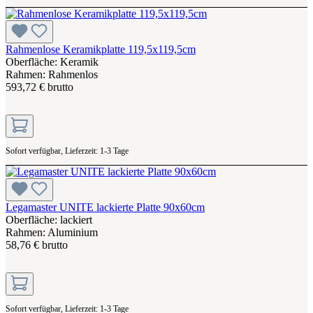
Rahmenlose Keramikplatte 119,5x119,5cm
Oberfläche: Keramik
Rahmen: Rahmenlos
593,72 € brutto
Sofort verfügbar, Lieferzeit: 1-3 Tage
Legamaster UNITE lackierte Platte 90x60cm
Oberfläche: lackiert
Rahmen: Aluminium
58,76 € brutto
Sofort verfügbar, Lieferzeit: 1-3 Tage