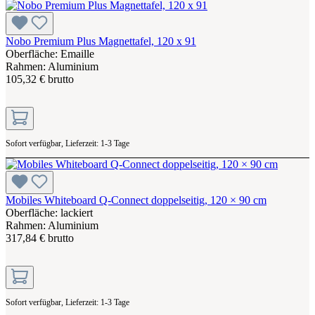
Nobo Premium Plus Magnettafel, 120 x 91
Oberfläche: Emaille
Rahmen: Aluminium
105,32 € brutto
Sofort verfügbar, Lieferzeit: 1-3 Tage
Mobiles Whiteboard Q-Connect doppelseitig, 120 × 90 cm
Oberfläche: lackiert
Rahmen: Aluminium
317,84 € brutto
Sofort verfügbar, Lieferzeit: 1-3 Tage