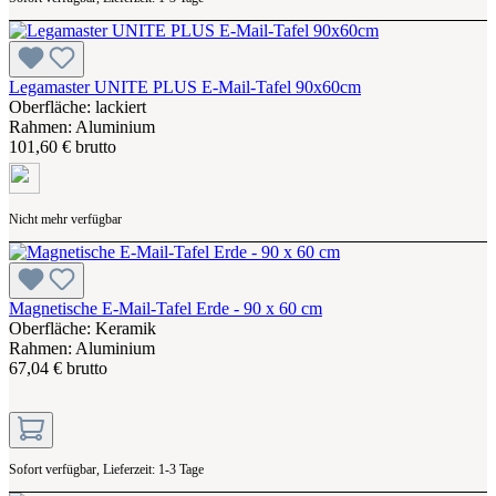
Legamaster UNITE PLUS E-Mail-Tafel 90x60cm
Oberfläche: lackiert
Rahmen: Aluminium
101,60 € brutto
Nicht mehr verfügbar
Magnetische E-Mail-Tafel Erde - 90 x 60 cm
Oberfläche: Keramik
Rahmen: Aluminium
67,04 € brutto
Sofort verfügbar, Lieferzeit: 1-3 Tage