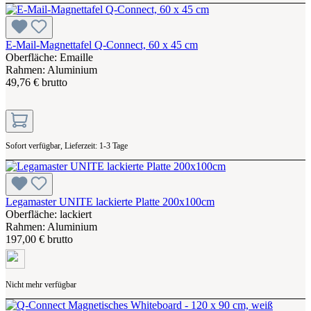
E-Mail-Magnettafel Q-Connect, 60 x 45 cm
Oberfläche: Emaille
Rahmen: Aluminium
49,76 € brutto
Sofort verfügbar, Lieferzeit: 1-3 Tage
Legamaster UNITE lackierte Platte 200x100cm
Oberfläche: lackiert
Rahmen: Aluminium
197,00 € brutto
Nicht mehr verfügbar