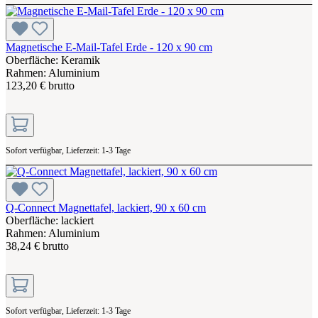
Magnetische E-Mail-Tafel Erde - 120 x 90 cm
Oberfläche: Keramik
Rahmen: Aluminium
123,20 € brutto
Sofort verfügbar, Lieferzeit: 1-3 Tage
Q-Connect Magnettafel, lackiert, 90 x 60 cm
Oberfläche: lackiert
Rahmen: Aluminium
38,24 € brutto
Sofort verfügbar, Lieferzeit: 1-3 Tage