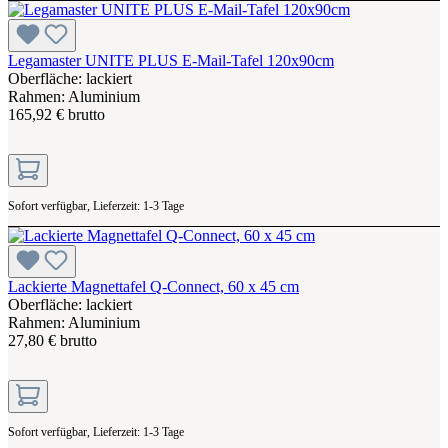
Legamaster UNITE PLUS E-Mail-Tafel 120x90cm
Oberfläche: lackiert
Rahmen: Aluminium
165,92 € brutto
Sofort verfügbar, Lieferzeit: 1-3 Tage
Lackierte Magnettafel Q-Connect, 60 x 45 cm
Oberfläche: lackiert
Rahmen: Aluminium
27,80 € brutto
Sofort verfügbar, Lieferzeit: 1-3 Tage