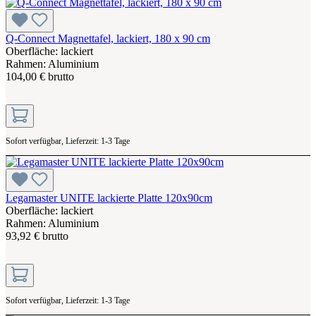
Q-Connect Magnettafel, lackiert, 180 x 90 cm
Oberfläche: lackiert
Rahmen: Aluminium
104,00 € brutto
Sofort verfügbar, Lieferzeit: 1-3 Tage
Legamaster UNITE lackierte Platte 120x90cm
Oberfläche: lackiert
Rahmen: Aluminium
93,92 € brutto
Sofort verfügbar, Lieferzeit: 1-3 Tage