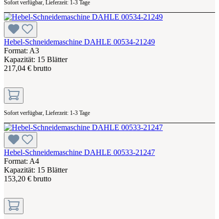
Sofort verfügbar, Lieferzeit: 1-3 Tage
Hebel-Schneidemaschine DAHLE 00534-21249
Format: A3
Kapazität: 15 Blätter
217,04 € brutto
Sofort verfügbar, Lieferzeit: 1-3 Tage
Hebel-Schneidemaschine DAHLE 00533-21247
Format: A4
Kapazität: 15 Blätter
153,20 € brutto