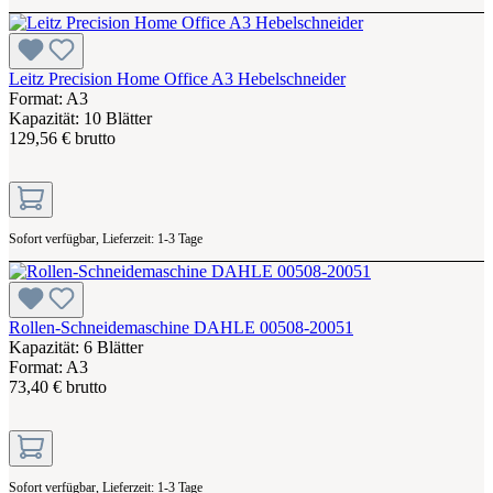
Leitz Precision Home Office A3 Hebelschneider
Format: A3
Kapazität: 10 Blätter
129,56 € brutto
Sofort verfügbar, Lieferzeit: 1-3 Tage
Rollen-Schneidemaschine DAHLE 00508-20051
Kapazität: 6 Blätter
Format: A3
73,40 € brutto
Sofort verfügbar, Lieferzeit: 1-3 Tage