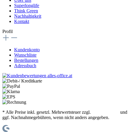
Über uns
Superlonglife
Think Green
Nachhaltigkeit
Kontakt
Profil
Kundenkonto
Wunschliste
Bestellungen
Adressbuch
* Alle Preise inkl. gesetzl. Mehrwertsteuer zzgl.
Versandkosten
und
ggf. Nachnahmegebühren, wenn nicht anders angegeben.