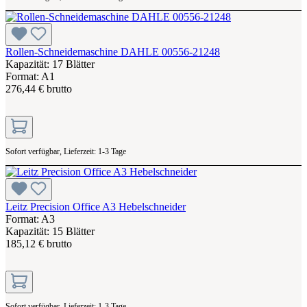
Rollen-Schneidemaschine DAHLE 00556-21248
Kapazität: 17 Blätter
Format: A1
276,44 € brutto
Sofort verfügbar, Lieferzeit: 1-3 Tage
Leitz Precision Office A3 Hebelschneider
Format: A3
Kapazität: 15 Blätter
185,12 € brutto
Sofort verfügbar, Lieferzeit: 1-3 Tage