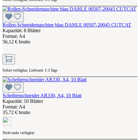
Rollen-Schneidemaschine blau DAHLE 00507-20045 CUTCAT
Kapazität: 8 Blätter
Format: A4
56,12 € brutto
Sofort verfügbar, Lieferzeit: 1-3 Tage
Scheibenschneider AR330, A4, 10 Blatt
Kapazität: 10 Blätter
Format: A4
35,72 € brutto
Nicht mehr verfügbar