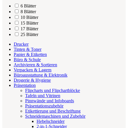
6 Blätter
8 Blätter
10 Blätter
15 Blätter
17 Blätter
25 Blätter
Drucker
Tinten & Toner
Papier & Etiketten
Büro & Schule
Archivieren & Sortieren
Verpacken & Lagern
Büroausstattung & Elektronik
Drogerie & Hygiene
Präsentation
Flipcharts und Flipchartblöcke
Tafeln und Vitrinen
Pinnwände und Infoboards
Präsentationszubehör
Etikettierung und Beschriftung
Schneidemaschinen und Zubehör
Hebelschneider
2-in-1-Schneider