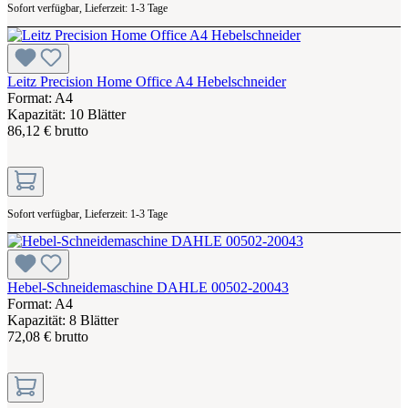
Sofort verfügbar, Lieferzeit: 1-3 Tage
Leitz Precision Home Office A4 Hebelschneider
Format: A4
Kapazität: 10 Blätter
86,12 € brutto
Sofort verfügbar, Lieferzeit: 1-3 Tage
Hebel-Schneidemaschine DAHLE 00502-20043
Format: A4
Kapazität: 8 Blätter
72,08 € brutto