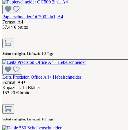
Papierschneider OC500 2in1, A4
Format: A4
57,44 € brutto
Sofort verfügbar, Lieferzeit: 1-3 Tage
Leitz Precision Office A4+ Hebelschneider
Format: A4+
Kapazität: 15 Blätter
153,20 € brutto
Sofort verfügbar, Lieferzeit: 1-3 Tage