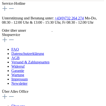
Service-Hotline
Unterstützung und Beratung unter:
+43(0)732 264 274
Mo-Do,
08:30 - 12:00 Uhr & 13:00 - 15:30 Uhr, Fr 08:30 - 12:00 Uhr
Oder über unser
Kontaktformular
.
Shopservice
FAQ
Datenschutzerklärung
AGB
Versand & Zahlungsarten
Widerruf
Garantie
Wartung
Impressum
Newsletter
Über Alles Office