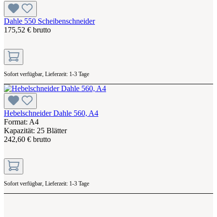
Dahle 550 Scheibenschneider
175,52 € brutto
Sofort verfügbar, Lieferzeit: 1-3 Tage
Hebelschneider Dahle 560, A4
Format: A4
Kapazität: 25 Blätter
242,60 € brutto
Sofort verfügbar, Lieferzeit: 1-3 Tage