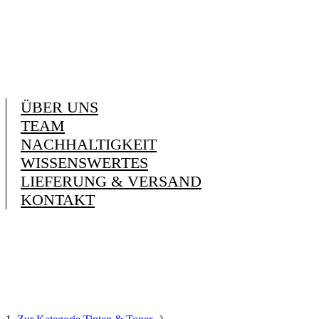
ÜBER UNS
TEAM
NACHHALTIGKEIT
WISSENSWERTES
LIEFERUNG & VERSAND
KONTAKT