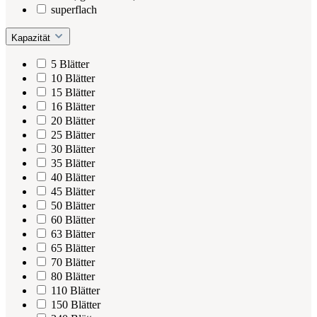
superflach
Kapazität
5 Blätter
10 Blätter
15 Blätter
16 Blätter
20 Blätter
25 Blätter
30 Blätter
35 Blätter
40 Blätter
45 Blätter
50 Blätter
60 Blätter
63 Blätter
65 Blätter
70 Blätter
80 Blätter
110 Blätter
150 Blätter