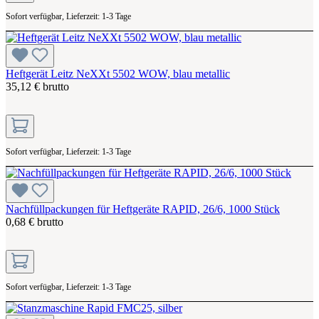
Sofort verfügbar, Lieferzeit: 1-3 Tage
Heftgerät Leitz NeXXt 5502 WOW, blau metallic
35,12 € brutto
Sofort verfügbar, Lieferzeit: 1-3 Tage
Nachfüllpackungen für Heftgeräte RAPID, 26/6, 1000 Stück
0,68 € brutto
Sofort verfügbar, Lieferzeit: 1-3 Tage