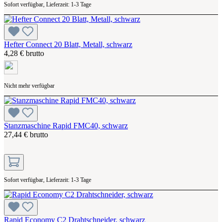
Sofort verfügbar, Lieferzeit: 1-3 Tage
Hefter Connect 20 Blatt, Metall, schwarz
4,28 € brutto
Nicht mehr verfügbar
Stanzmaschine Rapid FMC40, schwarz
27,44 € brutto
Sofort verfügbar, Lieferzeit: 1-3 Tage
Rapid Economy C2 Drahtschneider, schwarz