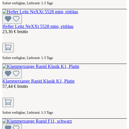
Sofort verfügbar, Lieferzeit: 1-3 Tage
Hefter Leitz NeXXt 5528 mini, eisblau
23,36 € brutto
Sofort verfügbar, Lieferzeit: 1-3 Tage
Klammerzange Rapid Klasik K1, Platin
57,44 € brutto
Sofort verfügbar, Lieferzeit: 1-3 Tage