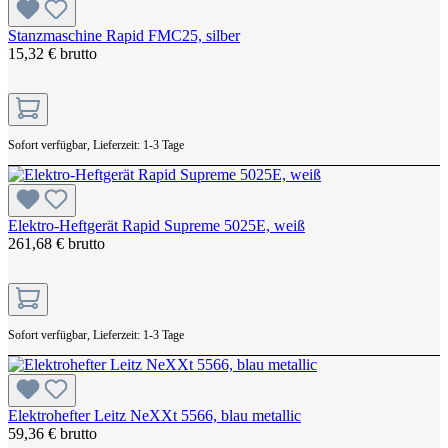
Stanzmaschine Rapid FMC25, silber
15,32 € brutto
Sofort verfügbar, Lieferzeit: 1-3 Tage
Elektro-Heftgerät Rapid Supreme 5025E, weiß
261,68 € brutto
Sofort verfügbar, Lieferzeit: 1-3 Tage
Elektrohefter Leitz NeXXt 5566, blau metallic
59,36 € brutto