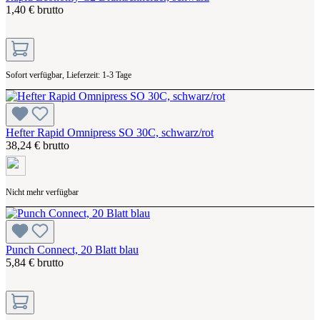
1,40 € brutto
Sofort verfügbar, Lieferzeit: 1-3 Tage
Hefter Rapid Omnipress SO 30C, schwarz/rot
38,24 € brutto
Nicht mehr verfügbar
Punch Connect, 20 Blatt blau
5,84 € brutto