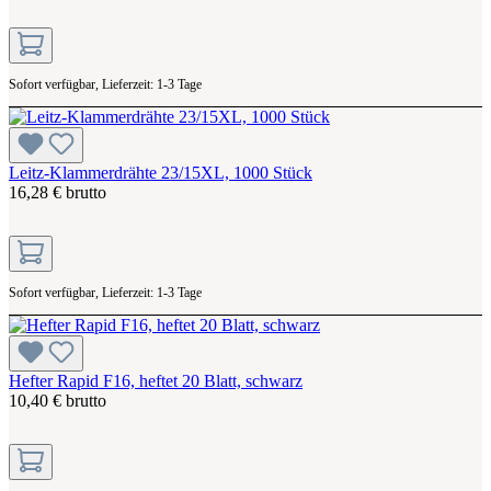
Sofort verfügbar, Lieferzeit: 1-3 Tage
Leitz-Klammerdrähte 23/15XL, 1000 Stück
16,28 € brutto
Sofort verfügbar, Lieferzeit: 1-3 Tage
Hefter Rapid F16, heftet 20 Blatt, schwarz
10,40 € brutto