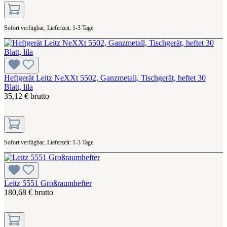
Sofort verfügbar, Lieferzeit: 1-3 Tage
Heftgerät Leitz NeXXt 5502, Ganzmetall, Tischgerät, heftet 30
Blatt, lila
35,12 € brutto
Sofort verfügbar, Lieferzeit: 1-3 Tage
Leitz 5551 Großraumhefter
180,68 € brutto