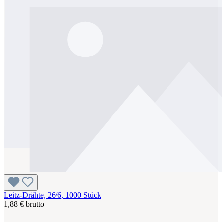
Leitz-Drähte, 26/6, 1000 Stück
1,88 € brutto