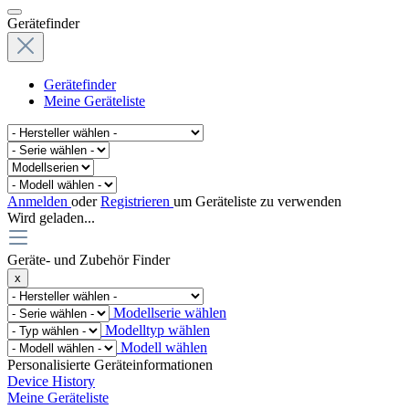
Gerätefinder
Gerätefinder
Meine Geräteliste
Anmelden
oder
Registrieren
um Geräteliste zu verwenden
Wird geladen...
Geräte- und Zubehör Finder
x
Modellserie wählen
Modelltyp wählen
Modell wählen
Personalisierte Geräteinformationen
Device History
Meine Geräteliste