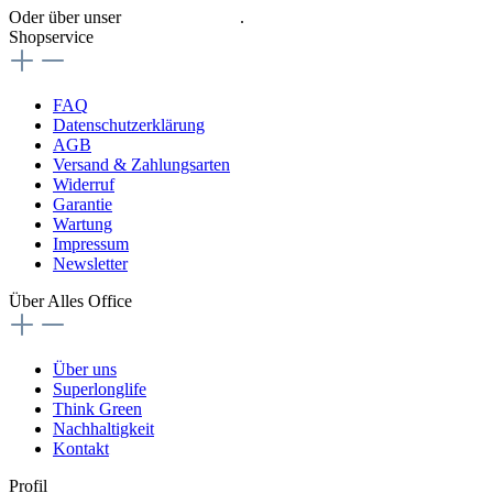
Oder über unser
Kontaktformular
.
Shopservice
FAQ
Datenschutzerklärung
AGB
Versand & Zahlungsarten
Widerruf
Garantie
Wartung
Impressum
Newsletter
Über Alles Office
Über uns
Superlonglife
Think Green
Nachhaltigkeit
Kontakt
Profil