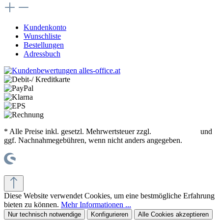
Kundenkonto
Wunschliste
Bestellungen
Adressbuch
* Alle Preise inkl. gesetzl. Mehrwertsteuer zzgl.
Versandkosten
und
ggf. Nachnahmegebühren, wenn nicht anders angegeben.
© office supplies 24 gmbh
Diese Website verwendet Cookies, um eine bestmögliche Erfahrung
bieten zu können.
Mehr Informationen ...
Nur technisch notwendige
Konfigurieren
Alle Cookies akzeptieren