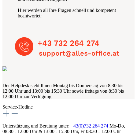
Hier werden all Ihre Fragen schnell und kompetent
beantwortet:
Der Helpdesk steht Ihnen Montag bis Donnerstag von 8:30 bis
12:00 Uhr und 13:00 bis 15:30 Uhr sowie freitags von 8:30 bis
12:00 Uhr zur Verfügung.
Service-Hotline
Unterstützung und Beratung unter:
+43(0)732 264 274
Mo-Do,
08:30 - 12:00 Uhr & 13:00 - 15:30 Uhr, Fr 08:30 - 12:00 Uhr