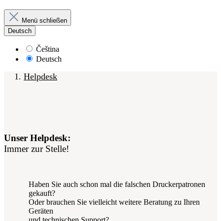
Menü schließen
Deutsch
Čeština
Deutsch
Helpdesk
Unser Helpdesk:
Immer zur Stelle!
Haben Sie auch schon mal die falschen Druckerpatronen
gekauft?
Oder brauchen Sie vielleicht weitere Beratung zu Ihren
Geräten
und technischen Support?