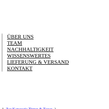
ÜBER UNS
TEAM
NACHHALTIGKEIT
WISSENSWERTES
LIEFERUNG & VERSAND
KONTAKT