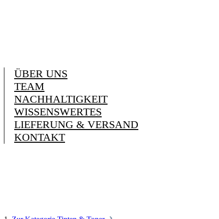
ÜBER UNS
TEAM
NACHHALTIGKEIT
WISSENSWERTES
LIEFERUNG & VERSAND
KONTAKT