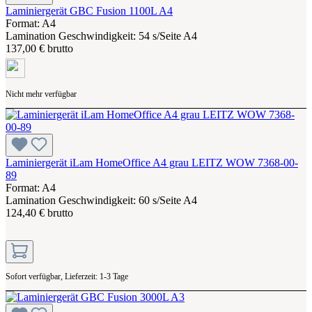
Laminiergerät GBC Fusion 1100L A4
Format: A4
Lamination Geschwindigkeit: 54 s/Seite A4
137,00 € brutto
Nicht mehr verfügbar
Laminiergerät iLam HomeOffice A4 grau LEITZ WOW 7368-00-
89
Format: A4
Lamination Geschwindigkeit: 60 s/Seite A4
124,40 € brutto
Sofort verfügbar, Lieferzeit: 1-3 Tage