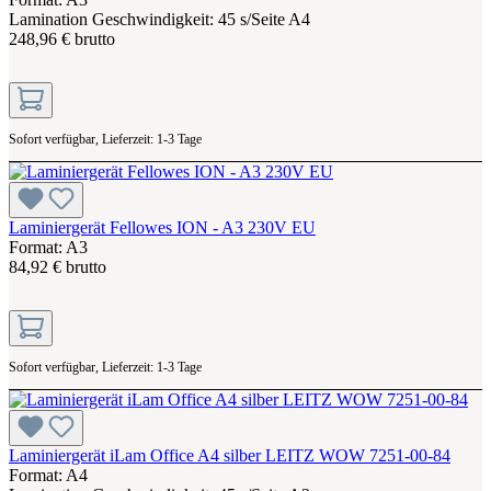
Lamination Geschwindigkeit: 45 s/Seite A4
248,96 € brutto
Sofort verfügbar, Lieferzeit: 1-3 Tage
Laminiergerät Fellowes ION - A3 230V EU
Format: A3
84,92 € brutto
Sofort verfügbar, Lieferzeit: 1-3 Tage
Laminiergerät iLam Office A4 silber LEITZ WOW 7251-00-84
Format: A4