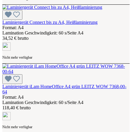
Laminiergerät Connect bis zu A4, Heißlaminierung
Format: A4
Lamination Geschwindigkeit: 60 s/Seite A4
34,52 € brutto
Nicht mehr verfügbar
Laminiergerät iLam HomeOffice A4 grün LEITZ WOW 7368-00-
64
Format: A4
Lamination Geschwindigkeit: 60 s/Seite A4
118,40 € brutto
Nicht mehr verfügbar