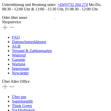
Unterstützung und Beratung unter:
+43(0)732 264 274
Mo-Do,
08:30 - 12:00 Uhr & 13:00 - 15:30 Uhr, Fr 08:30 - 12:00 Uhr
Oder über unser
Kontaktformular
.
Shopservice
FAQ
Datenschutzerklärung
AGB
Versand & Zahlungsarten
Widerruf
Garantie
Wartung
Impressum
Newsletter
Über Alles Office
Über uns
Superlonglife
Think Green
Nachhaltigkeit