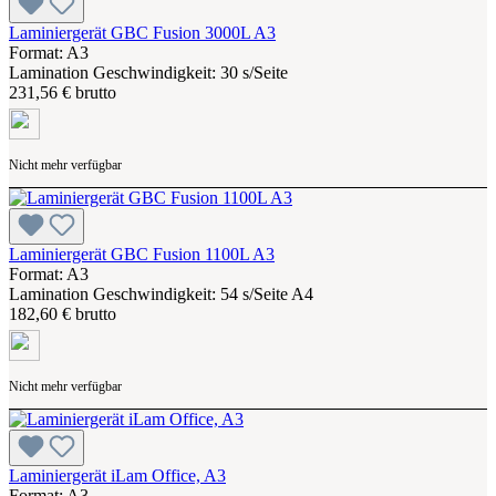
Laminiergerät GBC Fusion 3000L A3
Format: A3
Lamination Geschwindigkeit: 30 s/Seite
231,56 € brutto
Nicht mehr verfügbar
Laminiergerät GBC Fusion 1100L A3
Format: A3
Lamination Geschwindigkeit: 54 s/Seite A4
182,60 € brutto
Nicht mehr verfügbar
Laminiergerät iLam Office, A3
Format: A3