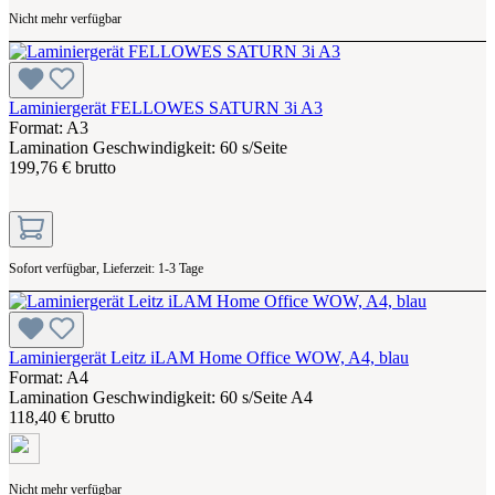
Nicht mehr verfügbar
Laminiergerät FELLOWES SATURN 3i A3
Format: A3
Lamination Geschwindigkeit: 60 s/Seite
199,76 € brutto
Sofort verfügbar, Lieferzeit: 1-3 Tage
Laminiergerät Leitz iLAM Home Office WOW, A4, blau
Format: A4
Lamination Geschwindigkeit: 60 s/Seite A4
118,40 € brutto
Nicht mehr verfügbar