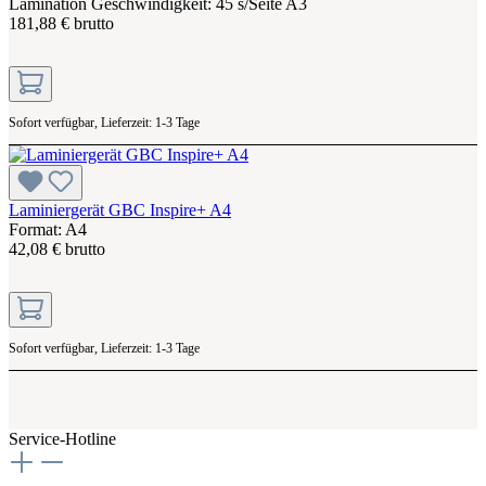
Lamination Geschwindigkeit: 45 s/Seite A3
181,88 € brutto
Sofort verfügbar, Lieferzeit: 1-3 Tage
Laminiergerät GBC Inspire+ A4
Format: A4
42,08 € brutto
Sofort verfügbar, Lieferzeit: 1-3 Tage
Service-Hotline