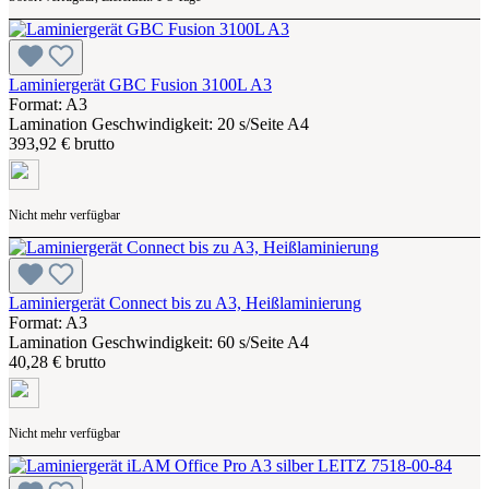
Laminiergerät GBC Fusion 3100L A3
Format: A3
Lamination Geschwindigkeit: 20 s/Seite A4
393,92 € brutto
Nicht mehr verfügbar
Laminiergerät Connect bis zu A3, Heißlaminierung
Format: A3
Lamination Geschwindigkeit: 60 s/Seite A4
40,28 € brutto
Nicht mehr verfügbar