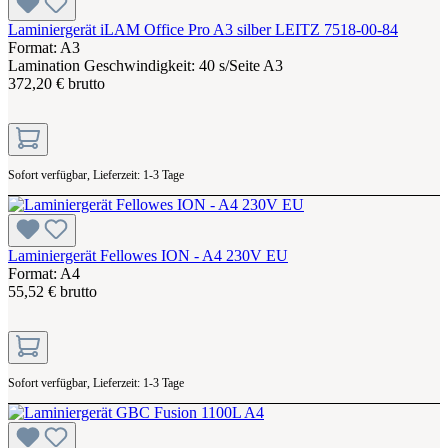
Laminiergerät iLAM Office Pro A3 silber LEITZ 7518-00-84
Format: A3
Lamination Geschwindigkeit: 40 s/Seite A3
372,20 € brutto
Sofort verfügbar, Lieferzeit: 1-3 Tage
Laminiergerät Fellowes ION - A4 230V EU
Format: A4
55,52 € brutto
Sofort verfügbar, Lieferzeit: 1-3 Tage