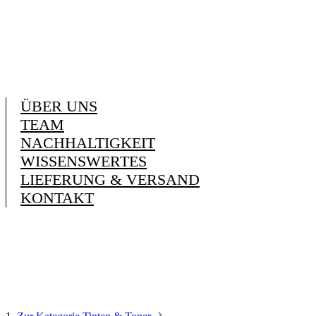
ÜBER UNS
TEAM
NACHHALTIGKEIT
WISSENSWERTES
LIEFERUNG & VERSAND
KONTAKT