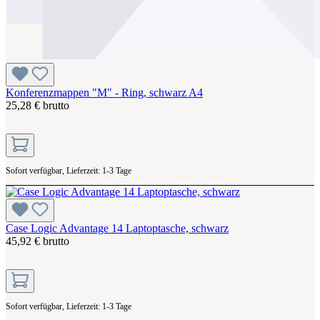
Konferenzmappen "M" - Ring, schwarz A4
25,28 € brutto
Sofort verfügbar, Lieferzeit: 1-3 Tage
Case Logic Advantage 14 Laptoptasche, schwarz
45,92 € brutto
Sofort verfügbar, Lieferzeit: 1-3 Tage