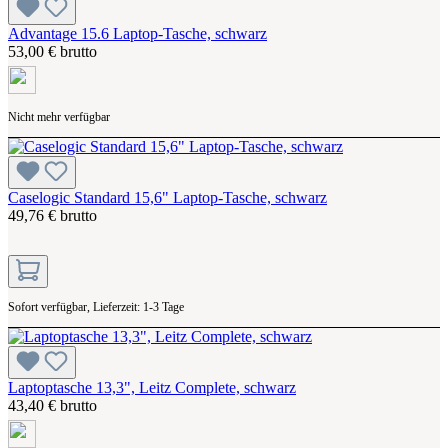
Advantage 15.6 Laptop-Tasche, schwarz
53,00 € brutto
Nicht mehr verfügbar
Caselogic Standard 15,6" Laptop-Tasche, schwarz
49,76 € brutto
Sofort verfügbar, Lieferzeit: 1-3 Tage
Laptoptasche 13,3", Leitz Complete, schwarz
43,40 € brutto