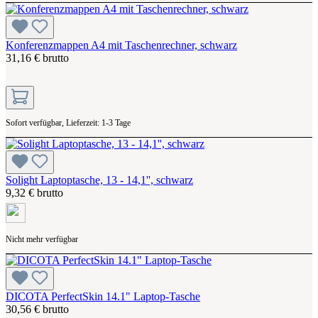
Konferenzmappen A4 mit Taschenrechner, schwarz
31,16 € brutto
Sofort verfügbar, Lieferzeit: 1-3 Tage
Solight Laptoptasche, 13 - 14,1'', schwarz
9,32 € brutto
Nicht mehr verfügbar
DICOTA PerfectSkin 14.1" Laptop-Tasche
30,56 € brutto