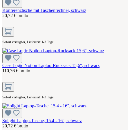
Konferenztische mit Taschenrechner, schwarz
20,72 € brutto
Sofort verfügbar, Lieferzeit: 1-3 Tage
Case Logic Notion Laptop-Rucksack 15,6", schwarz
110,36 € brutto
Sofort verfügbar, Lieferzeit: 1-3 Tage
Solight Laptop-Tasche, 15.4 - 16'', schwarz
20,72 € brutto