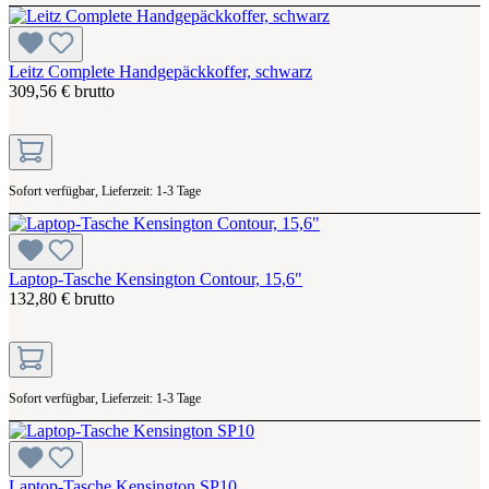
Leitz Complete Handgepäckkoffer, schwarz
309,56 € brutto
Sofort verfügbar, Lieferzeit: 1-3 Tage
Laptop-Tasche Kensington Contour, 15,6"
132,80 € brutto
Sofort verfügbar, Lieferzeit: 1-3 Tage
Laptop-Tasche Kensington SP10