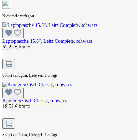
Nicht mehr verfügbar
Laptoptasche 15,6", Leitz Complete, schwarz
52,28 € brutto
Sofort verfügbar, Lieferzeit: 1-3 Tage
Konferenztisch Classic, schwarz
19,52 € brutto
Sofort verfügbar, Lieferzeit: 1-3 Tage