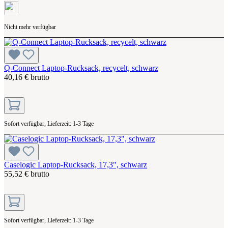
Nicht mehr verfügbar
Q-Connect Laptop-Rucksack, recycelt, schwarz
40,16 € brutto
Sofort verfügbar, Lieferzeit: 1-3 Tage
Caselogic Laptop-Rucksack, 17,3", schwarz
55,52 € brutto
Sofort verfügbar, Lieferzeit: 1-3 Tage