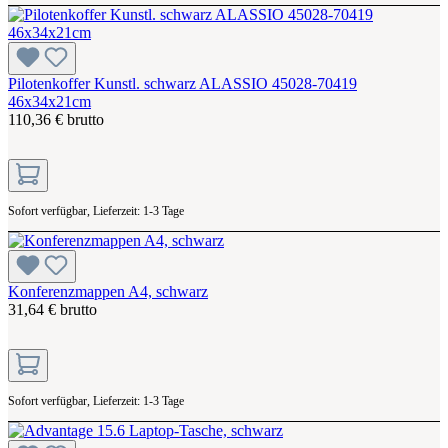
Pilotenkoffer Kunstl. schwarz ALASSIO 45028-70419
46x34x21cm
110,36 € brutto
Sofort verfügbar, Lieferzeit: 1-3 Tage
Konferenzmappen A4, schwarz
31,64 € brutto
Sofort verfügbar, Lieferzeit: 1-3 Tage