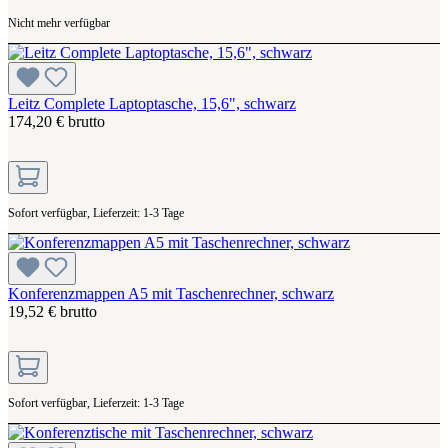
Nicht mehr verfügbar
Leitz Complete Laptoptasche, 15,6", schwarz
174,20 € brutto
Sofort verfügbar, Lieferzeit: 1-3 Tage
Konferenzmappen A5 mit Taschenrechner, schwarz
19,52 € brutto
Sofort verfügbar, Lieferzeit: 1-3 Tage