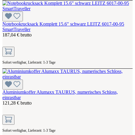
Notebookrucksack Komplett 15.6" schwarz LEITZ 6017-00-95
SmartTraveller
187,04 € brutto
Sofort verfügbar, Lieferzeit: 1-3 Tage
Aluminiumkoffer Alumaxx TAURUS, numerisches Schloss,
einrastbar
121,28 € brutto
Sofort verfügbar, Lieferzeit: 1-3 Tage