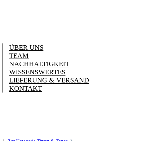
ÜBER UNS
TEAM
NACHHALTIGKEIT
WISSENSWERTES
LIEFERUNG & VERSAND
KONTAKT