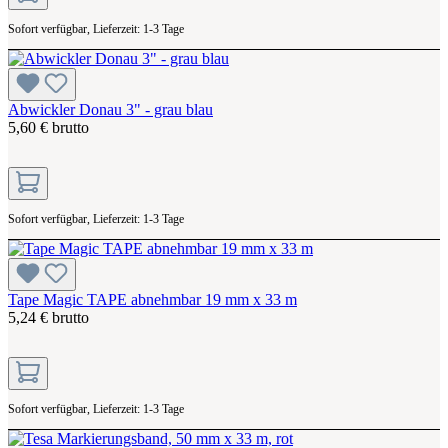
Sofort verfügbar, Lieferzeit: 1-3 Tage
Abwickler Donau 3" - grau blau
5,60 € brutto
Sofort verfügbar, Lieferzeit: 1-3 Tage
Tape Magic TAPE abnehmbar 19 mm x 33 m
5,24 € brutto
Sofort verfügbar, Lieferzeit: 1-3 Tage