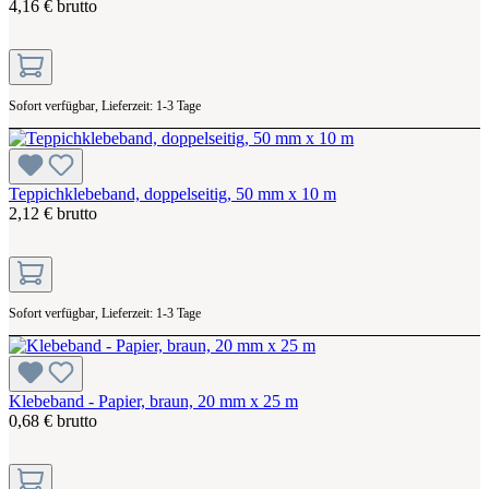
4,16 € brutto
Sofort verfügbar, Lieferzeit: 1-3 Tage
Teppichklebeband, doppelseitig, 50 mm x 10 m
2,12 € brutto
Sofort verfügbar, Lieferzeit: 1-3 Tage
Klebeband - Papier, braun, 20 mm x 25 m
0,68 € brutto