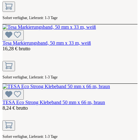
Sofort verfügbar, Lieferzeit: 1-3 Tage
Tesa Markierungsband, 50 mm x 33 m, weiß
16,28 € brutto
Sofort verfügbar, Lieferzeit: 1-3 Tage
TESA Eco Strong Klebeband 50 mm x 66 m, braun
8,24 € brutto
Sofort verfügbar, Lieferzeit: 1-3 Tage