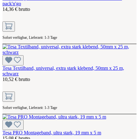
pack'n'go
14,36 € brutto
Sofort verfügbar, Lieferzeit: 1-3 Tage
Tesa Textilband, universal, extra stark klebend, 50mm x 25 m,
schwarz
10,52 € brutto
Sofort verfügbar, Lieferzeit: 1-3 Tage
Tesa PRO Montageband, ultra stark, 19 mm x 5 m
15,08 € brutto