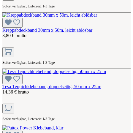
Sofort verfügbar, Lieferzeit: 1-3 Tage
Kreppabdeckband 30mm x 50m, leicht ablösbar
3,80 € brutto
Sofort verfügbar, Lieferzeit: 1-3 Tage
Tesa Teppichklebeband, doppelseitig, 50 mm x 25 m
14,36 € brutto
Sofort verfügbar, Lieferzeit: 1-3 Tage