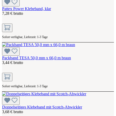
Pattex Power Klebeband, klar
7,28 € brutto
Sofort verfügbar, Lieferzeit: 1-3 Tage
Packband TESA 50,0 mm x 66,0 m braun
3,44 € brutto
Sofort verfügbar, Lieferzeit: 1-3 Tage
Doppelseitiges Klebeband mit Scotch-Abwickler
3,68 € brutto