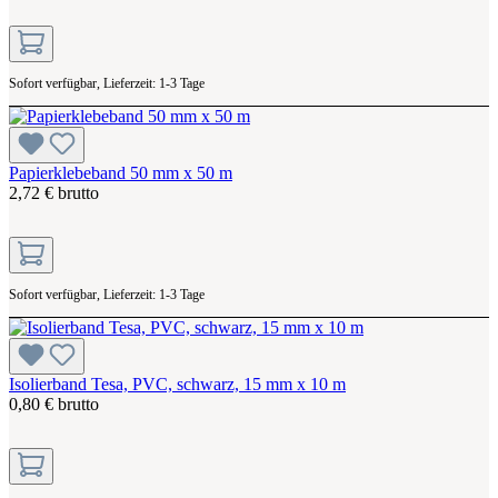
Sofort verfügbar, Lieferzeit: 1-3 Tage
Papierklebeband 50 mm x 50 m
2,72 € brutto
Sofort verfügbar, Lieferzeit: 1-3 Tage
Isolierband Tesa, PVC, schwarz, 15 mm x 10 m
0,80 € brutto