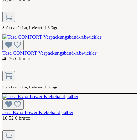
Sofort verfügbar, Lieferzeit: 1-3 Tage
Tesa COMFORT Verpackungsband-Abwickler
40,76 € brutto
Sofort verfügbar, Lieferzeit: 1-3 Tage
Tesa Extra Power Klebeband, silber
10,52 € brutto