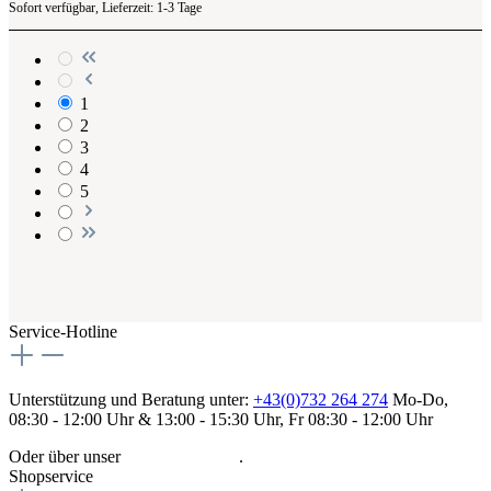
Sofort verfügbar, Lieferzeit: 1-3 Tage
1
2
3
4
5
Service-Hotline
Unterstützung und Beratung unter:
+43(0)732 264 274
Mo-Do,
08:30 - 12:00 Uhr & 13:00 - 15:30 Uhr, Fr 08:30 - 12:00 Uhr
Oder über unser
Kontaktformular
.
Shopservice