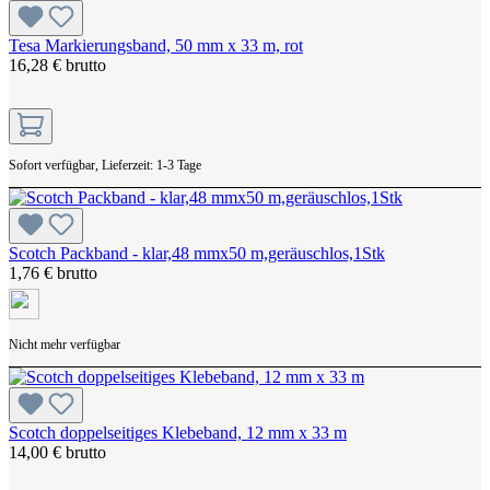
Tesa Markierungsband, 50 mm x 33 m, rot
16,28 € brutto
Sofort verfügbar, Lieferzeit: 1-3 Tage
Scotch Packband - klar,48 mmx50 m,geräuschlos,1Stk
1,76 € brutto
Nicht mehr verfügbar
Scotch doppelseitiges Klebeband, 12 mm x 33 m
14,00 € brutto