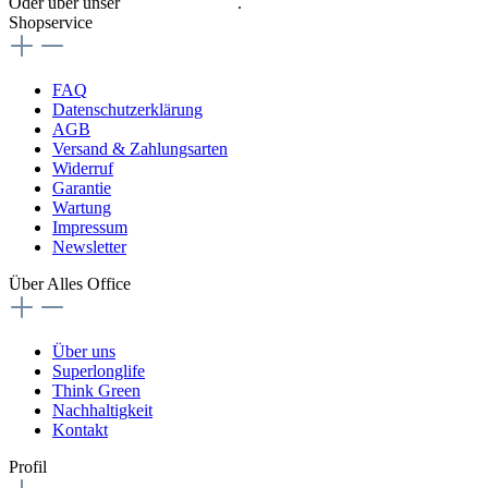
Oder über unser
Kontaktformular
.
Shopservice
FAQ
Datenschutzerklärung
AGB
Versand & Zahlungsarten
Widerruf
Garantie
Wartung
Impressum
Newsletter
Über Alles Office
Über uns
Superlonglife
Think Green
Nachhaltigkeit
Kontakt
Profil