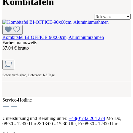
Kombitafeln
Kombitafel BI-OFFICE-90x60cm, Aluminiumrahmen
Farbe: braun/weiß
37,04 € brutto
Sofort verfügbar, Lieferzeit: 1-3 Tage
Service-Hotline
Unterstützung und Beratung unter:
+43(0)732 264 274
Mo-Do,
08:30 - 12:00 Uhr & 13:00 - 15:30 Uhr, Fr 08:30 - 12:00 Uhr