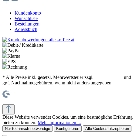
Kundenkonto
Wunschliste
Bestellungen
Adressbuch
* Alle Preise inkl. gesetzl. Mehrwertsteuer zzgl.
Versandkosten
und
ggf. Nachnahmegebühren, wenn nicht anders angegeben.
© office supplies 24 gmbh
Diese Website verwendet Cookies, um eine bestmögliche Erfahrung
bieten zu können.
Mehr Informationen ...
Nur technisch notwendige
Konfigurieren
Alle Cookies akzeptieren