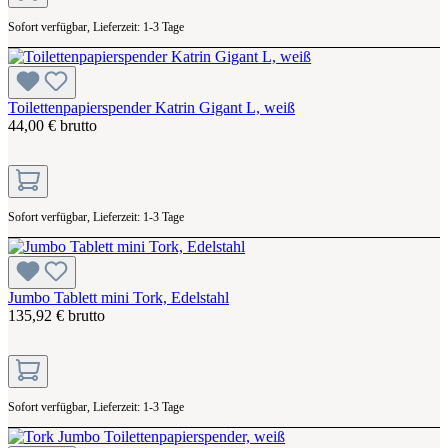
Sofort verfügbar, Lieferzeit: 1-3 Tage
Toilettenpapierspender Katrin Gigant L, weiß
44,00 € brutto
Sofort verfügbar, Lieferzeit: 1-3 Tage
Jumbo Tablett mini Tork, Edelstahl
135,92 € brutto
Sofort verfügbar, Lieferzeit: 1-3 Tage