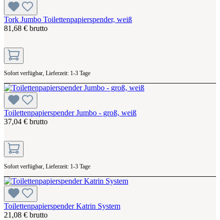
Tork Jumbo Toilettenpapierspender, weiß
81,68 € brutto
Sofort verfügbar, Lieferzeit: 1-3 Tage
Toilettenpapierspender Jumbo - groß, weiß
37,04 € brutto
Sofort verfügbar, Lieferzeit: 1-3 Tage
Toilettenpapierspender Katrin System
21,08 € brutto