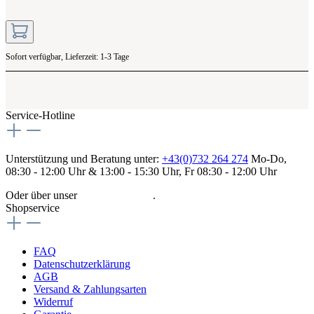
Sofort verfügbar, Lieferzeit: 1-3 Tage
Service-Hotline
Unterstützung und Beratung unter:
+43(0)732 264 274
Mo-Do,
08:30 - 12:00 Uhr & 13:00 - 15:30 Uhr, Fr 08:30 - 12:00 Uhr
Oder über unser
Kontaktformular
.
Shopservice
FAQ
Datenschutzerklärung
AGB
Versand & Zahlungsarten
Widerruf