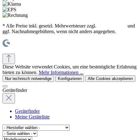
* Alle Preise inkl. gesetzl. Mehrwertsteuer zzgl.
Versandkosten
und
ggf. Nachnahmegebühren, wenn nicht anders angegeben.
© office supplies 24 gmbh
Diese Website verwendet Cookies, um eine bestmögliche Erfahrung
bieten zu können.
Mehr Informationen ...
Nur technisch notwendige
Konfigurieren
Alle Cookies akzeptieren
Gerätefinder
Gerätefinder
Meine Geräteliste