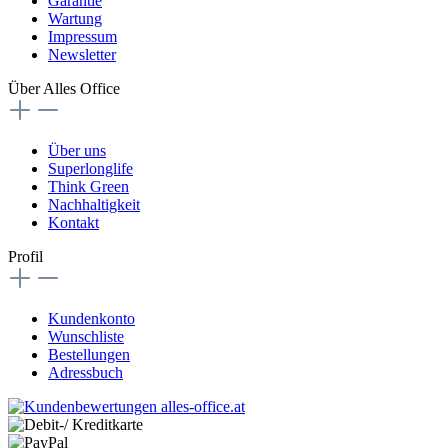
Garantie
Wartung
Impressum
Newsletter
Über Alles Office
Über uns
Superlonglife
Think Green
Nachhaltigkeit
Kontakt
Profil
Kundenkonto
Wunschliste
Bestellungen
Adressbuch