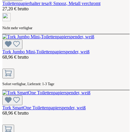
Toilettenpapierhalter tesa® Smooz, Metall verchromt
27,20 € brutto
Nicht mehr verfügbar
Tork Jumbo Mini-Toilettenpapierspender, weiß
68,96 € brutto
Sofort verfügbar, Lieferzeit: 1-3 Tage
Tork SmartOne Toilettenpapierspender, weiß
68,96 € brutto