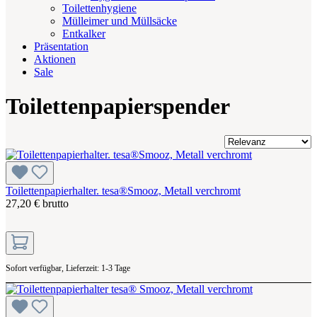
Toilettenhygiene
Mülleimer und Müllsäcke
Entkalker
Präsentation
Aktionen
Sale
Toilettenpapierspender
Toilettenpapierhalter. tesa®Smooz, Metall verchromt
27,20 € brutto
Sofort verfügbar, Lieferzeit: 1-3 Tage