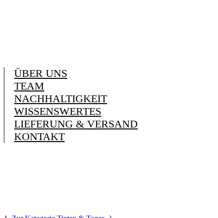
ÜBER UNS
TEAM
NACHHALTIGKEIT
WISSENSWERTES
LIEFERUNG & VERSAND
KONTAKT