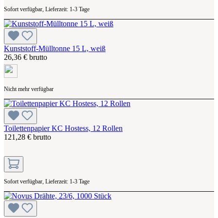
Sofort verfügbar, Lieferzeit: 1-3 Tage
Kunststoff-Mülltonne 15 L, weiß
26,36 € brutto
Nicht mehr verfügbar
Toilettenpapier KC Hostess, 12 Rollen
121,28 € brutto
Sofort verfügbar, Lieferzeit: 1-3 Tage