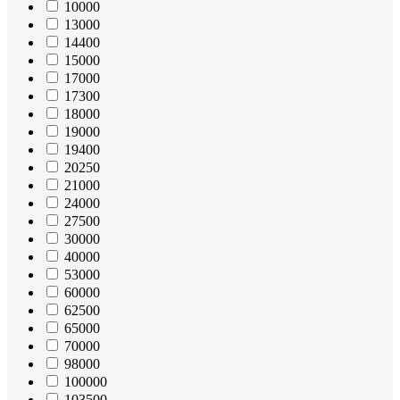
10000
13000
14400
15000
17000
17300
18000
19000
19400
20250
21000
24000
27500
30000
40000
53000
60000
62500
65000
70000
98000
100000
103500