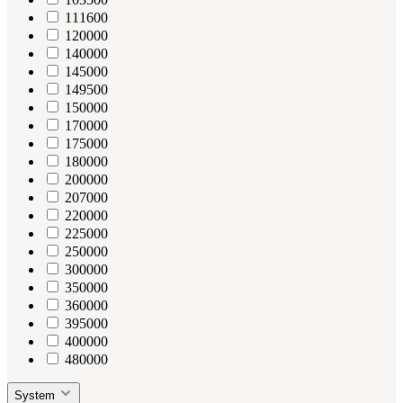
111600
120000
140000
145000
149500
150000
170000
175000
180000
200000
207000
220000
225000
250000
300000
350000
360000
395000
400000
480000
System