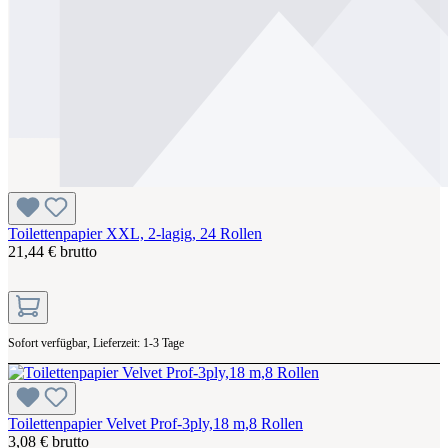
Toilettenpapier XXL, 2-lagig, 24 Rollen
21,44 € brutto
Sofort verfügbar, Lieferzeit: 1-3 Tage
Toilettenpapier Velvet Prof-3ply,18 m,8 Rollen
3,08 € brutto