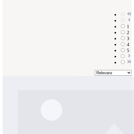
1
2
3
4
5