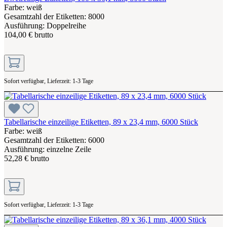
Farbe: weiß
Gesamtzahl der Etiketten: 8000
Ausführung: Doppelreihe
104,00 € brutto
Sofort verfügbar, Lieferzeit: 1-3 Tage
Tabellarische einzeilige Etiketten, 89 x 23,4 mm, 6000 Stück
Farbe: weiß
Gesamtzahl der Etiketten: 6000
Ausführung: einzelne Zeile
52,28 € brutto
Sofort verfügbar, Lieferzeit: 1-3 Tage