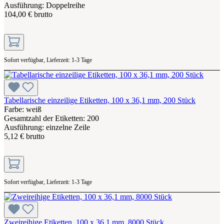
Ausführung: Doppelreihe
104,00 € brutto
Sofort verfügbar, Lieferzeit: 1-3 Tage
Tabellarische einzeilige Etiketten, 100 x 36,1 mm, 200 Stück
Farbe: weiß
Gesamtzahl der Etiketten: 200
Ausführung: einzelne Zeile
5,12 € brutto
Sofort verfügbar, Lieferzeit: 1-3 Tage
Zweireihige Etiketten, 100 x 36,1 mm, 8000 Stück