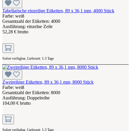
Tabellarische einzeilige Etiketten, 89 x 36,1 mm, 4000 Stück
Farbe: weiß
Gesamtzahl der Etiketten: 4000
Ausführung: einzelne Zeile
52,28 € brutto
Sofort verfügbar, Lieferzeit: 1-3 Tage
Zweireihige Etiketten, 89 x 36,1 mm, 8000 Stück
Farbe: weiß
Gesamtzahl der Etiketten: 8000
Ausführung: Doppelreihe
104,00 € brutto
Sofort verfügbar, Lieferzeit: 1-3 Tage