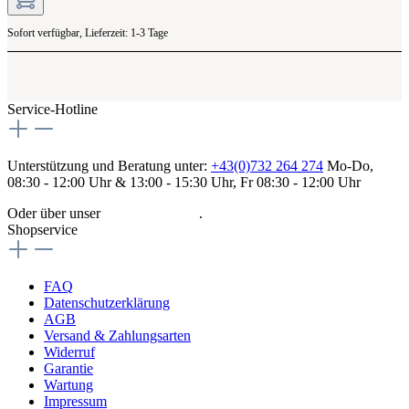
Sofort verfügbar, Lieferzeit: 1-3 Tage
Service-Hotline
Unterstützung und Beratung unter:
+43(0)732 264 274
Mo-Do,
08:30 - 12:00 Uhr & 13:00 - 15:30 Uhr, Fr 08:30 - 12:00 Uhr
Oder über unser
Kontaktformular
.
Shopservice
FAQ
Datenschutzerklärung
AGB
Versand & Zahlungsarten
Widerruf
Garantie
Wartung
Impressum