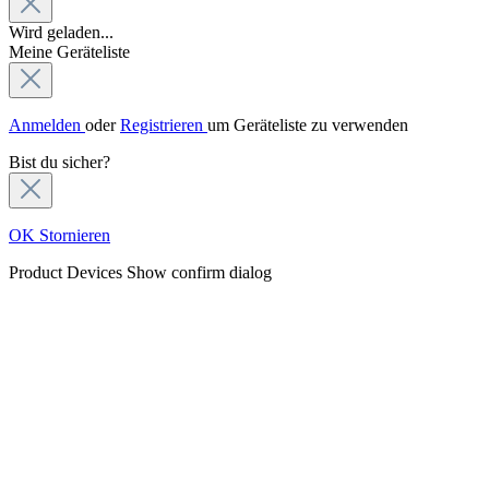
Wird geladen...
Meine Geräteliste
Anmelden
oder
Registrieren
um Geräteliste zu verwenden
Bist du sicher?
OK
Stornieren
Product Devices
Show confirm dialog