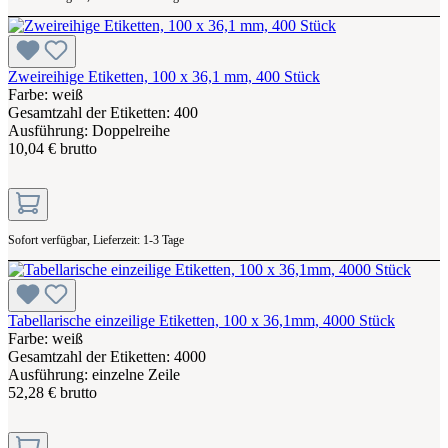
Zweireihige Etiketten, 100 x 36,1 mm, 400 Stück
Farbe: weiß
Gesamtzahl der Etiketten: 400
Ausführung: Doppelreihe
10,04 € brutto
Sofort verfügbar, Lieferzeit: 1-3 Tage
Tabellarische einzeilige Etiketten, 100 x 36,1mm, 4000 Stück
Farbe: weiß
Gesamtzahl der Etiketten: 4000
Ausführung: einzelne Zeile
52,28 € brutto