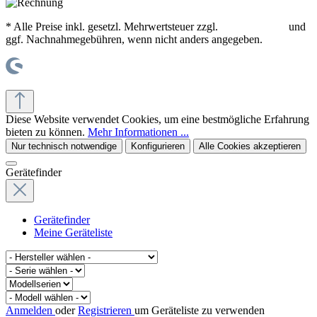
* Alle Preise inkl. gesetzl. Mehrwertsteuer zzgl.
Versandkosten
und
ggf. Nachnahmegebühren, wenn nicht anders angegeben.
© office supplies 24 gmbh
Diese Website verwendet Cookies, um eine bestmögliche Erfahrung
bieten zu können.
Mehr Informationen ...
Nur technisch notwendige
Konfigurieren
Alle Cookies akzeptieren
Gerätefinder
Gerätefinder
Meine Geräteliste
Anmelden
oder
Registrieren
um Geräteliste zu verwenden