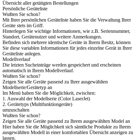
Übersicht aller getätigten Bestellungen
Persönliche Geräteliste
Wußten Sie schon?
Mit Ihrer persönlichen Geräteliste haben Sie die Verwaltung Ihrer
Geräte stets im Griff.
Hinterlegen Sie wichtige Informationen, wie z.B. Seriennummer,
Standort, Gerätenutzer und weitere Anmerkungen.
Befinden sich mehrere identische Geräte in Ihrem Besitz, können
Sie diese variablen Informationen für jedes einzelne Gerät in Ihrer
Geräteliste anlegen.
Modellverlauf
Die letzten Sucheinträge werden gespeichert und erscheinen
automatisch in Ihrem Modellverlauf.
Wußten Sie schon?
Zeigen Sie alle Geräte passend zu Ihrer ausgewählten
Modellserie/Gerätetyp an
Im Menü haben Sie die Möglichkeit, zwischen:
1. Auswahl der Modellserie (Color LaserJet)
2. Gerätetyps (Multifunktiongeräte)
umzuschalten
Wußten Sie schon?
Zeigen Sie alle Geräte passend zu Ihrem ausgewählten Model an
Hier haben Sie die Möglichkeit sich sämtliche Produkte zu Ihrem
ausgewählten Modell in einer komfortablen Übersicht anzeigen zu
lassen.