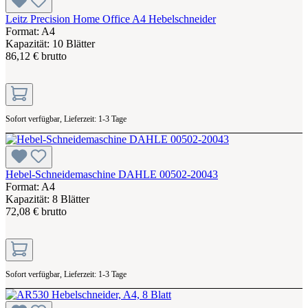
Leitz Precision Home Office A4 Hebelschneider
Format: A4
Kapazität: 10 Blätter
86,12 € brutto
Sofort verfügbar, Lieferzeit: 1-3 Tage
Hebel-Schneidemaschine DAHLE 00502-20043
Format: A4
Kapazität: 8 Blätter
72,08 € brutto
Sofort verfügbar, Lieferzeit: 1-3 Tage