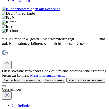
Adressbuch
* Alle Preise inkl. gesetzl. Mehrwertsteuer zzgl.
Versandkosten
und
ggf. Nachnahmegebühren, wenn nicht anders angegeben.
© office supplies 24 gmbh
Diese Website verwendet Cookies, um eine bestmögliche Erfahrung
bieten zu können.
Mehr Informationen ...
Nur technisch notwendige
Konfigurieren
Alle Cookies akzeptieren
Gerätefinder
Gerätefinder