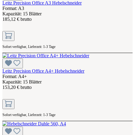
Leitz Precision Office A3 Hebelschneider
Format: A3
Kapazität: 15 Blätter
185,12 € brutto
Sofort verfügbar, Lieferzeit: 1-3 Tage
Leitz Precision Office A4+ Hebelschneider
Format: A4+
Kapazität: 15 Blätter
153,20 € brutto
Sofort verfügbar, Lieferzeit: 1-3 Tage