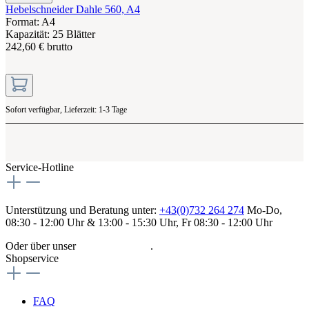
Hebelschneider Dahle 560, A4
Format: A4
Kapazität: 25 Blätter
242,60 € brutto
Sofort verfügbar, Lieferzeit: 1-3 Tage
Service-Hotline
Unterstützung und Beratung unter:
+43(0)732 264 274
Mo-Do,
08:30 - 12:00 Uhr & 13:00 - 15:30 Uhr, Fr 08:30 - 12:00 Uhr
Oder über unser
Kontaktformular
.
Shopservice
FAQ