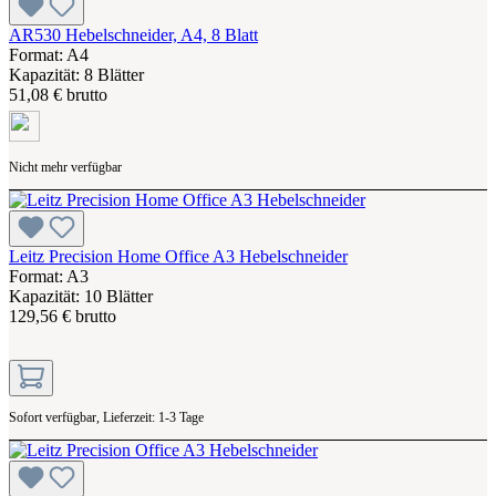
AR530 Hebelschneider, A4, 8 Blatt
Format: A4
Kapazität: 8 Blätter
51,08 € brutto
Nicht mehr verfügbar
Leitz Precision Home Office A3 Hebelschneider
Format: A3
Kapazität: 10 Blätter
129,56 € brutto
Sofort verfügbar, Lieferzeit: 1-3 Tage