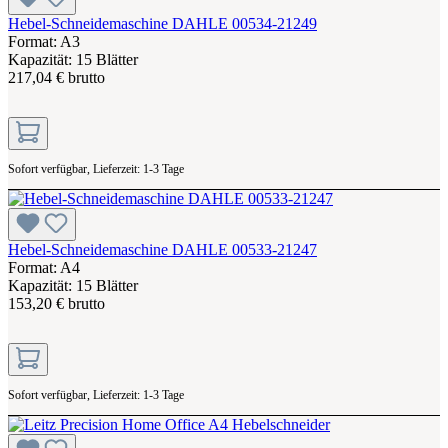
Hebel-Schneidemaschine DAHLE 00534-21249
Format: A3
Kapazität: 15 Blätter
217,04 € brutto
Sofort verfügbar, Lieferzeit: 1-3 Tage
Hebel-Schneidemaschine DAHLE 00533-21247
Format: A4
Kapazität: 15 Blätter
153,20 € brutto
Sofort verfügbar, Lieferzeit: 1-3 Tage