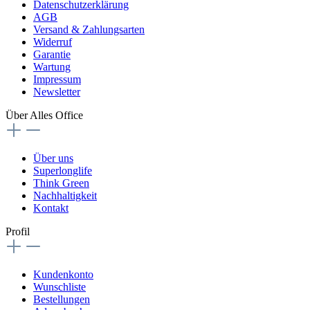
Datenschutzerklärung
AGB
Versand & Zahlungsarten
Widerruf
Garantie
Wartung
Impressum
Newsletter
Über Alles Office
Über uns
Superlonglife
Think Green
Nachhaltigkeit
Kontakt
Profil
Kundenkonto
Wunschliste
Bestellungen