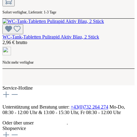
Sofort verfügbar, Lieferzeit: 1-3 Tage
WC-Tank-Tabletten Pulirapid Aktiv Blau, 2 Stück
2,96 € brutto
Nicht mehr verfügbar
Service-Hotline
Unterstützung und Beratung unter:
+43(0)732 264 274
Mo-Do,
08:30 - 12:00 Uhr & 13:00 - 15:30 Uhr, Fr 08:30 - 12:00 Uhr
Oder über unser
Kontaktformular
.
Shopservice