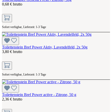
0,68 € brutto
Sofort verfügbar, Lieferzeit: 1-3 Tage
Toilettenstein Bref Power Aktiv, Lavendelfeld, 2x 50g
3,80 € brutto
Sofort verfügbar, Lieferzeit: 1-3 Tage
Toilettenstein Bref Power active - Zitrone, 50 g
2,36 € brutto