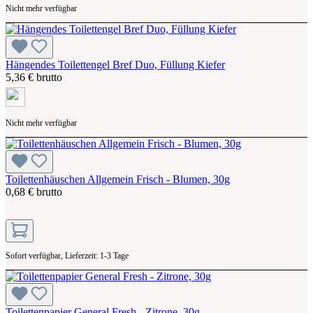
Nicht mehr verfügbar
Hängendes Toilettengel Bref Duo, Füllung Kiefer
5,36 € brutto
Nicht mehr verfügbar
Toilettenhäuschen Allgemein Frisch - Blumen, 30g
0,68 € brutto
Sofort verfügbar, Lieferzeit: 1-3 Tage
Toilettenpapier General Fresh - Zitrone, 30g