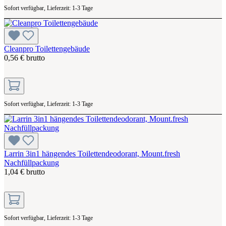
Sofort verfügbar, Lieferzeit: 1-3 Tage
Cleanpro Toilettengebäude
0,56 € brutto
Sofort verfügbar, Lieferzeit: 1-3 Tage
Larrin 3in1 hängendes Toilettendeodorant, Mount.fresh
Nachfüllpackung
1,04 € brutto
Sofort verfügbar, Lieferzeit: 1-3 Tage