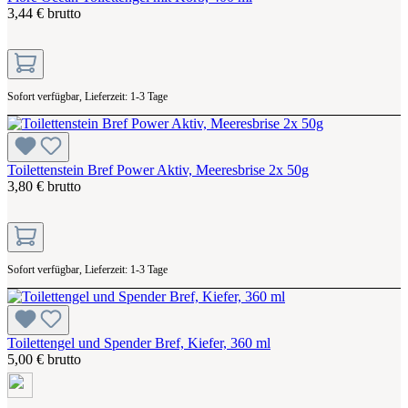
3,44 € brutto
Sofort verfügbar, Lieferzeit: 1-3 Tage
Toilettenstein Bref Power Aktiv, Meeresbrise 2x 50g
3,80 € brutto
Sofort verfügbar, Lieferzeit: 1-3 Tage
Toilettengel und Spender Bref, Kiefer, 360 ml
5,00 € brutto