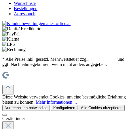
Wunschliste
Bestellungen
Adressbuch
* Alle Preise inkl. gesetzl. Mehrwertsteuer zzgl.
Versandkosten
und
ggf. Nachnahmegebühren, wenn nicht anders angegeben.
© office supplies 24 gmbh
Diese Website verwendet Cookies, um eine bestmögliche Erfahrung
bieten zu können.
Mehr Informationen ...
Nur technisch notwendige
Konfigurieren
Alle Cookies akzeptieren
Gerätefinder