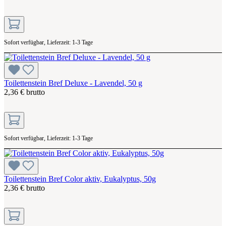
Sofort verfügbar, Lieferzeit: 1-3 Tage
Toilettenstein Bref Deluxe - Lavendel, 50 g
2,36 € brutto
Sofort verfügbar, Lieferzeit: 1-3 Tage
Toilettenstein Bref Color aktiv, Eukalyptus, 50g
2,36 € brutto