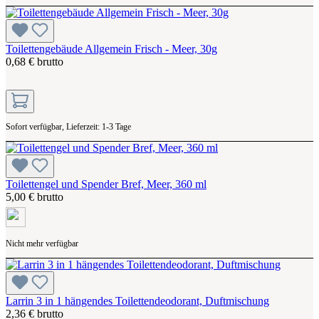
Toilettengebäude Allgemein Frisch - Meer, 30g
0,68 € brutto
Sofort verfügbar, Lieferzeit: 1-3 Tage
Toilettengel und Spender Bref, Meer, 360 ml
5,00 € brutto
Nicht mehr verfügbar
Larrin 3 in 1 hängendes Toilettendeodorant, Duftmischung
2,36 € brutto