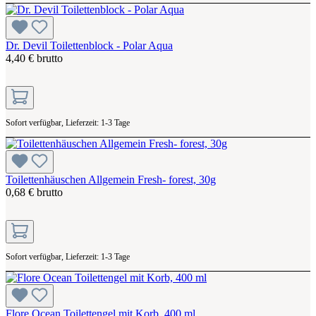
Dr. Devil Toilettenblock - Polar Aqua
4,40 € brutto
Sofort verfügbar, Lieferzeit: 1-3 Tage
Toilettenhäuschen Allgemein Fresh- forest, 30g
0,68 € brutto
Sofort verfügbar, Lieferzeit: 1-3 Tage
Flore Ocean Toilettengel mit Korb, 400 ml