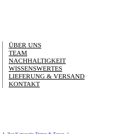
ÜBER UNS
TEAM
NACHHALTIGKEIT
WISSENSWERTES
LIEFERUNG & VERSAND
KONTAKT