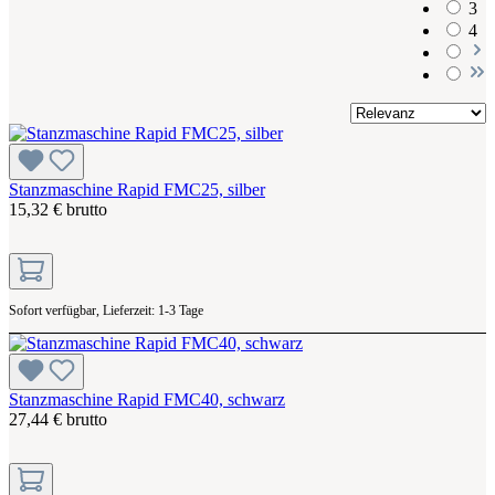
3
4
Stanzmaschine Rapid FMC25, silber
15,32 € brutto
Sofort verfügbar, Lieferzeit: 1-3 Tage
Stanzmaschine Rapid FMC40, schwarz
27,44 € brutto