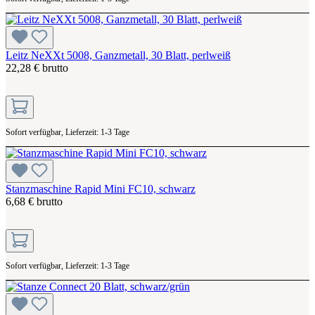
Leitz NeXXt 5008, Ganzmetall, 30 Blatt, perlweiß
22,28 € brutto
Sofort verfügbar, Lieferzeit: 1-3 Tage
Stanzmaschine Rapid Mini FC10, schwarz
6,68 € brutto
Sofort verfügbar, Lieferzeit: 1-3 Tage