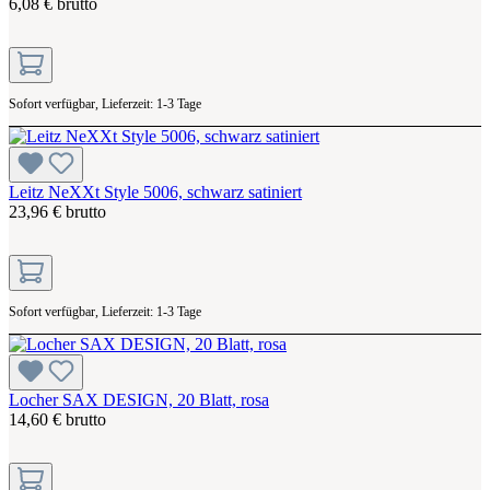
6,08 € brutto
Sofort verfügbar, Lieferzeit: 1-3 Tage
Leitz NeXXt Style 5006, schwarz satiniert
23,96 € brutto
Sofort verfügbar, Lieferzeit: 1-3 Tage
Locher SAX DESIGN, 20 Blatt, rosa
14,60 € brutto