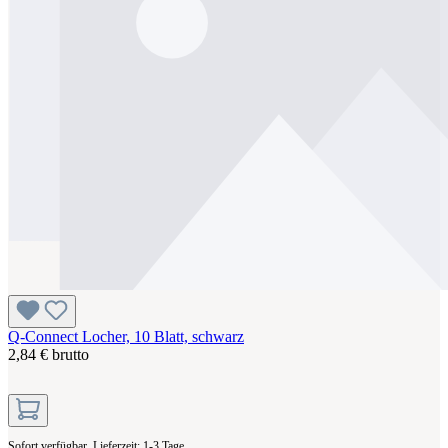
Q-Connect Locher, 10 Blatt, schwarz
2,84 € brutto
Sofort verfügbar, Lieferzeit: 1-3 Tage