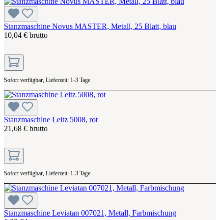
Stanzmaschine Novus MASTER, Metall, 25 Blatt, blau
10,04 € brutto
Sofort verfügbar, Lieferzeit: 1-3 Tage
Stanzmaschine Leitz 5008, rot
21,68 € brutto
Sofort verfügbar, Lieferzeit: 1-3 Tage
Stanzmaschine Leviatan 007021, Metall, Farbmischung