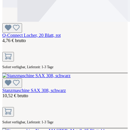
Q-Connect Locher, 20 Blatt, rot
4,76 € brutto
Sofort verfügbar, Lieferzeit: 1-3 Tage
Stanzmaschine SAX 308, schwarz
10,52 € brutto
Sofort verfügbar, Lieferzeit: 1-3 Tage