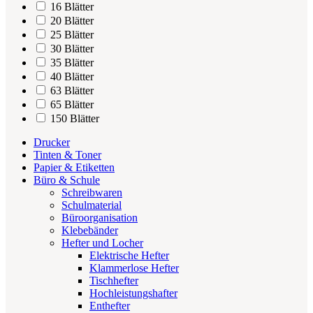
16 Blätter
20 Blätter
25 Blätter
30 Blätter
35 Blätter
40 Blätter
63 Blätter
65 Blätter
150 Blätter
Drucker
Tinten & Toner
Papier & Etiketten
Büro & Schule
Schreibwaren
Schulmaterial
Büroorganisation
Klebebänder
Hefter und Locher
Elektrische Hefter
Klammerlose Hefter
Tischhefter
Hochleistungshafter
Enthefter