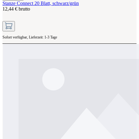
Stanze Connect 20 Blatt, schwarz/grün
12,44 € brutto
Sofort verfügbar, Lieferzeit: 1-3 Tage