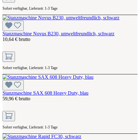
Sofort verfügbar, Lieferzeit: 1-3 Tage
Stanzmaschine Novus B230, umweltfreundlich, schwarz
10,64 € brutto
Sofort verfügbar, Lieferzeit: 1-3 Tage
Stanzmaschine SAX 608 Heavy Duty, blau
59,96 € brutto
Sofort verfügbar, Lieferzeit: 1-3 Tage