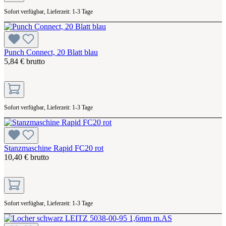
Sofort verfügbar, Lieferzeit: 1-3 Tage
Punch Connect, 20 Blatt blau
5,84 € brutto
Sofort verfügbar, Lieferzeit: 1-3 Tage
Stanzmaschine Rapid FC20 rot
10,40 € brutto
Sofort verfügbar, Lieferzeit: 1-3 Tage