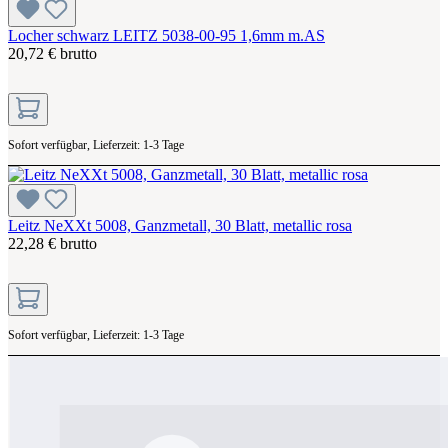
Locher schwarz LEITZ 5038-00-95 1,6mm m.AS
20,72 € brutto
Sofort verfügbar, Lieferzeit: 1-3 Tage
Leitz NeXXt 5008, Ganzmetall, 30 Blatt, metallic rosa
22,28 € brutto
Sofort verfügbar, Lieferzeit: 1-3 Tage