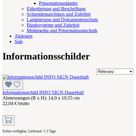
Präsentationsständer
Etikettierung und Beschriftung
Schneidemaschinen und Zubehör
Laminierung und Dokumentenschutz
Bindesysteme und Zubehör
Multimedia und Präsentationstechnik
Aktionen
Sale
Informationsschilder
Informationsschild INFO SIGN Dauerhaft
Abmessungen (B x H): 14,9 x 10,55 cm
22,04 € brutto
Sofort verfügbar, Lieferzeit: 1-3 Tage