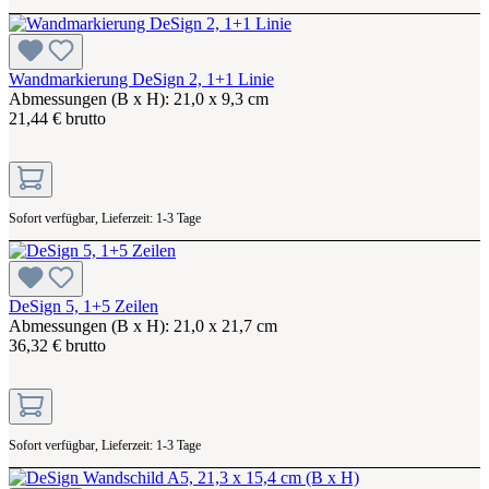
Wandmarkierung DeSign 2, 1+1 Linie
Abmessungen (B x H): 21,0 x 9,3 cm
21,44 € brutto
Sofort verfügbar, Lieferzeit: 1-3 Tage
DeSign 5, 1+5 Zeilen
Abmessungen (B x H): 21,0 x 21,7 cm
36,32 € brutto
Sofort verfügbar, Lieferzeit: 1-3 Tage