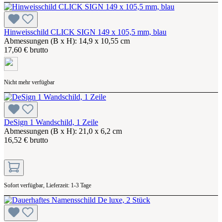
Hinweisschild CLICK SIGN 149 x 105,5 mm, blau
Abmessungen (B x H): 14,9 x 10,55 cm
17,60 € brutto
Nicht mehr verfügbar
DeSign 1 Wandschild, 1 Zeile
Abmessungen (B x H): 21,0 x 6,2 cm
16,52 € brutto
Sofort verfügbar, Lieferzeit: 1-3 Tage