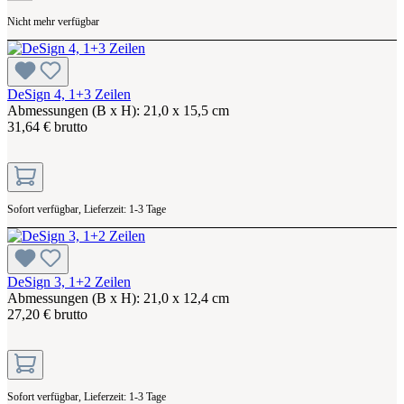
Nicht mehr verfügbar
DeSign 4, 1+3 Zeilen
Abmessungen (B x H): 21,0 x 15,5 cm
31,64 € brutto
Sofort verfügbar, Lieferzeit: 1-3 Tage
DeSign 3, 1+2 Zeilen
Abmessungen (B x H): 21,0 x 12,4 cm
27,20 € brutto
Sofort verfügbar, Lieferzeit: 1-3 Tage