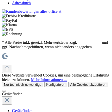
Adressbuch
* Alle Preise inkl. gesetzl. Mehrwertsteuer zzgl.
Versandkosten
und
ggf. Nachnahmegebühren, wenn nicht anders angegeben.
© office supplies 24 gmbh
Diese Website verwendet Cookies, um eine bestmögliche Erfahrung
bieten zu können.
Mehr Informationen ...
Nur technisch notwendige
Konfigurieren
Alle Cookies akzeptieren
Gerätefinder
Gerätefinder