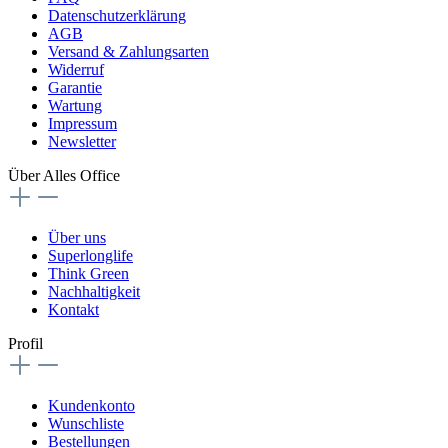
Datenschutzerklärung
AGB
Versand & Zahlungsarten
Widerruf
Garantie
Wartung
Impressum
Newsletter
Über Alles Office
Über uns
Superlonglife
Think Green
Nachhaltigkeit
Kontakt
Profil
Kundenkonto
Wunschliste
Bestellungen