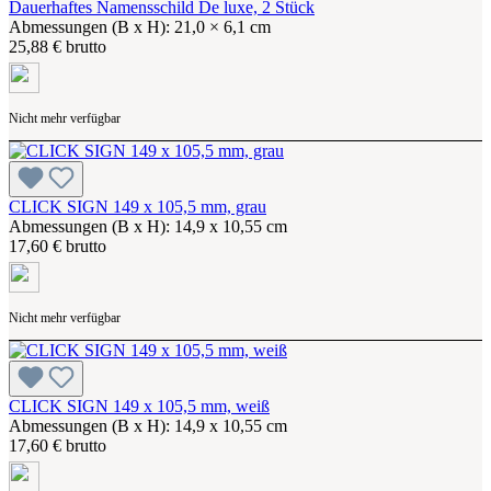
Dauerhaftes Namensschild De luxe, 2 Stück
Abmessungen (B x H): 21,0 × 6,1 cm
25,88 € brutto
Nicht mehr verfügbar
CLICK SIGN 149 x 105,5 mm, grau
Abmessungen (B x H): 14,9 x 10,55 cm
17,60 € brutto
Nicht mehr verfügbar
CLICK SIGN 149 x 105,5 mm, weiß
Abmessungen (B x H): 14,9 x 10,55 cm
17,60 € brutto