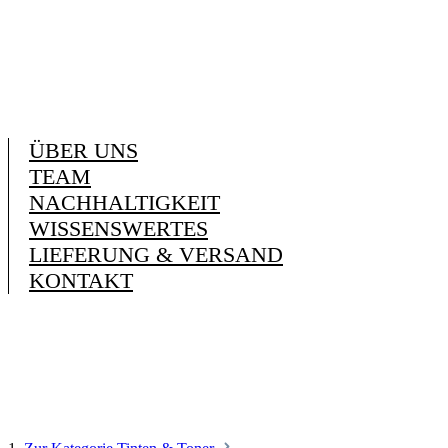
ÜBER UNS
TEAM
NACHHALTIGKEIT
WISSENSWERTES
LIEFERUNG & VERSAND
KONTAKT