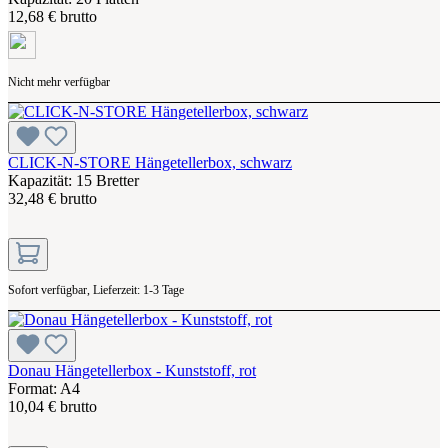
12,68 € brutto
Nicht mehr verfügbar
CLICK-N-STORE Hängetellerbox, schwarz
Kapazität: 15 Bretter
32,48 € brutto
Sofort verfügbar, Lieferzeit: 1-3 Tage
Donau Hängetellerbox - Kunststoff, rot
Format: A4
10,04 € brutto