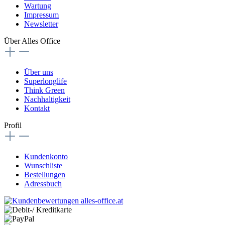
Wartung
Impressum
Newsletter
Über Alles Office
Über uns
Superlonglife
Think Green
Nachhaltigkeit
Kontakt
Profil
Kundenkonto
Wunschliste
Bestellungen
Adressbuch