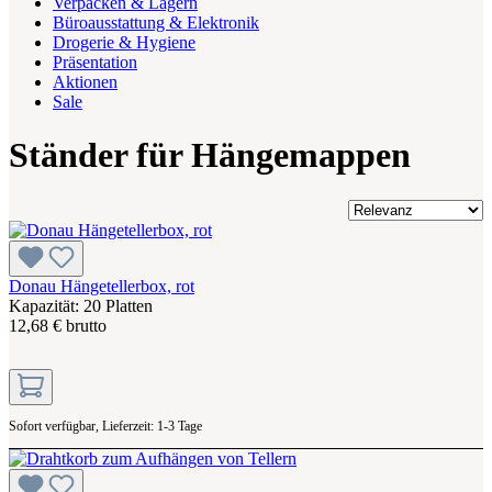
Verpacken & Lagern
Büroausstattung & Elektronik
Drogerie & Hygiene
Präsentation
Aktionen
Sale
Ständer für Hängemappen
Donau Hängetellerbox, rot
Kapazität: 20 Platten
12,68 € brutto
Sofort verfügbar, Lieferzeit: 1-3 Tage