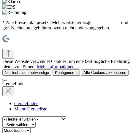
* Alle Preise inkl. gesetzl. Mehrwertsteuer zzgl.
Versandkosten
und
ggf. Nachnahmegebühren, wenn nicht anders angegeben.
© office supplies 24 gmbh
Diese Website verwendet Cookies, um eine bestmögliche Erfahrung
bieten zu können.
Mehr Informationen ...
Nur technisch notwendige
Konfigurieren
Alle Cookies akzeptieren
Gerätefinder
Gerätefinder
Meine Geräteliste