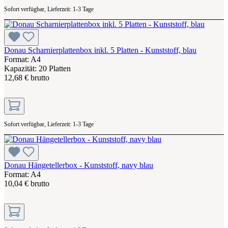
Sofort verfügbar, Lieferzeit: 1-3 Tage
Donau Scharnierplattenbox inkl. 5 Platten - Kunststoff, blau
Format: A4
Kapazität: 20 Platten
12,68 € brutto
Sofort verfügbar, Lieferzeit: 1-3 Tage
Donau Hängetellerbox - Kunststoff, navy blau
Format: A4
10,04 € brutto