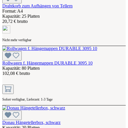
Drahtkorb zum Aufhängen von Tellern
Format: A4
Kapazität: 25 Platten
20,72 € brutto
Nicht mehr verfügbar
Rollwagen f. Hängemappen DURABLE 3095 10
Kapazität: 80 Platten
102,08 € brutto
Sofort verfügbar, Lieferzeit: 1-3 Tage
Donau Hängetellerbox, schwarz
Kapazität: 20 Platten