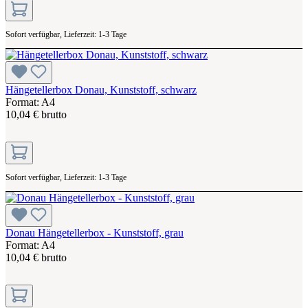
Sofort verfügbar, Lieferzeit: 1-3 Tage
Hängetellerbox Donau, Kunststoff, schwarz
Format: A4
10,04 € brutto
Sofort verfügbar, Lieferzeit: 1-3 Tage
Donau Hängetellerbox - Kunststoff, grau
Format: A4
10,04 € brutto