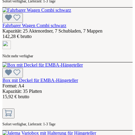
Sofort verfügbar, Lieferzeit: 1-3 Tage
Fahrbarer Wagen Combi schwarz
Kapazität: 25 Aktenordner, 7 Schubladen, 7 Mappen
142,28 € brutto
Nicht mehr verfügbar
Box mit Deckel für EMBA-Hängeteller
Format: A4
Kapazität: 35 Platten
15,92 € brutto
Sofort verfügbar, Lieferzeit: 1-3 Tage