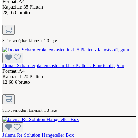
Format: A4
Kapazität: 35 Platten
28,16 € brutto
Sofort verfügbar, Lieferzeit: 1-3 Tage
Donau Scharnierplattenkasten inkl. 5 Platten - Kunststoff, grau
Format: A4
Kapazität: 20 Platten
12,68 € brutto
Sofort verfügbar, Lieferzeit: 1-3 Tage
Jalema Re-Solution Hängeteller-Box