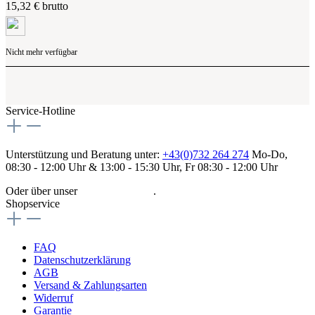
15,32 € brutto
Nicht mehr verfügbar
Service-Hotline
Unterstützung und Beratung unter:
+43(0)732 264 274
Mo-Do,
08:30 - 12:00 Uhr & 13:00 - 15:30 Uhr, Fr 08:30 - 12:00 Uhr
Oder über unser
Kontaktformular
.
Shopservice
FAQ
Datenschutzerklärung
AGB
Versand & Zahlungsarten
Widerruf
Garantie