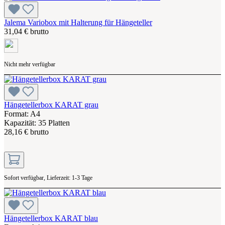
Jalema Variobox mit Halterung für Hängeteller
31,04 € brutto
Nicht mehr verfügbar
Hängetellerbox KARAT grau
Format: A4
Kapazität: 35 Platten
28,16 € brutto
Sofort verfügbar, Lieferzeit: 1-3 Tage
Hängetellerbox KARAT blau