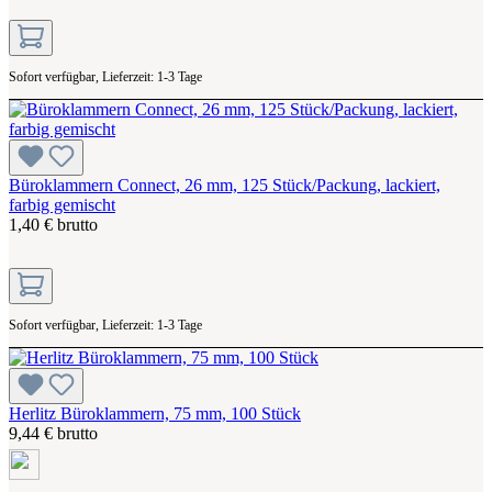
Sofort verfügbar, Lieferzeit: 1-3 Tage
Büroklammern Connect, 26 mm, 125 Stück/Packung, lackiert,
farbig gemischt
1,40 € brutto
Sofort verfügbar, Lieferzeit: 1-3 Tage
Herlitz Büroklammern, 75 mm, 100 Stück
9,44 € brutto