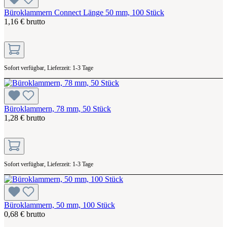
Büroklammern Connect Länge 50 mm, 100 Stück
1,16 € brutto
Sofort verfügbar, Lieferzeit: 1-3 Tage
Büroklammern, 78 mm, 50 Stück
1,28 € brutto
Sofort verfügbar, Lieferzeit: 1-3 Tage
Büroklammern, 50 mm, 100 Stück
0,68 € brutto