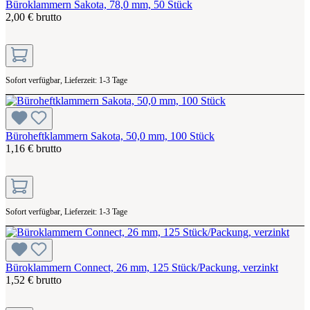
Büroklammern Sakota, 78,0 mm, 50 Stück
2,00 € brutto
Sofort verfügbar, Lieferzeit: 1-3 Tage
Büroheftklammern Sakota, 50,0 mm, 100 Stück
1,16 € brutto
Sofort verfügbar, Lieferzeit: 1-3 Tage
Büroklammern Connect, 26 mm, 125 Stück/Packung, verzinkt
1,52 € brutto