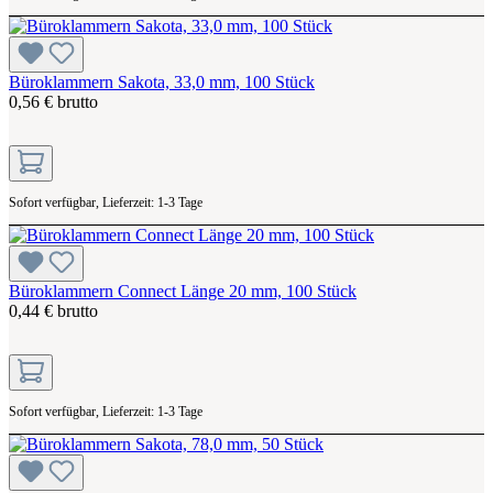
Büroklammern Sakota, 33,0 mm, 100 Stück
0,56 € brutto
Sofort verfügbar, Lieferzeit: 1-3 Tage
Büroklammern Connect Länge 20 mm, 100 Stück
0,44 € brutto
Sofort verfügbar, Lieferzeit: 1-3 Tage