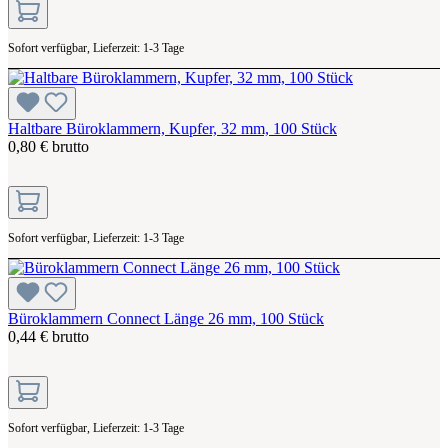
Sofort verfügbar, Lieferzeit: 1-3 Tage
Haltbare Büroklammern, Kupfer, 32 mm, 100 Stück
0,80 € brutto
Sofort verfügbar, Lieferzeit: 1-3 Tage
Büroklammern Connect Länge 26 mm, 100 Stück
0,44 € brutto
Sofort verfügbar, Lieferzeit: 1-3 Tage