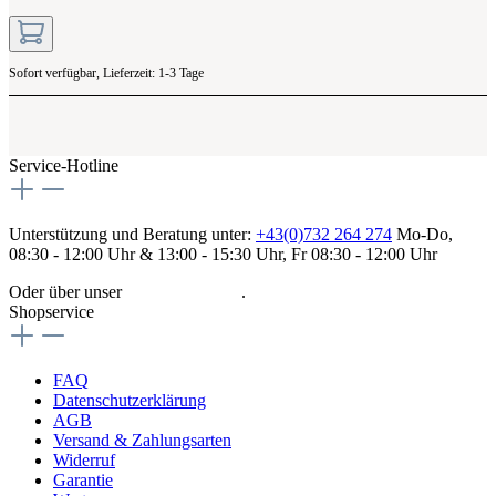
Sofort verfügbar, Lieferzeit: 1-3 Tage
Service-Hotline
Unterstützung und Beratung unter:
+43(0)732 264 274
Mo-Do,
08:30 - 12:00 Uhr & 13:00 - 15:30 Uhr, Fr 08:30 - 12:00 Uhr
Oder über unser
Kontaktformular
.
Shopservice
FAQ
Datenschutzerklärung
AGB
Versand & Zahlungsarten
Widerruf
Garantie