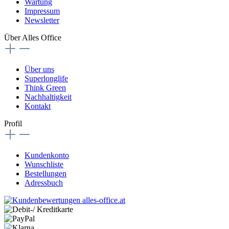
Wartung
Impressum
Newsletter
Über Alles Office
Über uns
Superlonglife
Think Green
Nachhaltigkeit
Kontakt
Profil
Kundenkonto
Wunschliste
Bestellungen
Adressbuch