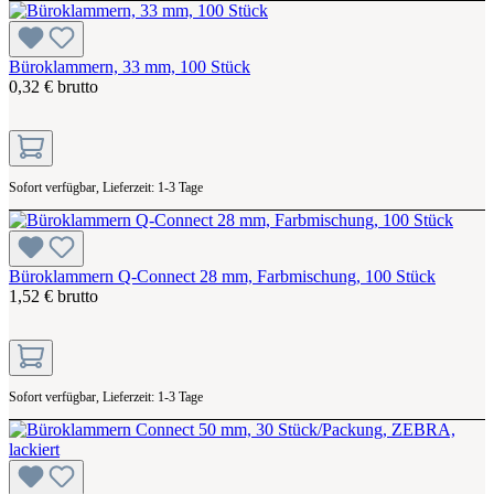
Büroklammern, 33 mm, 100 Stück
0,32 € brutto
Sofort verfügbar, Lieferzeit: 1-3 Tage
Büroklammern Q-Connect 28 mm, Farbmischung, 100 Stück
1,52 € brutto
Sofort verfügbar, Lieferzeit: 1-3 Tage