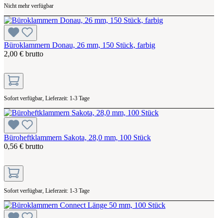
Nicht mehr verfügbar
Büroklammern Donau, 26 mm, 150 Stück, farbig
2,00 € brutto
Sofort verfügbar, Lieferzeit: 1-3 Tage
Büroheftklammern Sakota, 28,0 mm, 100 Stück
0,56 € brutto
Sofort verfügbar, Lieferzeit: 1-3 Tage