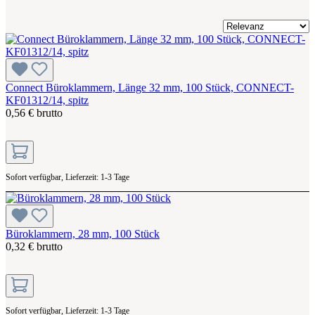
Connect Büroklammern, Länge 32 mm, 100 Stück, CONNECT-
KF01312/14, spitz
0,56 € brutto
Sofort verfügbar, Lieferzeit: 1-3 Tage
Büroklammern, 28 mm, 100 Stück
0,32 € brutto
Sofort verfügbar, Lieferzeit: 1-3 Tage