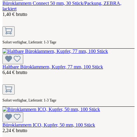
Büroklammern Connect 50 mm, 30 Stück/Packung, ZEBRA,
lackiert
1,40 € brutto
Sofort verfügbar, Lieferzeit: 1-3 Tage
Haltbare Büroklammern, Kupfer, 77 mm, 100 Stück
6,44 € brutto
Sofort verfügbar, Lieferzeit: 1-3 Tage
Büroklammern ICO, Kupfer, 50 mm, 100 Stück
2,24 € brutto