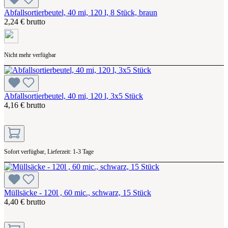
Abfallsortierbeutel, 40 mi, 120 l, 8 Stück, braun
2,24 € brutto
Nicht mehr verfügbar
Abfallsortierbeutel, 40 mi, 120 l, 3x5 Stück
4,16 € brutto
Sofort verfügbar, Lieferzeit: 1-3 Tage
Müllsäcke - 120l , 60 mic., schwarz, 15 Stück
4,40 € brutto