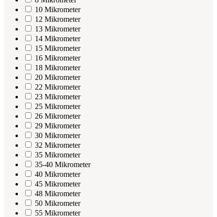
10 Mikrometer
12 Mikrometer
13 Mikrometer
14 Mikrometer
15 Mikrometer
16 Mikrometer
18 Mikrometer
20 Mikrometer
22 Mikrometer
23 Mikrometer
25 Mikrometer
26 Mikrometer
29 Mikrometer
30 Mikrometer
32 Mikrometer
35 Mikrometer
35-40 Mikrometer
40 Mikrometer
45 Mikrometer
48 Mikrometer
50 Mikrometer
55 Mikrometer