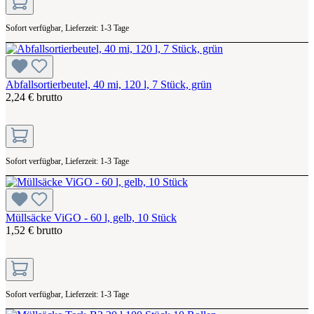
Sofort verfügbar, Lieferzeit: 1-3 Tage
Abfallsortierbeutel, 40 mi, 120 l, 7 Stück, grün
2,24 € brutto
Sofort verfügbar, Lieferzeit: 1-3 Tage
Müllsäcke ViGO - 60 l, gelb, 10 Stück
1,52 € brutto
Sofort verfügbar, Lieferzeit: 1-3 Tage