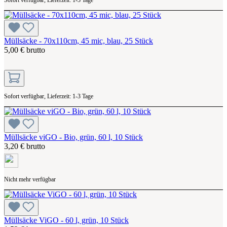
Müllsäcke - 70x110cm, 45 mic, blau, 25 Stück
5,00 € brutto
Sofort verfügbar, Lieferzeit: 1-3 Tage
Müllsäcke viGO - Bio, grün, 60 l, 10 Stück
3,20 € brutto
Nicht mehr verfügbar
Müllsäcke ViGO - 60 l, grün, 10 Stück