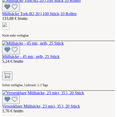
Müllsäcke Tork-B2,20 l,100 Stück,10 Rollen
133,88 € brutto
Nicht mehr verfügbar
Müllsäcke - 45 mic, gelb, 25 Stück
5,24 € brutto
Sofort verfügbar, Lieferzeit: 1-3 Tage
Versenkbare Müllsäcke, 23 mici, 35 l, 20 Stück
1,76 € brutto