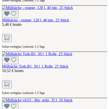
Sofort verfügbar, Lieferzeit: 1-3 Tage
Müllsäcke - orange, 120 l, 40 mic, 25 Stück
5,48 € brutto
Sofort verfügbar, Lieferzeit: 1-3 Tage
Müllsäcke Tork-B1, 50 l, 1 Rolle, 25 Stück
10,52 € brutto
Sofort verfügbar, Lieferzeit: 1-3 Tage