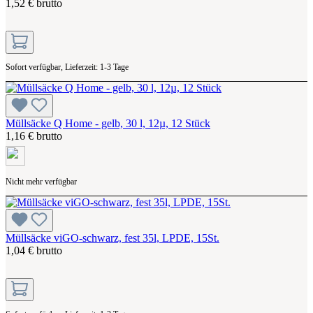
1,52 € brutto
Sofort verfügbar, Lieferzeit: 1-3 Tage
Müllsäcke Q Home - gelb, 30 l, 12µ, 12 Stück
1,16 € brutto
Nicht mehr verfügbar
Müllsäcke viGO-schwarz, fest 35l, LPDE, 15St.
1,04 € brutto