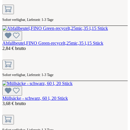
Sofort verfügbar, Lieferzeit: 1-3 Tage
Abfallbeutel,FINO Green-recycelt,25mic,35 l,15 Stück
2,84 € brutto
Sofort verfügbar, Lieferzeit: 1-3 Tage
Müllsäcke - schwarz, 60 l, 20 Stück
3,68 € brutto
Sofort verfügbar, Lieferzeit: 1-3 Tage