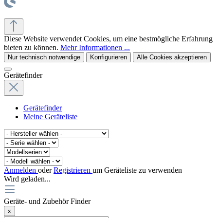
© office supplies 24 gmbh
Diese Website verwendet Cookies, um eine bestmögliche Erfahrung
bieten zu können.
Mehr Informationen ...
Nur technisch notwendige
Konfigurieren
Alle Cookies akzeptieren
Gerätefinder
Gerätefinder
Meine Geräteliste
Anmelden
oder
Registrieren
um Geräteliste zu verwenden
Wird geladen...
Geräte- und Zubehör Finder
x