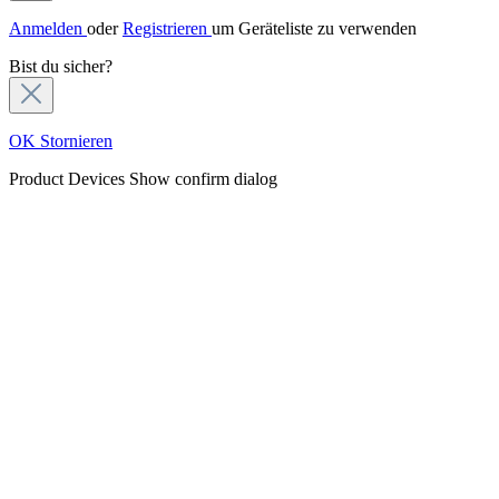
Anmelden
oder
Registrieren
um Geräteliste zu verwenden
Bist du sicher?
OK
Stornieren
Product Devices
Show confirm dialog