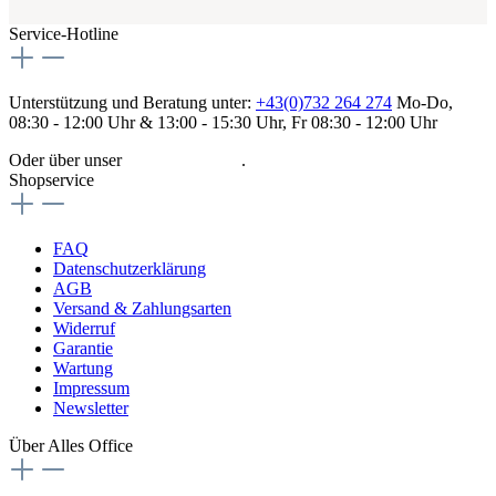
Service-Hotline
Unterstützung und Beratung unter:
+43(0)732 264 274
Mo-Do,
08:30 - 12:00 Uhr & 13:00 - 15:30 Uhr, Fr 08:30 - 12:00 Uhr
Oder über unser
Kontaktformular
.
Shopservice
FAQ
Datenschutzerklärung
AGB
Versand & Zahlungsarten
Widerruf
Garantie
Wartung
Impressum
Newsletter
Über Alles Office