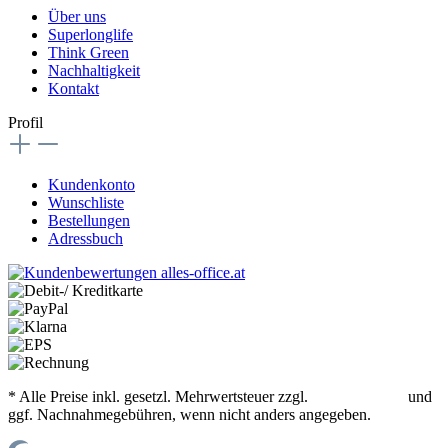
Über uns
Superlonglife
Think Green
Nachhaltigkeit
Kontakt
Profil
Kundenkonto
Wunschliste
Bestellungen
Adressbuch
* Alle Preise inkl. gesetzl. Mehrwertsteuer zzgl.
Versandkosten
und
ggf. Nachnahmegebühren, wenn nicht anders angegeben.