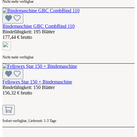
Nicht mehr verfügbar
Bindemaschine GBC CombBind 110
Bindefähigkeit: 195 Blätter
177,44 € brutto
Nicht mehr verfügbar
Fellowes Star 150 + Bindemaschine
Bindefähigkeit: 150 Blätter
156,32 € brutto
Sofort verfügbar, Lieferzeit: 1-3 Tage