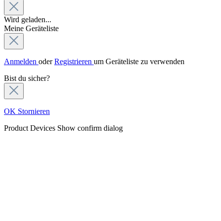
Wird geladen...
Meine Geräteliste
Anmelden
oder
Registrieren
um Geräteliste zu verwenden
Bist du sicher?
OK
Stornieren
Product Devices
Show confirm dialog