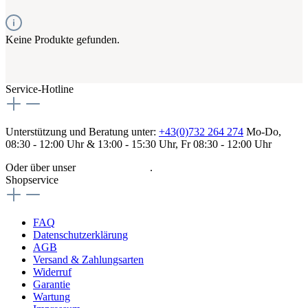
Keine Produkte gefunden.
Service-Hotline
Unterstützung und Beratung unter:
+43(0)732 264 274
Mo-Do,
08:30 - 12:00 Uhr & 13:00 - 15:30 Uhr, Fr 08:30 - 12:00 Uhr
Oder über unser
Kontaktformular
.
Shopservice
FAQ
Datenschutzerklärung
AGB
Versand & Zahlungsarten
Widerruf
Garantie
Wartung