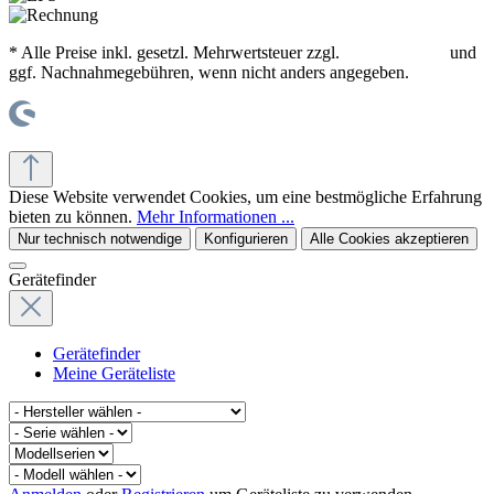
* Alle Preise inkl. gesetzl. Mehrwertsteuer zzgl.
Versandkosten
und
ggf. Nachnahmegebühren, wenn nicht anders angegeben.
© office supplies 24 gmbh
Diese Website verwendet Cookies, um eine bestmögliche Erfahrung
bieten zu können.
Mehr Informationen ...
Nur technisch notwendige
Konfigurieren
Alle Cookies akzeptieren
Gerätefinder
Gerätefinder
Meine Geräteliste