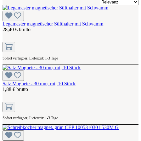
Legamaster magnetischer Stifthalter mit Schwamm
28,40 € brutto
Sofort verfügbar, Lieferzeit: 1-3 Tage
Satz Magnete - 30 mm, rot, 10 Stück
1,88 € brutto
Sofort verfügbar, Lieferzeit: 1-3 Tage