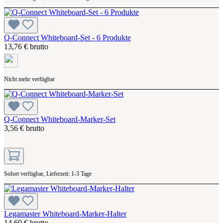
Q-Connect Whiteboard-Set - 6 Produkte
13,76 € brutto
Nicht mehr verfügbar
Q-Connect Whiteboard-Marker-Set
3,56 € brutto
Sofort verfügbar, Lieferzeit: 1-3 Tage
Legamaster Whiteboard-Marker-Halter
14,60 € brutto