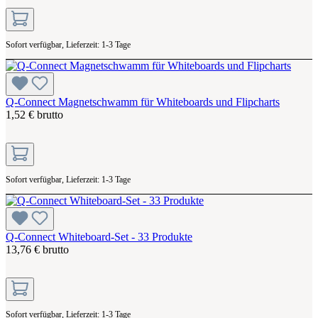
Sofort verfügbar, Lieferzeit: 1-3 Tage
Q-Connect Magnetschwamm für Whiteboards und Flipcharts
1,52 € brutto
Sofort verfügbar, Lieferzeit: 1-3 Tage
Q-Connect Whiteboard-Set - 33 Produkte
13,76 € brutto
Sofort verfügbar, Lieferzeit: 1-3 Tage