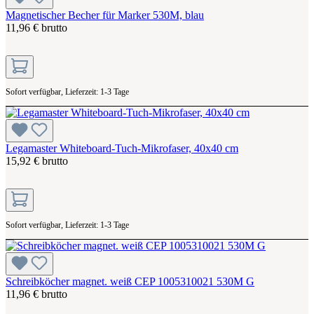
Magnetischer Becher für Marker 530M, blau
11,96 € brutto
Sofort verfügbar, Lieferzeit: 1-3 Tage
Legamaster Whiteboard-Tuch-Mikrofaser, 40x40 cm
15,92 € brutto
Sofort verfügbar, Lieferzeit: 1-3 Tage
Schreibköcher magnet. weiß CEP 1005310021 530M G
11,96 € brutto