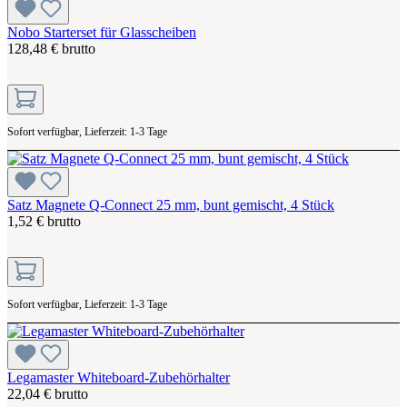
Nobo Starterset für Glasscheiben
128,48 € brutto
Sofort verfügbar, Lieferzeit: 1-3 Tage
Satz Magnete Q-Connect 25 mm, bunt gemischt, 4 Stück
1,52 € brutto
Sofort verfügbar, Lieferzeit: 1-3 Tage
Legamaster Whiteboard-Zubehörhalter
22,04 € brutto