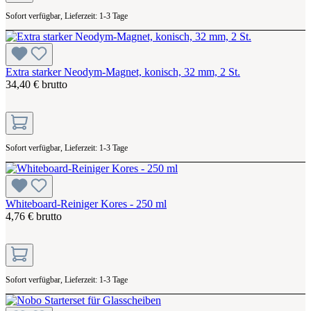
Sofort verfügbar, Lieferzeit: 1-3 Tage
Extra starker Neodym-Magnet, konisch, 32 mm, 2 St.
34,40 € brutto
Sofort verfügbar, Lieferzeit: 1-3 Tage
Whiteboard-Reiniger Kores - 250 ml
4,76 € brutto
Sofort verfügbar, Lieferzeit: 1-3 Tage