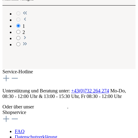
1
2
Service-Hotline
Unterstützung und Beratung unter:
+43(0)732 264 274
Mo-Do,
08:30 - 12:00 Uhr & 13:00 - 15:30 Uhr, Fr 08:30 - 12:00 Uhr
Oder über unser
Kontaktformular
.
Shopservice
FAQ
Datenschutzerklärung