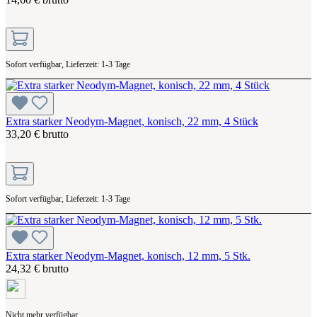
Sofort verfügbar, Lieferzeit: 1-3 Tage
Extra starker Neodym-Magnet, konisch, 22 mm, 4 Stück
33,20 € brutto
Sofort verfügbar, Lieferzeit: 1-3 Tage
Extra starker Neodym-Magnet, konisch, 12 mm, 5 Stk.
24,32 € brutto
Nicht mehr verfügbar