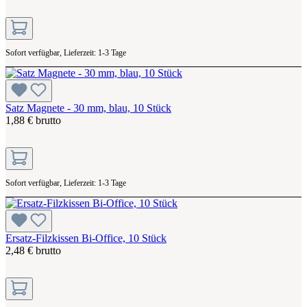
Sofort verfügbar, Lieferzeit: 1-3 Tage
Satz Magnete - 30 mm, blau, 10 Stück
1,88 € brutto
Sofort verfügbar, Lieferzeit: 1-3 Tage
Ersatz-Filzkissen Bi-Office, 10 Stück
2,48 € brutto