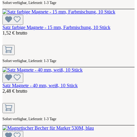
Sofort verfügbar, Lieferzeit: 1-3 Tage
Satz farbige Magnete - 15 mm, Farbmischung, 10 Stück
1,52 € brutto
Sofort verfügbar, Lieferzeit: 1-3 Tage
Satz Magnete - 40 mm, weiß, 10 Stück
2,48 € brutto
Sofort verfügbar, Lieferzeit: 1-3 Tage