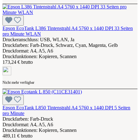
Epson EcoTank L386 Tintenstrahl A4 5760 x 1440 DPI 33 Seiten
pro Minute WLAN
Druckeranschluss: USB, WLAN, Ja
Druckfarben: Farb-Druck, Schwarz, Cyan, Magenta, Gelb
Druckformat: A4, A5, A6
Druckfunktionen: Kopieren, Scannen
173,24 € brutto
Nicht mehr verfügbar
Epson EcoTank L850 Tintenstrahl A4 5760 x 1440 DPI 5 Seiten
pro Minute
Druckfarben: Farb-Druck
Druckformat: A4, A5, A6
Druckfunktionen: Kopieren, Scannen
489,11 € brutto