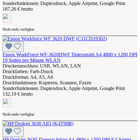
Sonderfunktionen: Duplexdruck, Apple Airprint, Google Print
187,26 € brutto
Nicht mehr verfügbar
Epson WorkForce WF-3620DWF Tintenstrahl A4 4800 x 1200 DPI
19 Seiten pro Minute WLAN
Druckeranschluss: USB, WLAN, LAN
Druckfarben: Farb-Druck
Druckformat: A4, A5, A6
Druckfunktionen: Kopieren, Scannen, Faxen
Sonderfunktionen: Duplexdruck, Apple Airprint, Google Print
132,19 € brutto
Nicht mehr verfügbar
HP DeskJet 3630 Thermal Inkjet A4 4800 x 1200 DPI 8,5 Seiten