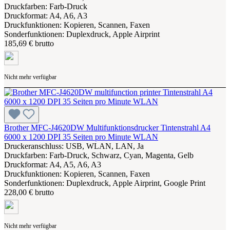
Druckfarben: Farb-Druck
Druckformat: A4, A6, A3
Druckfunktionen: Kopieren, Scannen, Faxen
Sonderfunktionen: Duplexdruck, Apple Airprint
185,69 € brutto
Nicht mehr verfügbar
Brother MFC-J4620DW Multifunktionsdrucker Tintenstrahl A4
6000 x 1200 DPI 35 Seiten pro Minute WLAN
Druckeranschluss: USB, WLAN, LAN, Ja
Druckfarben: Farb-Druck, Schwarz, Cyan, Magenta, Gelb
Druckformat: A4, A5, A6, A3
Druckfunktionen: Kopieren, Scannen, Faxen
Sonderfunktionen: Duplexdruck, Apple Airprint, Google Print
228,00 € brutto
Nicht mehr verfügbar