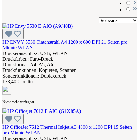
HP ENVY 5530 Tintenstrahl A4 1200 x 600 DPI 21 Seiten pro
Minute WLAN
Druckeranschluss: USB, WLAN
Druckfarben: Farb-Druck
Druckformat: A4, A5, A6
Druckfunktionen: Kopieren, Scannen
Sonderfunktionen: Duplexdruck
133,40 € brutto
Nicht mehr verfügbar
HP OfficeJet 7612 Thermal Inkjet A3 4800 x 1200 DPI 15 Seiten
pro Minute WLAN
Druckeranschluss: USB, WLAN