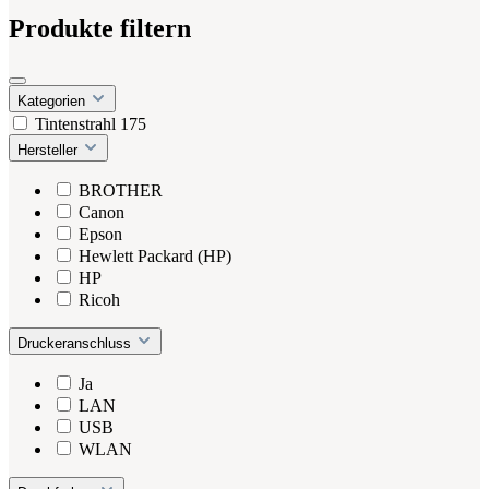
Produkte filtern
Kategorien
Tintenstrahl
175
Hersteller
BROTHER
Canon
Epson
Hewlett Packard (HP)
HP
Ricoh
Druckeranschluss
Ja
LAN
USB
WLAN