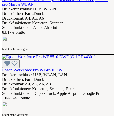
pro Minute WLAN
Druckeranschluss: USB, WLAN
Druckfarben: Farb-Druck
Druckformat: A4, A5, A6
Druckfunktionen: Kopieren, Scannen
Sonderfunktionen: Apple Airprint
83,17 € brutto
Nicht mehr verfügbar
Epson WorkForce Pro WF-8510DWF
Druckeranschluss: USB, WLAN, LAN
Druckfarben: Farb-Druck
Druckformat: A4, A5, A6, A3
Druckfunktionen: Kopieren, Scannen, Faxen
Sonderfunktionen: Duplexdruck, Apple Airprint, Google Print
1.048,74 € brutto
Nicht mehr verfügbar