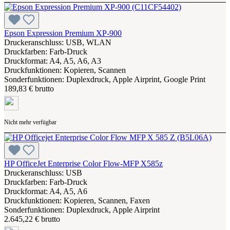
Epson Expression Premium XP-900
Druckeranschluss: USB, WLAN
Druckfarben: Farb-Druck
Druckformat: A4, A5, A6, A3
Druckfunktionen: Kopieren, Scannen
Sonderfunktionen: Duplexdruck, Apple Airprint, Google Print
189,83 € brutto
Nicht mehr verfügbar
HP OfficeJet Enterprise Color Flow-MFP X585z
Druckeranschluss: USB
Druckfarben: Farb-Druck
Druckformat: A4, A5, A6
Druckfunktionen: Kopieren, Scannen, Faxen
Sonderfunktionen: Duplexdruck, Apple Airprint
2.645,22 € brutto