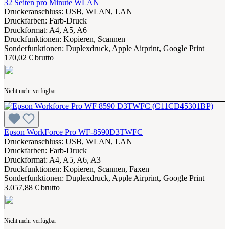
32 Seiten pro Minute WLAN
Druckeranschluss: USB, WLAN, LAN
Druckfarben: Farb-Druck
Druckformat: A4, A5, A6
Druckfunktionen: Kopieren, Scannen
Sonderfunktionen: Duplexdruck, Apple Airprint, Google Print
170,02 € brutto
Nicht mehr verfügbar
Epson WorkForce Pro WF-8590D3TWFC
Druckeranschluss: USB, WLAN, LAN
Druckfarben: Farb-Druck
Druckformat: A4, A5, A6, A3
Druckfunktionen: Kopieren, Scannen, Faxen
Sonderfunktionen: Duplexdruck, Apple Airprint, Google Print
3.057,88 € brutto
Nicht mehr verfügbar