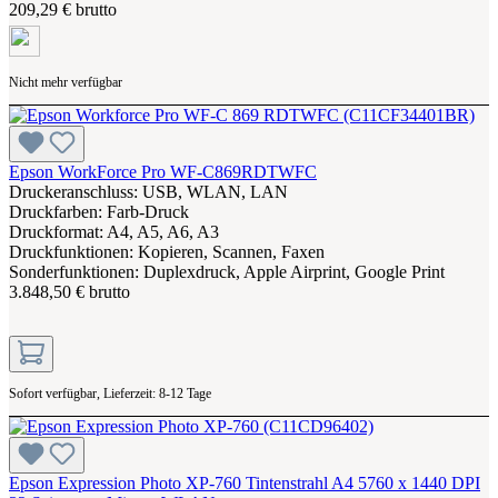
209,29 € brutto
Nicht mehr verfügbar
Epson WorkForce Pro WF-C869RDTWFC
Druckeranschluss: USB, WLAN, LAN
Druckfarben: Farb-Druck
Druckformat: A4, A5, A6, A3
Druckfunktionen: Kopieren, Scannen, Faxen
Sonderfunktionen: Duplexdruck, Apple Airprint, Google Print
3.848,50 € brutto
Sofort verfügbar, Lieferzeit: 8-12 Tage
Epson Expression Photo XP-760 Tintenstrahl A4 5760 x 1440 DPI