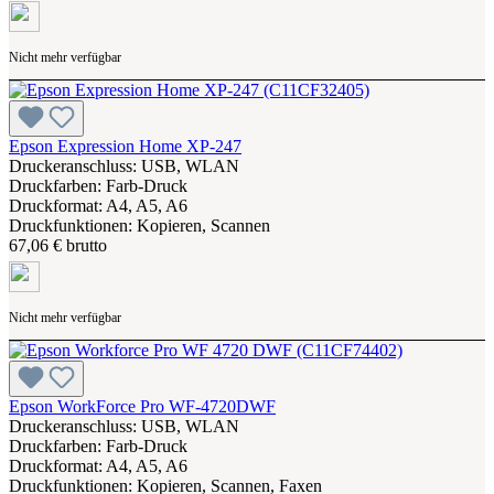
Nicht mehr verfügbar
Epson Expression Home XP-247
Druckeranschluss: USB, WLAN
Druckfarben: Farb-Druck
Druckformat: A4, A5, A6
Druckfunktionen: Kopieren, Scannen
67,06 € brutto
Nicht mehr verfügbar
Epson WorkForce Pro WF-4720DWF
Druckeranschluss: USB, WLAN
Druckfarben: Farb-Druck
Druckformat: A4, A5, A6
Druckfunktionen: Kopieren, Scannen, Faxen