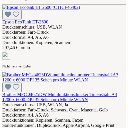
Epson EcoTank ET-2600
Druckeranschluss: USB, WLAN
Druckfarben: Farb-Druck
Druckformat: A4, A5, A6
Druckfunktionen: Kopieren, Scannen
297,46 € brutto
Nicht mehr verfügbar
Brother MFC-J4625DW Multifunktionsdrucker Tintenstrahl A3
1200 x 6000 DPI 35 Seiten pro Minute WLAN
Druckeranschluss: USB, WLAN, Ja
Druckfarben: Farb-Druck, Schwarz, Cyan, Magenta, Gelb
Druckformat: A4, A5, A6
Druckfunktionen: Kopieren, Scannen, Faxen
Sonderfunktionen: Duplexdruck, Apple Airprint, Google Print