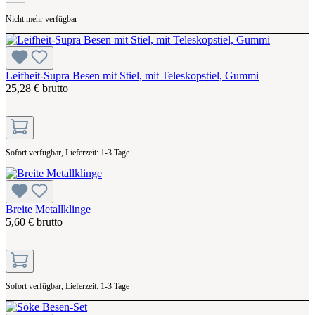
Nicht mehr verfügbar
Leifheit-Supra Besen mit Stiel, mit Teleskopstiel, Gummi
25,28 € brutto
Sofort verfügbar, Lieferzeit: 1-3 Tage
Breite Metallklinge
5,60 € brutto
Sofort verfügbar, Lieferzeit: 1-3 Tage