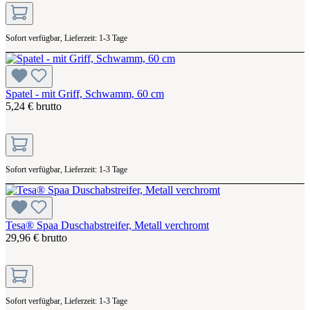
Sofort verfügbar, Lieferzeit: 1-3 Tage
Spatel - mit Griff, Schwamm, 60 cm
5,24 € brutto
Sofort verfügbar, Lieferzeit: 1-3 Tage
Tesa® Spaa Duschabstreifer, Metall verchromt
29,96 € brutto
Sofort verfügbar, Lieferzeit: 1-3 Tage