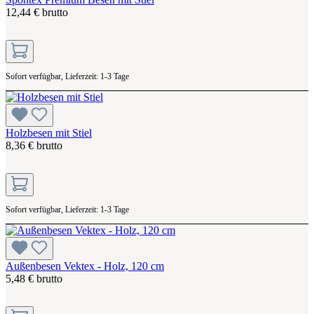
12,44 € brutto
Sofort verfügbar, Lieferzeit: 1-3 Tage
Holzbesen mit Stiel
8,36 € brutto
Sofort verfügbar, Lieferzeit: 1-3 Tage
Außenbesen Vektex - Holz, 120 cm
5,48 € brutto