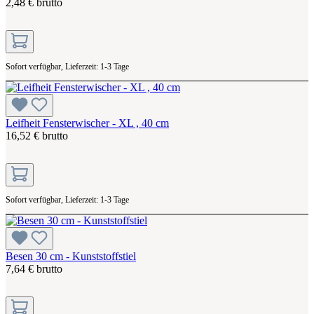
2,48 € brutto
Sofort verfügbar, Lieferzeit: 1-3 Tage
Leifheit Fensterwischer - XL , 40 cm
16,52 € brutto
Sofort verfügbar, Lieferzeit: 1-3 Tage
Besen 30 cm - Kunststoffstiel
7,64 € brutto