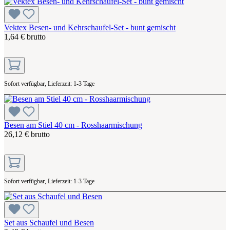
Vektex Besen- und Kehrschaufel-Set - bunt gemischt
1,64 € brutto
Sofort verfügbar, Lieferzeit: 1-3 Tage
Besen am Stiel 40 cm - Rosshaarmischung
26,12 € brutto
Sofort verfügbar, Lieferzeit: 1-3 Tage
Set aus Schaufel und Besen