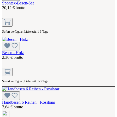
Spontex-Besen-Set
20,12 € brutto
Sofort verfügbar, Lieferzeit: 1-3 Tage
Besen - Holz
2,36 € brutto
Sofort verfügbar, Lieferzeit: 1-3 Tage
Handbesen 6 Reihen - Rosshaar
7,64 € brutto