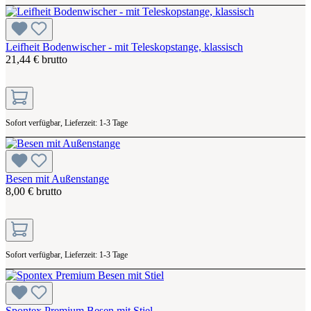
Leifheit Bodenwischer - mit Teleskopstange, klassisch
21,44 € brutto
Sofort verfügbar, Lieferzeit: 1-3 Tage
Besen mit Außenstange
8,00 € brutto
Sofort verfügbar, Lieferzeit: 1-3 Tage
Spontex Premium Besen mit Stiel