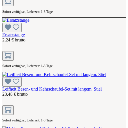
Sofort verfügbar, Lieferzeit: 1-3 Tage
Ersatzstange
2,24 € brutto
Sofort verfügbar, Lieferzeit: 1-3 Tage
Leifheit Besen- und Kehrschaufel-Set mit langem. Stiel
23,48 € brutto
Sofort verfügbar, Lieferzeit: 1-3 Tage