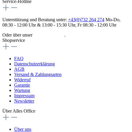
Service-Hotline
Unterstützung und Beratung unter:
+43(0)732 264 274
Mo-Do,
08:30 - 12:00 Uhr & 13:00 - 15:30 Uhr, Fr 08:30 - 12:00 Uhr
Oder über unser
Kontaktformular
.
Shopservice
FAQ
Datenschutzerklärung
AGB
Versand & Zahlungsarten
Widerruf
Garantie
Wartung
Impressum
Newsletter
Über Alles Office
Über uns