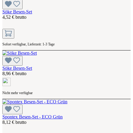
Söke Besen-Set
4,52 € brutto
Sofort verfügbar, Lieferzeit: 1-3 Tage
Söke Besen-Set
8,96 € brutto
Nicht mehr verfügbar
Spontex Besen-Set - ECO Grün
8,12 € brutto