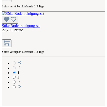
Sofort verfügbar, Lieferzeit: 1-3 Tage
Söke Bodenreinigungsset
27,20 € brutto
Sofort verfügbar, Lieferzeit: 1-3 Tage
1
2