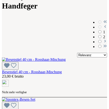
Handfeger
1
2
Besenstiel 40 cm - Rosshaar-Mischung
23,00 € brutto
Nicht mehr verfügbar