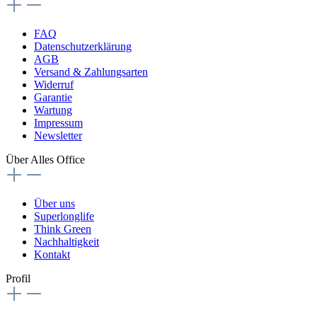
FAQ
Datenschutzerklärung
AGB
Versand & Zahlungsarten
Widerruf
Garantie
Wartung
Impressum
Newsletter
Über Alles Office
Über uns
Superlonglife
Think Green
Nachhaltigkeit
Kontakt
Profil