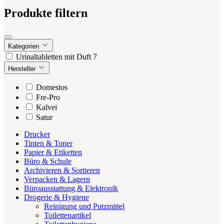
Produkte filtern
Kategorien
Urinaltabletten mit Duft
7
Hersteller
Domestos
Fre-Pro
Kalvei
Satur
Drucker
Tinten & Toner
Papier & Etiketten
Büro & Schule
Archivieren & Sortieren
Verpacken & Lagern
Büroausstattung & Elektronik
Drogerie & Hygiene
Reinigung und Putzmittel
Toilettenartikel