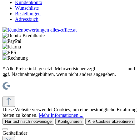
Kundenkonto
Wunschliste
Bestellungen
Adressbuch
* Alle Preise inkl. gesetzl. Mehrwertsteuer zzgl.
Versandkosten
und
ggf. Nachnahmegebühren, wenn nicht anders angegeben.
© office supplies 24 gmbh
Diese Website verwendet Cookies, um eine bestmögliche Erfahrung
bieten zu können.
Mehr Informationen ...
Nur technisch notwendige
Konfigurieren
Alle Cookies akzeptieren
Gerätefinder