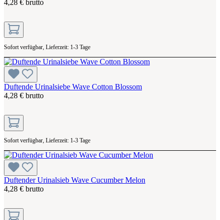
4,28 € brutto
Sofort verfügbar, Lieferzeit: 1-3 Tage
Duftende Urinalsiebe Wave Cotton Blossom
4,28 € brutto
Sofort verfügbar, Lieferzeit: 1-3 Tage
Duftender Urinalsieb Wave Cucumber Melon
4,28 € brutto