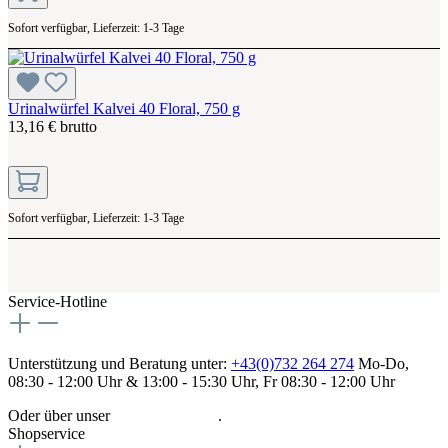
Sofort verfügbar, Lieferzeit: 1-3 Tage
Urinalwürfel Kalvei 40 Floral, 750 g
13,16 € brutto
Sofort verfügbar, Lieferzeit: 1-3 Tage
Service-Hotline
Unterstützung und Beratung unter:
+43(0)732 264 274
Mo-Do,
08:30 - 12:00 Uhr & 13:00 - 15:30 Uhr, Fr 08:30 - 12:00 Uhr
Oder über unser
Kontaktformular
.
Shopservice