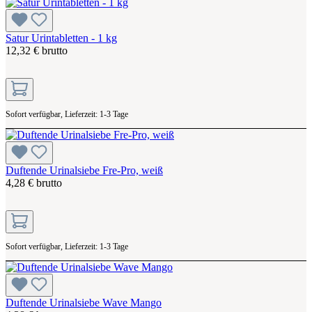
Satur Urintabletten - 1 kg
12,32 € brutto
Sofort verfügbar, Lieferzeit: 1-3 Tage
Duftende Urinalsiebe Fre-Pro, weiß
4,28 € brutto
Sofort verfügbar, Lieferzeit: 1-3 Tage
Duftende Urinalsiebe Wave Mango