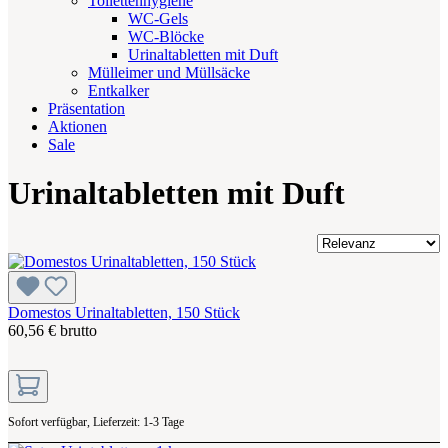
Toilettenhygiene
WC-Gels
WC-Blöcke
Urinaltabletten mit Duft
Mülleimer und Müllsäcke
Entkalker
Präsentation
Aktionen
Sale
Urinaltabletten mit Duft
Domestos Urinaltabletten, 150 Stück
60,56 € brutto
Sofort verfügbar, Lieferzeit: 1-3 Tage