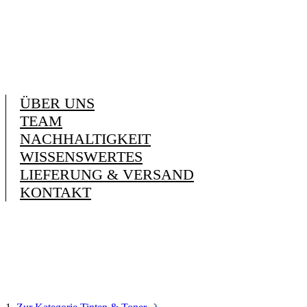
ÜBER UNS
TEAM
NACHHALTIGKEIT
WISSENSWERTES
LIEFERUNG & VERSAND
KONTAKT