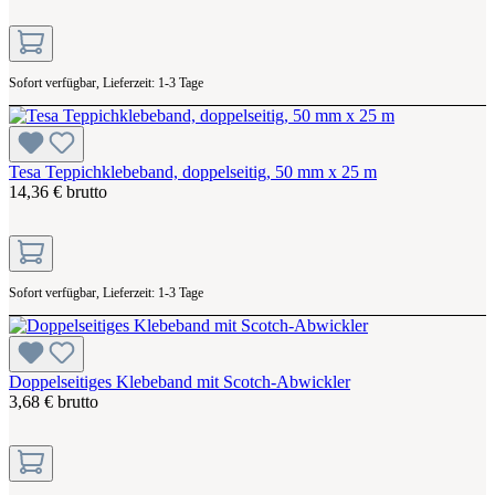
Sofort verfügbar, Lieferzeit: 1-3 Tage
Tesa Teppichklebeband, doppelseitig, 50 mm x 25 m
14,36 € brutto
Sofort verfügbar, Lieferzeit: 1-3 Tage
Doppelseitiges Klebeband mit Scotch-Abwickler
3,68 € brutto