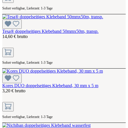
Sofort verfügbar, Lieferzeit: 1-3 Tage
Tesa® doppelseitiges Klebeband 50mmx50m, transp.
14,60 € brutto
Sofort verfügbar, Lieferzeit: 1-3 Tage
Kores DUO doppelseitiges Klebeband, 30 mm x 5 m
3,20 € brutto
Sofort verfügbar, Lieferzeit: 1-3 Tage