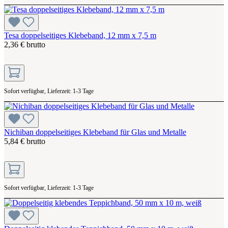
Tesa doppelseitiges Klebeband, 12 mm x 7,5 m
2,36 € brutto
Sofort verfügbar, Lieferzeit: 1-3 Tage
Nichiban doppelseitiges Klebeband für Glas und Metalle
5,84 € brutto
Sofort verfügbar, Lieferzeit: 1-3 Tage