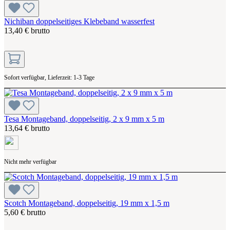
Nichiban doppelseitiges Klebeband wasserfest
13,40 € brutto
Sofort verfügbar, Lieferzeit: 1-3 Tage
Tesa Montageband, doppelseitig, 2 x 9 mm x 5 m
13,64 € brutto
Nicht mehr verfügbar
Scotch Montageband, doppelseitig, 19 mm x 1,5 m
5,60 € brutto