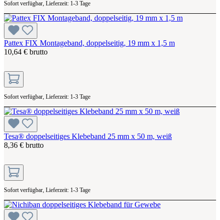
Sofort verfügbar, Lieferzeit: 1-3 Tage
Pattex FIX Montageband, doppelseitig, 19 mm x 1,5 m
10,64 € brutto
Sofort verfügbar, Lieferzeit: 1-3 Tage
Tesa® doppelseitiges Klebeband 25 mm x 50 m, weiß
8,36 € brutto
Sofort verfügbar, Lieferzeit: 1-3 Tage