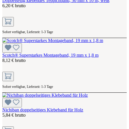
Doppelseitig klebendes Teppichband, 50 mm x 10 m, weiß
6,20 € brutto
Sofort verfügbar, Lieferzeit: 1-3 Tage
Scotch® Superstarkes Montageband, 19 mm x 1,8 m
8,12 € brutto
Sofort verfügbar, Lieferzeit: 1-3 Tage
Nichiban doppelseitiges Klebeband für Holz
5,84 € brutto