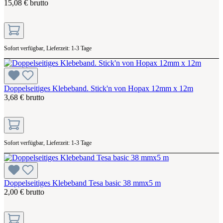
15,08 € brutto
Sofort verfügbar, Lieferzeit: 1-3 Tage
Doppelseitiges Klebeband. Stick'n von Hopax 12mm x 12m
3,68 € brutto
Sofort verfügbar, Lieferzeit: 1-3 Tage
Doppelseitiges Klebeband Tesa basic 38 mmx5 m
2,00 € brutto