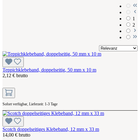
1
2
Teppichklebeband, doppelseitig, 50 mm x 10 m
2,12 € brutto
Sofort verfügbar, Lieferzeit: 1-3 Tage
Scotch doppelseitiges Klebeband, 12 mm x 33 m
14,00 € brutto