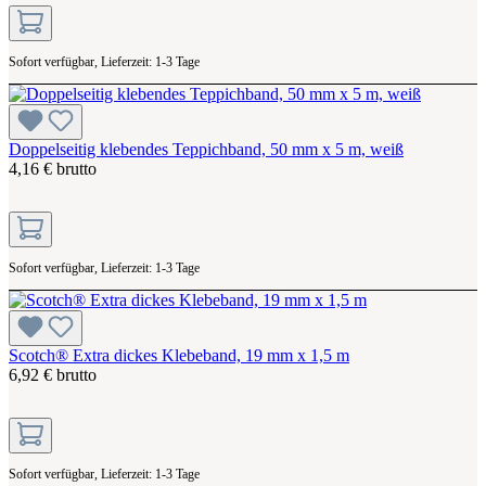
Sofort verfügbar, Lieferzeit: 1-3 Tage
Doppelseitig klebendes Teppichband, 50 mm x 5 m, weiß
4,16 € brutto
Sofort verfügbar, Lieferzeit: 1-3 Tage
Scotch® Extra dickes Klebeband, 19 mm x 1,5 m
6,92 € brutto
Sofort verfügbar, Lieferzeit: 1-3 Tage