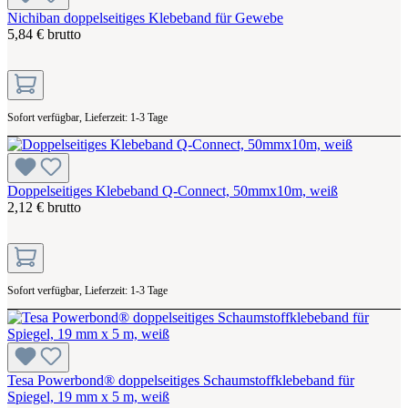
Nichiban doppelseitiges Klebeband für Gewebe
5,84 € brutto
Sofort verfügbar, Lieferzeit: 1-3 Tage
Doppelseitiges Klebeband Q-Connect, 50mmx10m, weiß
2,12 € brutto
Sofort verfügbar, Lieferzeit: 1-3 Tage
Tesa Powerbond® doppelseitiges Schaumstoffklebeband für
Spiegel, 19 mm x 5 m, weiß