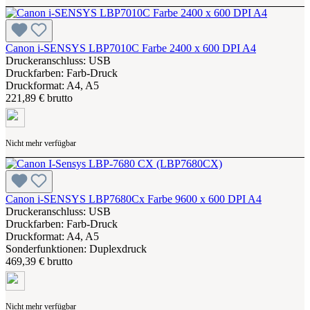
Canon i-SENSYS LBP7010C Farbe 2400 x 600 DPI A4
Druckeranschluss: USB
Druckfarben: Farb-Druck
Druckformat: A4, A5
221,89 € brutto
Nicht mehr verfügbar
Canon i-SENSYS LBP7680Cx Farbe 9600 x 600 DPI A4
Druckeranschluss: USB
Druckfarben: Farb-Druck
Druckformat: A4, A5
Sonderfunktionen: Duplexdruck
469,39 € brutto
Nicht mehr verfügbar