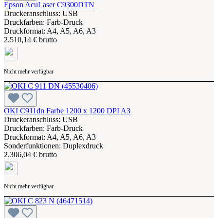
Epson AcuLaser C9300DTN
Druckeranschluss: USB
Druckfarben: Farb-Druck
Druckformat: A4, A5, A6, A3
2.510,14 € brutto
Nicht mehr verfügbar
OKI C911dn Farbe 1200 x 1200 DPI A3
Druckeranschluss: USB
Druckfarben: Farb-Druck
Druckformat: A4, A5, A6, A3
Sonderfunktionen: Duplexdruck
2.306,04 € brutto
Nicht mehr verfügbar