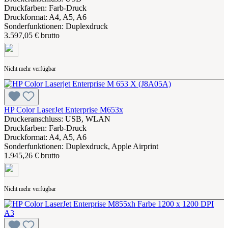
Druckfarben: Farb-Druck
Druckformat: A4, A5, A6
Sonderfunktionen: Duplexdruck
3.597,05 € brutto
Nicht mehr verfügbar
HP Color LaserJet Enterprise M653x
Druckeranschluss: USB, WLAN
Druckfarben: Farb-Druck
Druckformat: A4, A5, A6
Sonderfunktionen: Duplexdruck, Apple Airprint
1.945,26 € brutto
Nicht mehr verfügbar