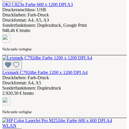
OKI C823n Farbe 600 x 1200 DPI A3
Druckeranschluss: USB
Druckfarben: Farb-Druck
Druckformat: A4, A5, A3
Sonderfunktionen: Duplexdruck, Google Print
948,46 € brutto
Nicht mehr verfügbar
Lexmark C792dhe Farbe 1200 x 1200 DPI A4
Druckfarben: Farb-Druck
Druckformat: A4, A5
Sonderfunktionen: Duplexdruck
2.920,50 € brutto
Nicht mehr verfügbar