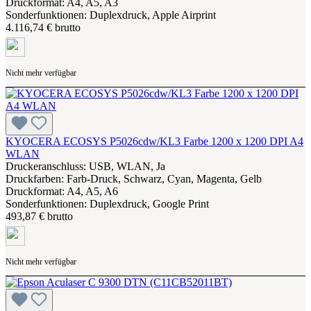
Druckformat: A4, A5, A3
Sonderfunktionen: Duplexdruck, Apple Airprint
4.116,74 € brutto
Nicht mehr verfügbar
KYOCERA ECOSYS P5026cdw/KL3 Farbe 1200 x 1200 DPI A4
WLAN
Druckeranschluss: USB, WLAN, Ja
Druckfarben: Farb-Druck, Schwarz, Cyan, Magenta, Gelb
Druckformat: A4, A5, A6
Sonderfunktionen: Duplexdruck, Google Print
493,87 € brutto
Nicht mehr verfügbar