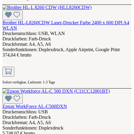
Brother HL-L8260CDW Laser-Drucker Farbe 2400 x 600 DPI A4
WLAN
Druckeranschluss: USB, WLAN
Druckfarben: Farb-Druck
Druckformat: A4, A5, A6
Sonderfunktionen: Duplexdruck, Apple Airprint, Google Print
374,04 € brutto
Sofort verfügbar, Lieferzeit: 1-3 Tage
Epson WorkForce AL-C500DXN
Druckeranschluss: USB
Druckfarben: Farb-Druck
Druckformat: A4, A5, A6
Sonderfunktionen: Duplexdruck
5.748,07 € brutto