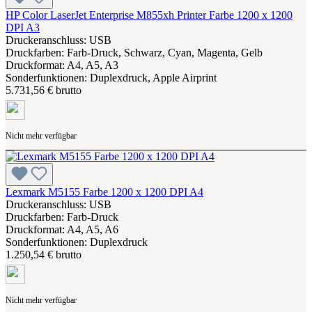
HP Color LaserJet Enterprise M855xh Printer Farbe 1200 x 1200
DPI A3
Druckeranschluss: USB
Druckfarben: Farb-Druck, Schwarz, Cyan, Magenta, Gelb
Druckformat: A4, A5, A3
Sonderfunktionen: Duplexdruck, Apple Airprint
5.731,56 € brutto
Nicht mehr verfügbar
Lexmark M5155 Farbe 1200 x 1200 DPI A4
Druckeranschluss: USB
Druckfarben: Farb-Druck
Druckformat: A4, A5, A6
Sonderfunktionen: Duplexdruck
1.250,54 € brutto
Nicht mehr verfügbar