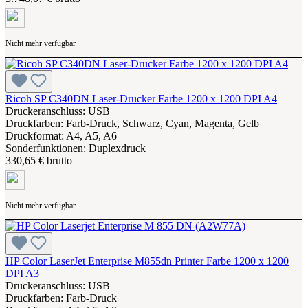
Nicht mehr verfügbar
Ricoh SP C340DN Laser-Drucker Farbe 1200 x 1200 DPI A4
Druckeranschluss: USB
Druckfarben: Farb-Druck, Schwarz, Cyan, Magenta, Gelb
Druckformat: A4, A5, A6
Sonderfunktionen: Duplexdruck
330,65 € brutto
Nicht mehr verfügbar
HP Color LaserJet Enterprise M855dn Printer Farbe 1200 x 1200
DPI A3
Druckeranschluss: USB
Druckfarben: Farb-Druck