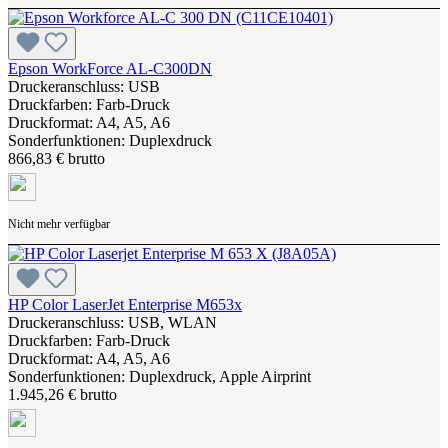
Epson WorkForce AL-C300DN
Druckeranschluss: USB
Druckfarben: Farb-Druck
Druckformat: A4, A5, A6
Sonderfunktionen: Duplexdruck
866,83 € brutto
Nicht mehr verfügbar
HP Color LaserJet Enterprise M653x
Druckeranschluss: USB, WLAN
Druckfarben: Farb-Druck
Druckformat: A4, A5, A6
Sonderfunktionen: Duplexdruck, Apple Airprint
1.945,26 € brutto