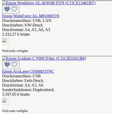
Epson WorkForce AL-M8100DTN
Druckeranschluss: USB, LAN
Druckfarben: S/W-Druck
Druckformat: A4, A5, A6, A3
2.332,57 € brutto
Nicht mehr verfügbar
Epson AcuLaser C9300D3TNC
Druckeranschluss: USB
Druckfarben: Farb-Druck
Druckformat: A4, A5, A6
Sonderfunktionen: Duplexdruck
3.597,05 € brutto
Nicht mehr verfügbar