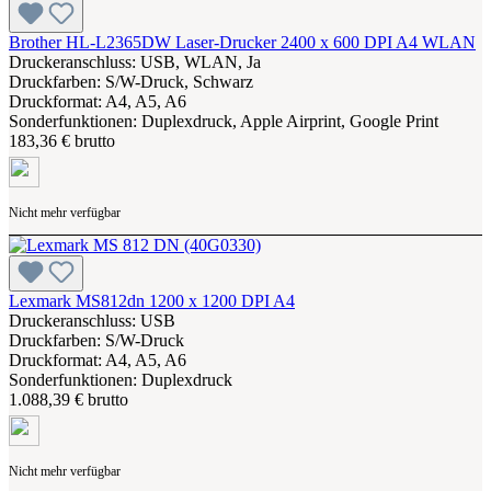
Brother HL-L2365DW Laser-Drucker 2400 x 600 DPI A4 WLAN
Druckeranschluss: USB, WLAN, Ja
Druckfarben: S/W-Druck, Schwarz
Druckformat: A4, A5, A6
Sonderfunktionen: Duplexdruck, Apple Airprint, Google Print
183,36 € brutto
Nicht mehr verfügbar
Lexmark MS812dn 1200 x 1200 DPI A4
Druckeranschluss: USB
Druckfarben: S/W-Druck
Druckformat: A4, A5, A6
Sonderfunktionen: Duplexdruck
1.088,39 € brutto
Nicht mehr verfügbar