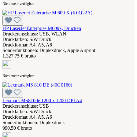
Nicht mehr verfügbar
HP LaserJet Enterprise M609x, Drucken
Druckeranschluss: USB, WLAN
Druckfarben: S/W-Druck
Druckformat: A4, A5, A6
Sonderfunktionen: Duplexdruck, Apple Airprint
1.327,75 € brutto
Nicht mehr verfügbar
Lexmark MS810de 1200 x 1200 DPI A4
Druckeranschluss: USB
Druckfarben: S/W-Druck
Druckformat: A4, A5, A6
Sonderfunktionen: Duplexdruck
990,50 € brutto