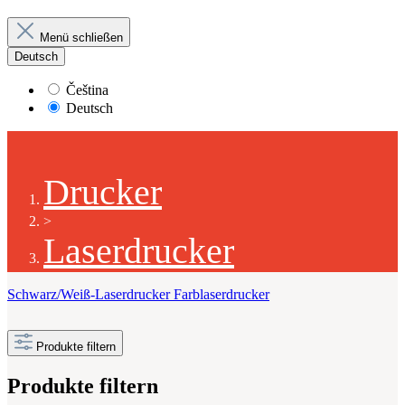
Menü schließen
Deutsch
Čeština
Deutsch
Drucker
>
Laserdrucker
Schwarz/Weiß-Laserdrucker
Farblaserdrucker
Produkte filtern
Produkte filtern