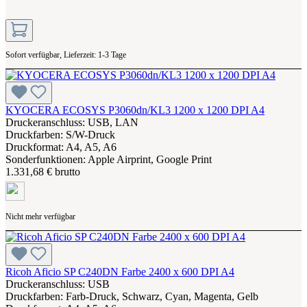
Sofort verfügbar, Lieferzeit: 1-3 Tage
KYOCERA ECOSYS P3060dn/KL3 1200 x 1200 DPI A4
Druckeranschluss: USB, LAN
Druckfarben: S/W-Druck
Druckformat: A4, A5, A6
Sonderfunktionen: Apple Airprint, Google Print
1.331,68 € brutto
Nicht mehr verfügbar
Ricoh Aficio SP C240DN Farbe 2400 x 600 DPI A4
Druckeranschluss: USB
Druckfarben: Farb-Druck, Schwarz, Cyan, Magenta, Gelb