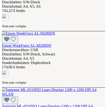
Druckfarben: S/W-Druck
Druckformat: A4, A5, A6
743,23 € brutto
Nicht mehr verfügbar
Epson WorkForce AL-M200DN
Druckeranschluss: USB
Druckfarben: S/W-Druck, Schwarz
Druckformat: A4, A5
Sonderfunktionen: Duplexdruck
174,06 € brutto
Nicht mehr verfügbar
Samsung ML-6510ND Laser-Drucker 1200 x 1200 DPI A4