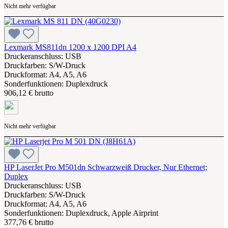
Nicht mehr verfügbar
Lexmark MS811dn 1200 x 1200 DPI A4
Druckeranschluss: USB
Druckfarben: S/W-Druck
Druckformat: A4, A5, A6
Sonderfunktionen: Duplexdruck
906,12 € brutto
Nicht mehr verfügbar
HP LaserJet Pro M501dn Schwarzweiß Drucker, Nur Ethernet;
Duplex
Druckeranschluss: USB
Druckfarben: S/W-Druck
Druckformat: A4, A5, A6
Sonderfunktionen: Duplexdruck, Apple Airprint
377,76 € brutto