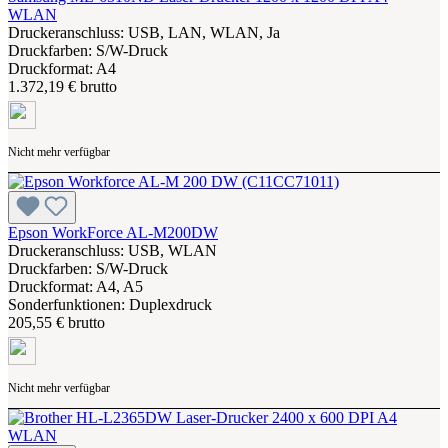
WLAN
Druckeranschluss: USB, LAN, WLAN, Ja
Druckfarben: S/W-Druck
Druckformat: A4
1.372,19 € brutto
Nicht mehr verfügbar
Epson WorkForce AL-M200DW
Druckeranschluss: USB, WLAN
Druckfarben: S/W-Druck
Druckformat: A4, A5
Sonderfunktionen: Duplexdruck
205,55 € brutto
Nicht mehr verfügbar